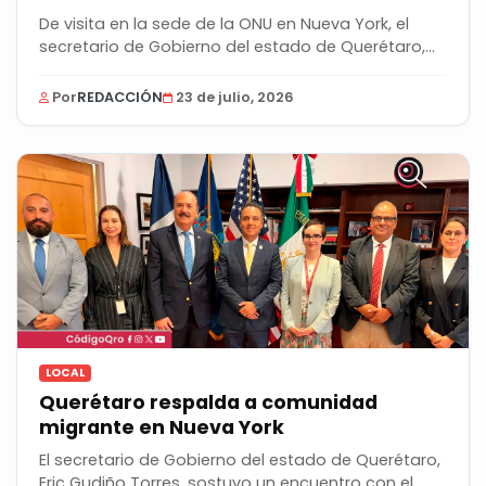
De visita en la sede de la ONU en Nueva York, el
secretario de Gobierno del estado de Querétaro,...
Por
REDACCIÓN
23 de julio, 2026
LOCAL
Querétaro respalda a comunidad
migrante en Nueva York
El secretario de Gobierno del estado de Querétaro,
Eric Gudiño Torres, sostuvo un encuentro con el...