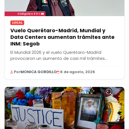
LOCAL
Vuelo Querétaro-Madrid, Mundial y
Data Centers aumentan trámites ante
INM: Segob
El Mundial 2026 y el vuelo Querétaro-Madrid
provocaron un aumento de casi mil trámites
semanales...
Por
MONICA GORDILLO
6 de agosto, 2026