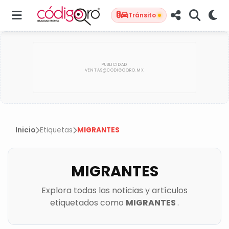
Tránsito
Inicio
Etiquetas
MIGRANTES
MIGRANTES
Explora todas las noticias y artículos
etiquetados como
MIGRANTES
.