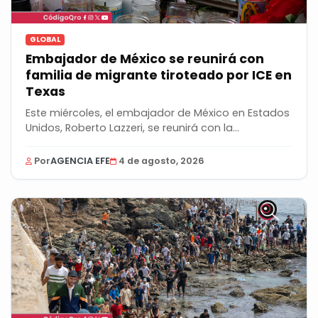
GLOBAL
Embajador de México se reunirá con
familia de migrante tiroteado por ICE en
Texas
Este miércoles, el embajador de México en Estados
Unidos, Roberto Lazzeri, se reunirá con la...
Por
AGENCIA EFE
4 de agosto, 2026