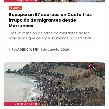
GLOBAL
Recuperan 67 cuerpos en Ceuta tras
irrupción de migrantes desde
Marruecos
Tras la irrupción de miles de migrantes desde
Marruecos que dejó por lo menos 67 personas
ahogadas...
Por
AGENCIA EFE
1 de agosto, 2026