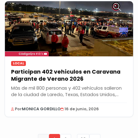
LOCAL
Participan 402 vehículos en Caravana
Migrante de Verano 2026
Más de mil 800 personas y 402 vehículos salieron
de la ciudad de Laredo, Texas, Estados Unidos,...
Por
MONICA GORDILLO
16 de junio, 2026