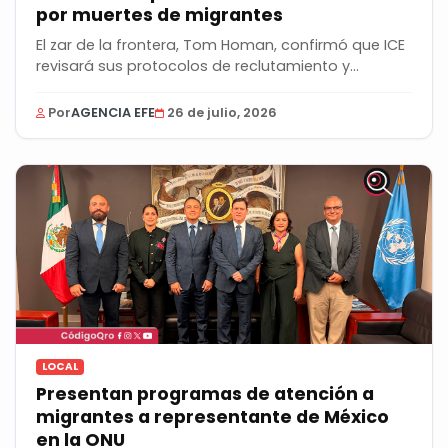
por muertes de migrantes
El zar de la frontera, Tom Homan, confirmó que ICE
revisará sus protocolos de reclutamiento y...
Por
AGENCIA EFE
26 de julio, 2026
LOCAL
Presentan programas de atención a
migrantes a representante de México
en la ONU