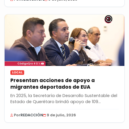
LOCAL
Presentan acciones de apoyo a
migrantes deportados de EUA
En 2025, la Secretaría de Desarrollo Sustentable del
Estado de Querétaro brindó apoyo de 109...
Por
REDACCIÓN
9 de julio, 2026