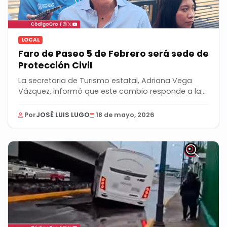
LOCAL
Faro de Paseo 5 de Febrero será sede de
Protección Civil
La secretaria de Turismo estatal, Adriana Vega
Vázquez, informó que este cambio responde a la...
Por
JOSÉ LUIS LUGO
18 de mayo, 2026