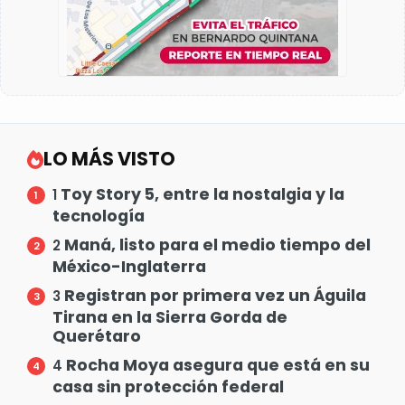
LO MÁS VISTO
Toy Story 5, entre la nostalgia y la
1
tecnología
Maná, listo para el medio tiempo del
2
México-Inglaterra
Registran por primera vez un Águila
3
Tirana en la Sierra Gorda de
Querétaro
Rocha Moya asegura que está en su
4
casa sin protección federal