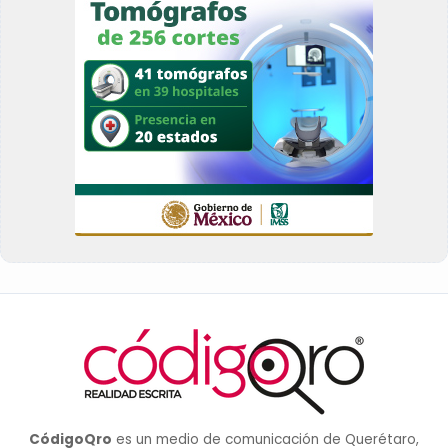
CódigoQro
es un medio de comunicación de Querétaro,