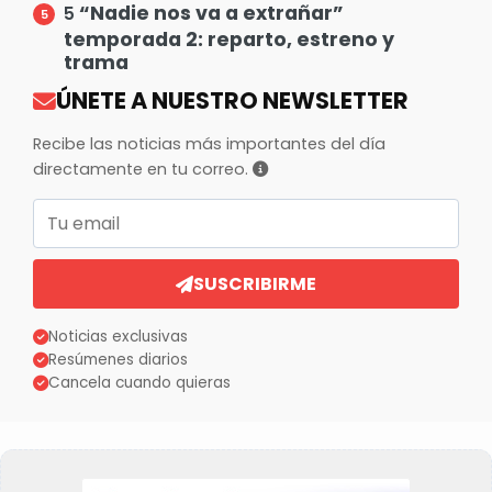
“Nadie nos va a extrañar”
5
temporada 2: reparto, estreno y
trama
ÚNETE A NUESTRO NEWSLETTER
Recibe las noticias más importantes del día
directamente en tu correo.
Correo electrónico
SUSCRIBIRME
Noticias exclusivas
Resúmenes diarios
Cancela cuando quieras