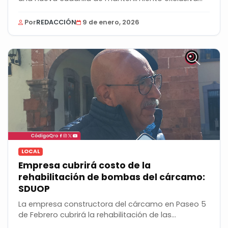
Por
REDACCIÓN
9 de enero, 2026
LOCAL
Empresa cubrirá costo de la
rehabilitación de bombas del cárcamo:
SDUOP
La empresa constructora del cárcamo en Paseo 5
de Febrero cubrirá la rehabilitación de las
bombas,...