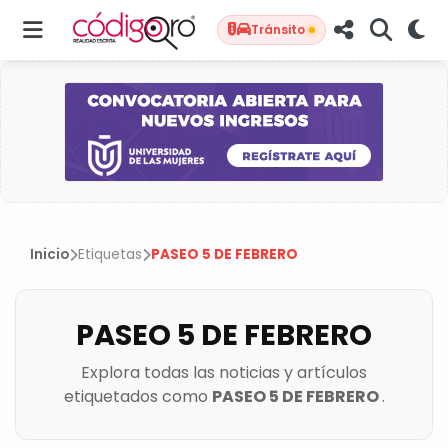
Tránsito
Inicio
Etiquetas
PASEO 5 DE FEBRERO
PASEO 5 DE FEBRERO
Explora todas las noticias y artículos
etiquetados como
PASEO 5 DE FEBRERO
.