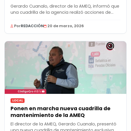
Gerardo Cuanalo, director de la AMEQ, informó que
una cuadrilla de la agencia realizó acciones de...
Por
REDACCIÓN
20 de marzo, 2026
LOCAL
Ponen en marcha nueva cuadrilla de
mantenimiento de la AMEQ
El director de la AMEQ, Gerardo Cuanalo, presentó
una nueva cuadrilla de mantenimiento exclusiva...