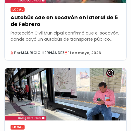
LOCAL
Autobús cae en socavón en lateral de 5
de Febrero
Protección Civil Municipal confirmó que el socavón,
donde cayó un autobús de transporte público...
Por
MAURICIO HERNÁNDEZ
11 de mayo, 2026
LOCAL