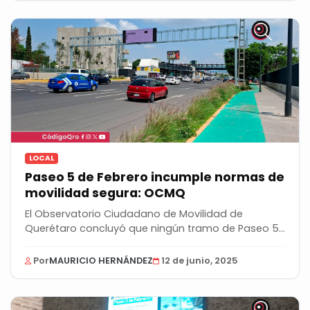
LOCAL
Paseo 5 de Febrero incumple normas de
movilidad segura: OCMQ
El Observatorio Ciudadano de Movilidad de
Querétaro concluyó que ningún tramo de Paseo 5
de Febrero...
Por
MAURICIO HERNÁNDEZ
12 de junio, 2025