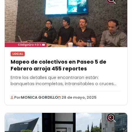
LOCAL
Mapeo de colectivos en Paseo 5 de
Febrero arroja 455 reportes
Entre los detalles que encontraron están:
banquetas incompletas, intransitables o cruces
inseguros;...
Por
MONICA GORDILLO
28 de mayo, 2025