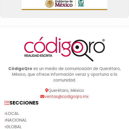
CódigoQro
es un medio de comunicación de Querétaro,
México, que ofrece información veraz y oportuna a la
comunidad.
Querétaro, México
ventas@codigoqro.mx
SECCIONES
LOCAL
NACIONAL
GLOBAL