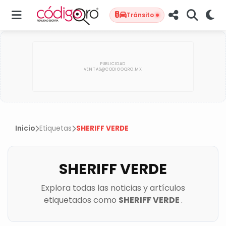
Tránsito
Inicio
Etiquetas
SHERIFF VERDE
SHERIFF VERDE
Explora todas las noticias y artículos
etiquetados como
SHERIFF VERDE
.