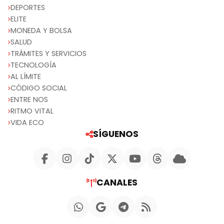
DEPORTES
ELITE
MONEDA Y BOLSA
SALUD
TRÁMITES Y SERVICIOS
TECNOLOGÍA
AL LÍMITE
CÓDIGO SOCIAL
ENTRE NOS
RITMO VITAL
VIDA ECO
SÍGUENOS
CANALES