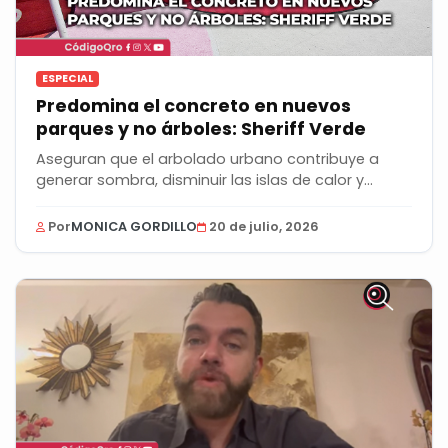
ESPECIAL
Predomina el concreto en nuevos
parques y no árboles: Sheriff Verde
Aseguran que el arbolado urbano contribuye a
generar sombra, disminuir las islas de calor y...
Por
MONICA GORDILLO
20 de julio, 2026