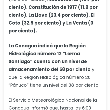
ciento), Constitución de 1917 (11.9 por
ciento), La Llave (23.4 por ciento), El
Coto (32.5 por ciento) y La Venta (0
por ciento).
La Conagua indicó que la Región
Hidrológica número 12 “Lerma
Santiago” cuenta con un nivel de
almacenamiento del 58 por ciento
y
que la Región Hidrológica número 26
“Pánuco” tiene un nivel del 38 por ciento.
El Servicio Meteorológico Nacional de la
Conagua informó que, hasta las 6:00