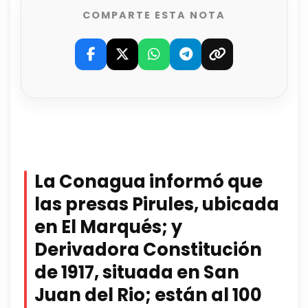
COMPARTE ESTA NOTA
La Conagua informó que
las presas Pirules, ubicada
en El Marqués; y
Derivadora Constitución
de 1917, situada en San
Juan del Rio; están al 100