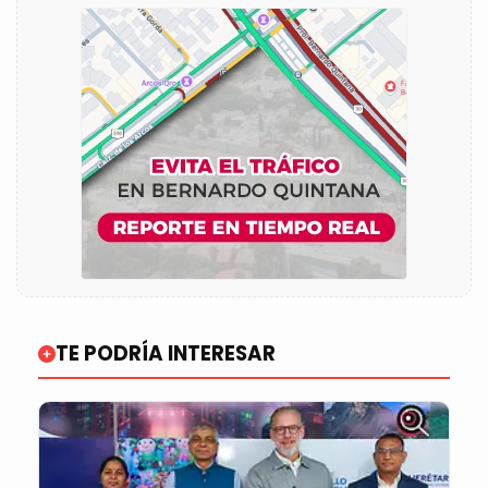
TE PODRÍA INTERESAR