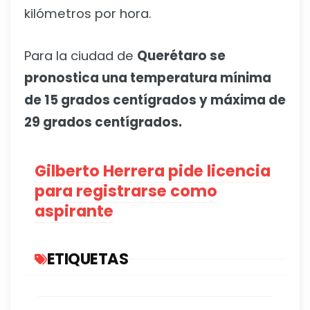
kilómetros por hora.
Para la ciudad de
Querétaro se
pronostica una temperatura mínima
de 15 grados centígrados y máxima de
29 grados centígrados.
Gilberto Herrera pide licencia
para registrarse como
aspirante
ETIQUETAS