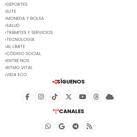
DEPORTES
ELITE
MONEDA Y BOLSA
SALUD
TRÁMITES Y SERVICIOS
TECNOLOGÍA
AL LÍMITE
CÓDIGO SOCIAL
ENTRE NOS
RITMO VITAL
VIDA ECO
SÍGUENOS
CANALES