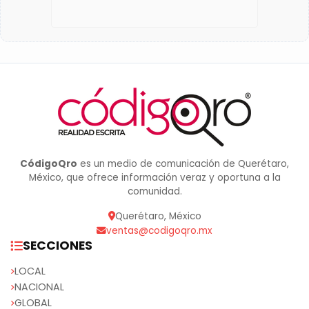
CódigoQro
es un medio de comunicación de Querétaro,
México, que ofrece información veraz y oportuna a la
comunidad.
Querétaro, México
ventas@codigoqro.mx
SECCIONES
LOCAL
NACIONAL
GLOBAL