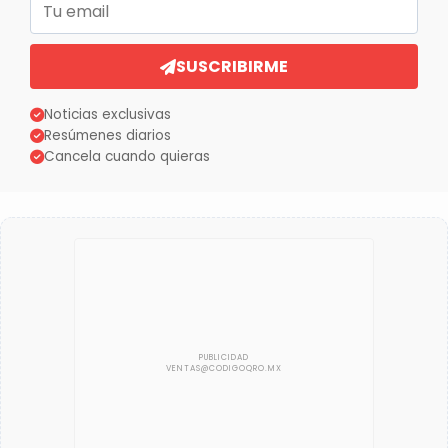
SUSCRIBIRME
Noticias exclusivas
Resúmenes diarios
Cancela cuando quieras