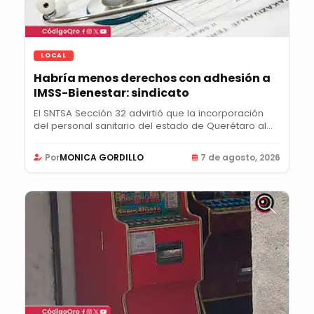
LOCAL
Habría menos derechos con adhesión a
IMSS-Bienestar: sindicato
El SNTSA Sección 32 advirtió que la incorporación
del personal sanitario del estado de Querétaro al...
Por
MONICA GORDILLO
7 de agosto, 2026