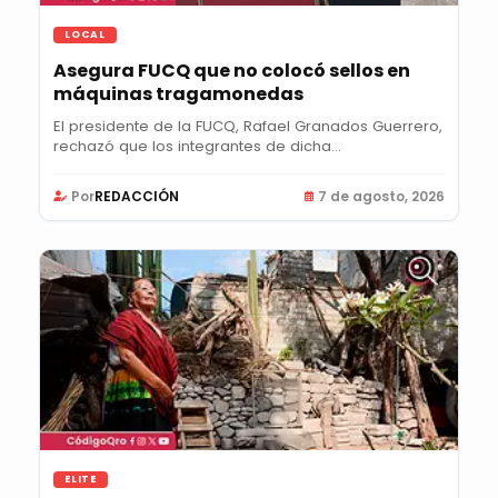
LOCAL
Asegura FUCQ que no colocó sellos en
máquinas tragamonedas
El presidente de la FUCQ, Rafael Granados Guerrero,
rechazó que los integrantes de dicha...
Por
REDACCIÓN
7 de agosto, 2026
ELITE