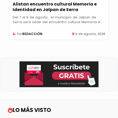
Alistan encuentro cultural Memoria e
Identidad en Jalpan de Serra
Del 7 al 9 de agosto, el municipio de Jalpan de
Serra será sede del encuentro cultural Memoria e...
Por
REDACCIÓN
6 de agosto, 2026
LO MÁS VISTO