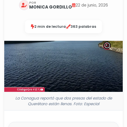
POR
22 de junio, 2026
MONICA GORDILLO
2 min de lectura
363 palabras
La Conagua reportó que dos presas del estado de
Querétaro están llenas. Foto: Especial