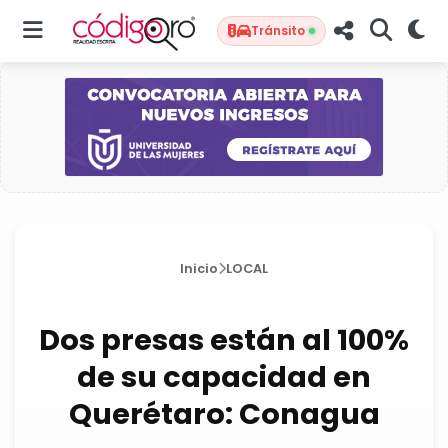
Tránsito
Inicio
LOCAL
Dos presas están al 100%
de su capacidad en
Querétaro: Conagua