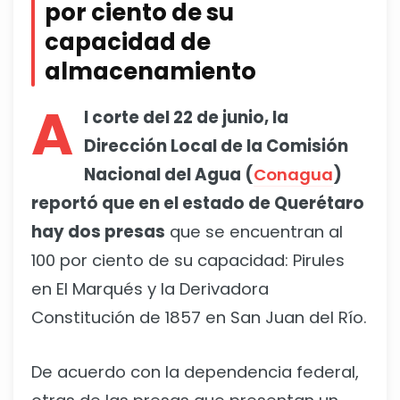
por ciento de su
capacidad de
almacenamiento
A
l corte del 22 de junio, la
Dirección Local de la Comisión
Nacional del Agua (
Conagua
)
reportó que en el estado de Querétaro
hay dos presas
que se encuentran al
100 por ciento de su capacidad: Pirules
en El Marqués y la Derivadora
Constitución de 1857 en San Juan del Río.
De acuerdo con la dependencia federal,