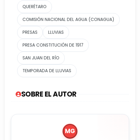
QUERÉTARO
COMISIÓN NACIONAL DEL AGUA (CONAGUA)
PRESAS
LLUVIAS
PRESA CONSTITUCIÓN DE 1917
SAN JUAN DEL RÍO
TEMPORADA DE LLUVIAS
SOBRE EL AUTOR
MG