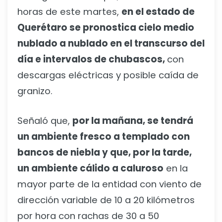
horas de este martes,
en el estado de
Querétaro se pronostica cielo medio
nublado a nublado en el transcurso del
día e intervalos de chubascos,
con
descargas eléctricas y posible caída de
granizo.
Señaló que,
por la mañana, se tendrá
un ambiente fresco a templado con
bancos de niebla y que, por la tarde,
un ambiente cálido a caluroso
en la
mayor parte de la entidad con viento de
dirección variable de 10 a 20 kilómetros
por hora con rachas de 30 a 50