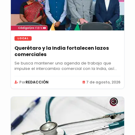
LOCAL
Querétaro y la India fortalecen lazos
comerciales
Se busca mantener una agenda de trabajo que
impulse el intercambio comercial con la India, así
como...
Por
REDACCIÓN
7 de agosto, 2026