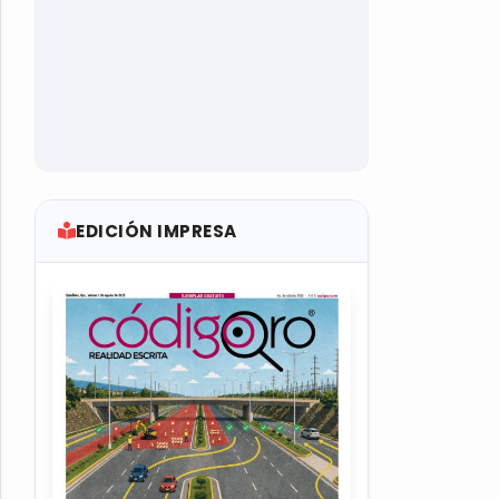
EDICIÓN IMPRESA