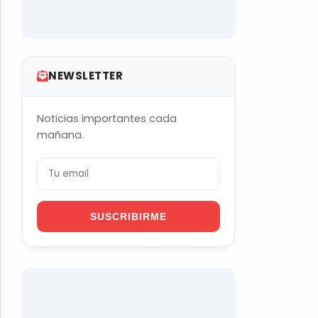
NEWSLETTER
Noticias importantes cada
mañana.
SUSCRIBIRME