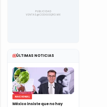
ÚLTIMAS NOTICIAS
NACIONAL
México insiste que no hay