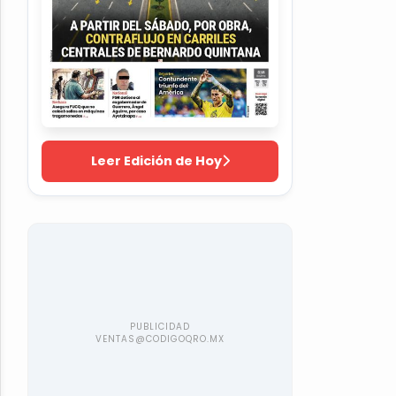
Leer Edición de Hoy