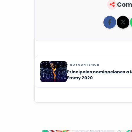
Comp
« NOTA ANTERIOR
Principales nominaciones a l
Emmy 2020