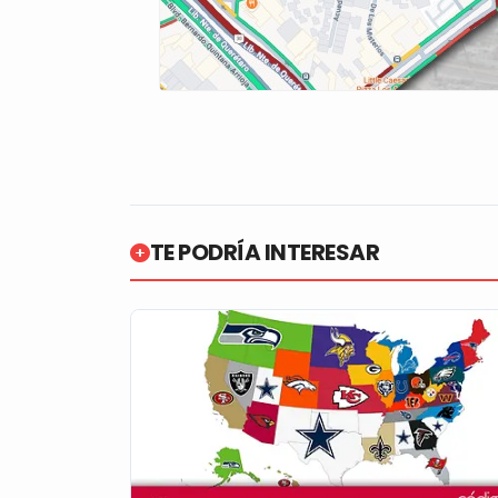
TE PODRÍA INTERESAR