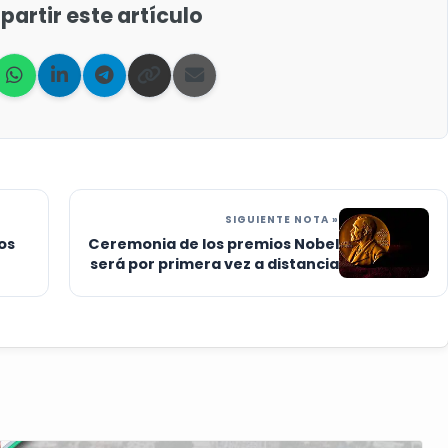
artir este artículo
SIGUIENTE NOTA »
os
Ceremonia de los premios Nobel
será por primera vez a distancia