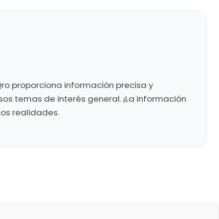
ro proporciona información precisa y
sos temas de interés general. ¡La información
mos realidades.