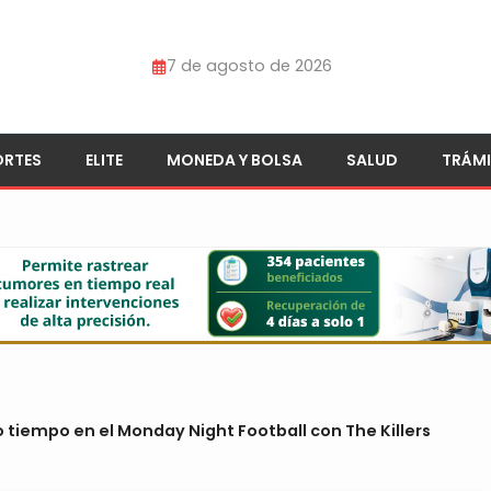
7 de agosto de 2026
ORTES
ELITE
MONEDA Y BOLSA
SALUD
TRÁMI
 tiempo en el Monday Night Football con The Killers