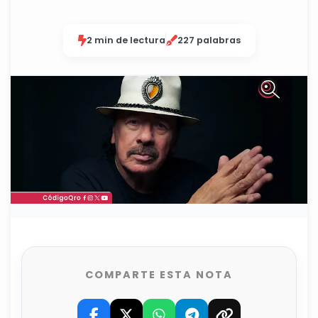
2 min de lectura
227 palabras
COMPARTE ESTA NOTA