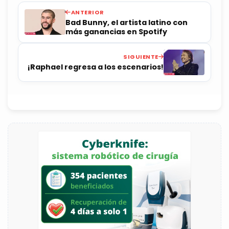
ANTERIOR
Bad Bunny, el artista latino con
más ganancias en Spotify
SIGUIENTE
¡Raphael regresa a los escenarios!