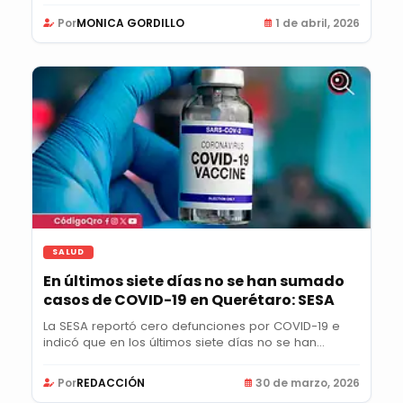
Por
MONICA GORDILLO
1 de abril, 2026
SALUD
En últimos siete días no se han sumado
casos de COVID-19 en Querétaro: SESA
La SESA reportó cero defunciones por COVID-19 e
indicó que en los últimos siete días no se han...
Por
REDACCIÓN
30 de marzo, 2026