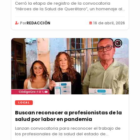
Cerró la etapa de registro de la convocatoria
“Héroes de la Salud de Querétaro”, un homenaje al...
Por
REDACCIÓN
16 de abril, 2026
LOCAL
Buscan reconocer a profesionistas de la
salud por labor en pandemia
Lanzan convocatoria para reconocer el trabajo de
los profesionales de la salud del estado de...