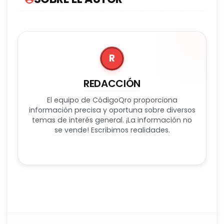
R
REDACCIÓN
El equipo de CódigoQro proporciona
información precisa y oportuna sobre diversos
temas de interés general. ¡La información no
se vende! Escribimos realidades.