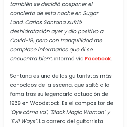
también se decidió posponer el
concierto de esta noche en Sugar
Land. Carlos Santana sufrió
deshidratación ayer y dio positivo a
Covid-19, pero con tranquilidad me
complace informarles que él se
encuentra bien”,
informó vía
Facebook
.
Santana es uno de los guitarristas más
conocidos de la escena, que saltó a la
fama tras su legendaria actuación de
1969 en Woodstock. Es el compositor de
"Oye cómo va", "Black Magic Woman" y
"Evil Ways".
La carrera del guitarrista