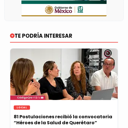
TE PODRÍA INTERESAR
LOCAL
81 Postulaciones recibió la convocatoria
“Héroes de la Salud de Querétaro”