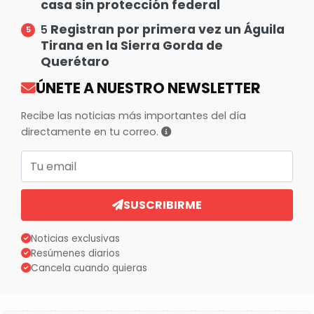
casa sin protección federal
Registran por primera vez un Águila
5
Tirana en la Sierra Gorda de
Querétaro
ÚNETE A NUESTRO NEWSLETTER
Recibe las noticias más importantes del día
directamente en tu correo.
Correo electrónico
SUSCRIBIRME
Noticias exclusivas
Resúmenes diarios
Cancela cuando quieras