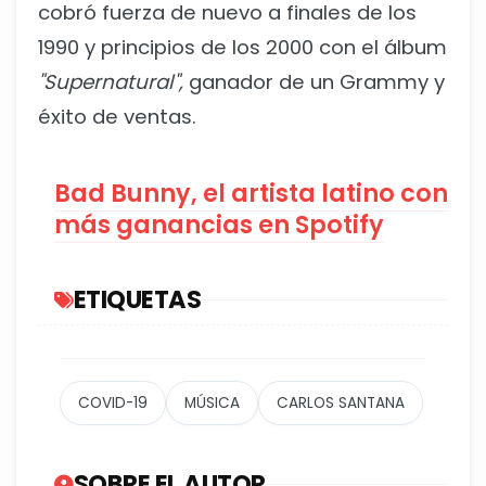
cobró fuerza de nuevo a finales de los
1990 y principios de los 2000 con el álbum
"Supernatural",
ganador de un Grammy y
éxito de ventas.
Bad Bunny, el artista latino con
más ganancias en Spotify
ETIQUETAS
COVID-19
MÚSICA
CARLOS SANTANA
SOBRE EL AUTOR