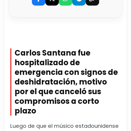
Carlos Santana fue
hospitalizado de
emergencia con signos de
deshidratación, motivo
por el que canceló sus
compromisos a corto
plazo
Luego de que el músico estadounidense