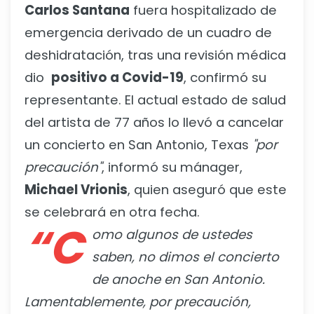
Carlos Santana
fuera hospitalizado de
emergencia derivado de un cuadro de
deshidratación, tras una revisión médica
dio
positivo a Covid-19
, confirmó su
representante. El actual estado de salud
del artista de 77 años lo llevó a cancelar
un concierto en San Antonio, Texas
"por
precaución"
, informó su mánager,
Michael Vrionis
, quien aseguró que este
se celebrará en otra fecha.
“C
omo algunos de ustedes
saben, no dimos el concierto
de anoche en San Antonio.
Lamentablemente, por precaución,