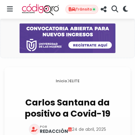
Tránsito
Inicio
ELITE
Carlos Santana da
positivo a Covid-19
POR
24 de abril, 2025
REDACCIÓN