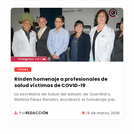
LOCAL
Rinden homenaje a profesionales de
salud víctimas de COVID-19
La secretaria de Salud del estado de Querétaro,
Martina Pérez Rendón, encabezó el homenaje para
las...
Por
REDACCIÓN
19 de marzo, 2026