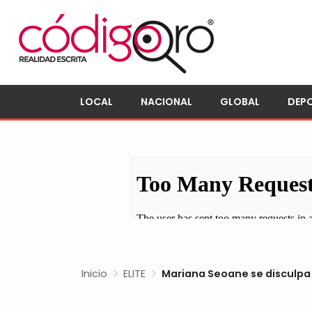
LOCAL
NACIONAL
GLOBAL
DEP
Inicio
ELITE
Mariana Seoane se disculpa 