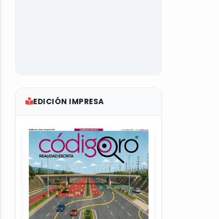
EDICIÓN IMPRESA