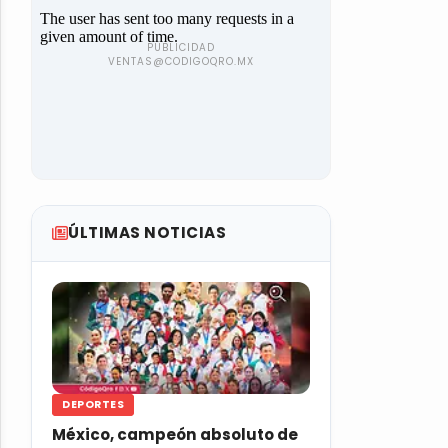
ÚLTIMAS NOTICIAS
DEPORTES
México, campeón absoluto de