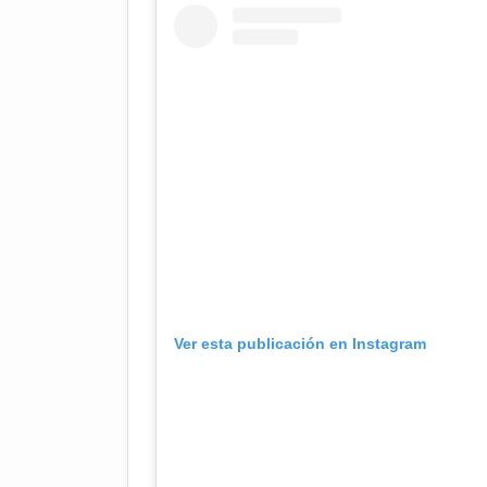
Ver esta publicación en Instagram