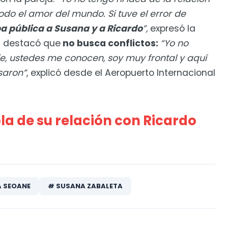
 todo el amor del mundo. Si tuve el error de
a pública a Susana y a Ricardo
”,
expresó la
n destacó que
no busca conflictos:
“Yo no
e, ustedes me conocen, soy muy frontal y aquí
saron”
, explicó desde el Aeropuerto Internacional
a de su relación con Ricardo
 SEOANE
# SUSANA ZABALETA