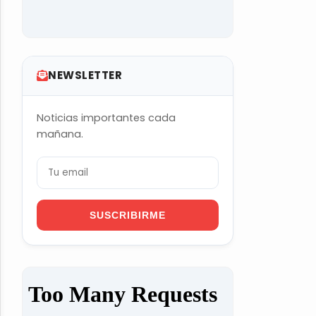
NEWSLETTER
Noticias importantes cada
mañana.
SUSCRIBIRME