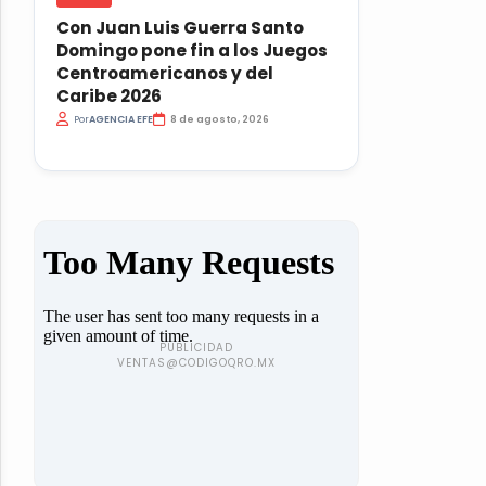
Con Juan Luis Guerra Santo
Domingo pone fin a los Juegos
Centroamericanos y del
Caribe 2026
Por
AGENCIA EFE
8 de agosto, 2026