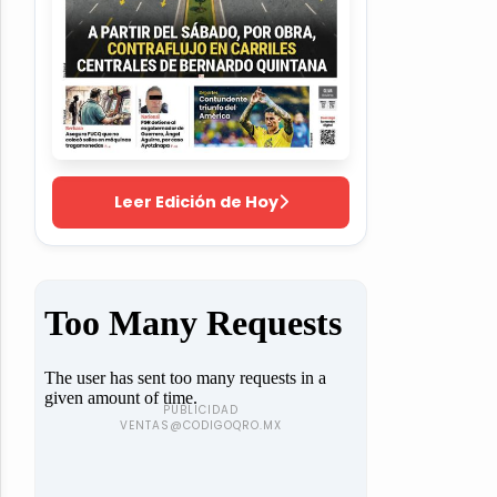
Leer Edición de Hoy