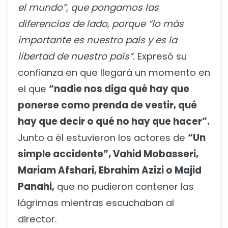
el mundo”, que pongamos las
diferencias de lado, porque “lo más
importante es nuestro país y es la
libertad de nuestro país”.
Expresó su
confianza en que llegará un momento en
el que
“nadie nos diga qué hay que
ponerse como prenda de vestir, qué
hay que decir o qué no hay que hacer”.
Junto a él estuvieron los actores de
“Un
simple accidente”, Vahid Mobasseri,
Mariam Afshari, Ebrahim Azizi o Majid
Panahi,
que no pudieron contener las
lágrimas mientras escuchaban al
director.