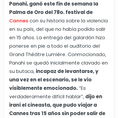
Panahi, ganó este fin de semana la
Palma de Oro del 78o. festival de
Cannes
con su historia sobre la violencia
en su país, del que no había podido salir
en 15 años. La entrega del galardón hizo
ponerse en pie a todo el auditorio del
Grand Théâtre Lumiére. Conmocionado,
Panahi se quedó inicialmente clavado en
su butaca,
incapaz de levantarse, y
una vez en el escenario, se le vio
visiblemente emocionado.
“Es
verdaderamente difícil hablar”,
dijo en
iraní el cineasta, que pudo viajar a
Cannes tras 15 años sin poder salir de