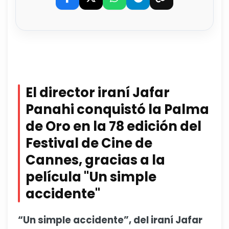
El director iraní Jafar
Panahi conquistó la Palma
de Oro en la 78 edición del
Festival de Cine de
Cannes, gracias a la
película "Un simple
accidente"
“Un simple accidente”, del iraní Jafar