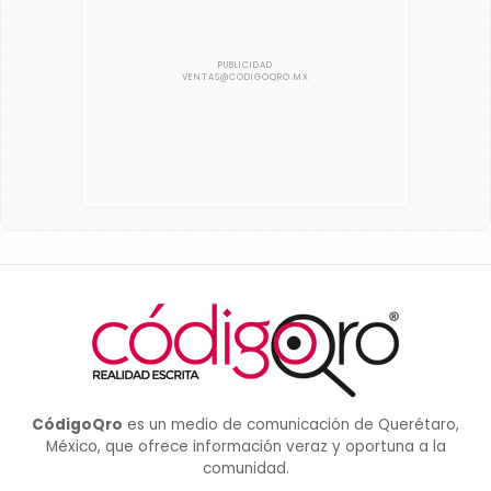
CódigoQro
es un medio de comunicación de Querétaro,
México, que ofrece información veraz y oportuna a la
comunidad.