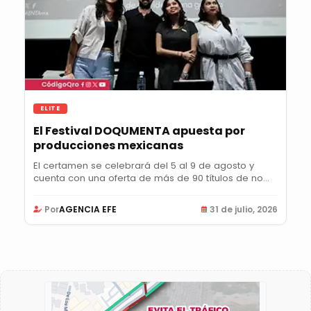
ELITE
El Festival DOQUMENTA apuesta por
producciones mexicanas
El certamen se celebrará del 5 al 9 de agosto y
cuenta con una oferta de más de 90 títulos de no...
Por
AGENCIA EFE
31 de julio, 2026