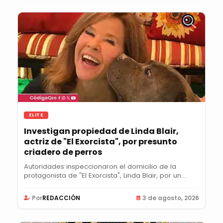
ELITE
Investigan propiedad de Linda Blair,
actriz de "El Exorcista", por presunto
criadero de perros
Autoridades inspeccionaron el domicilio de la
protagonista de "El Exorcista", Linda Blair, por un...
Por
REDACCIÓN
3 de agosto, 2026