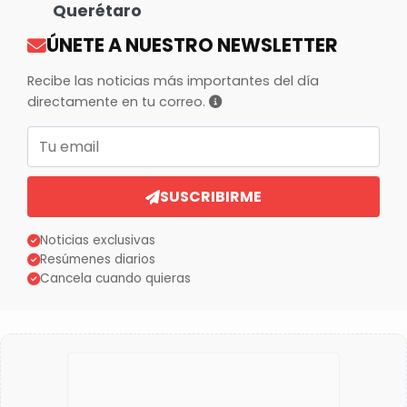
Querétaro
ÚNETE A NUESTRO NEWSLETTER
Recibe las noticias más importantes del día
directamente en tu correo.
Correo electrónico
SUSCRIBIRME
Noticias exclusivas
Resúmenes diarios
Cancela cuando quieras