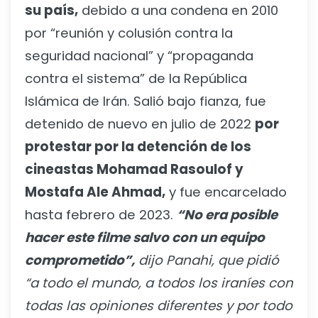
su país,
debido a una condena en 2010
por “reunión y colusión contra la
seguridad nacional” y “propaganda
contra el sistema” de la República
Islámica de Irán. Salió bajo fianza, fue
detenido de nuevo en julio de 2022
por
protestar por la detención de los
cineastas Mohamad Rasoulof y
Mostafa Ale Ahmad,
y fue encarcelado
hasta febrero de 2023.
“No era posible
hacer este filme salvo con un equipo
comprometido”,
dijo Panahi, que pidió
“a todo el mundo, a todos los iraníes con
todas las opiniones diferentes y por todo