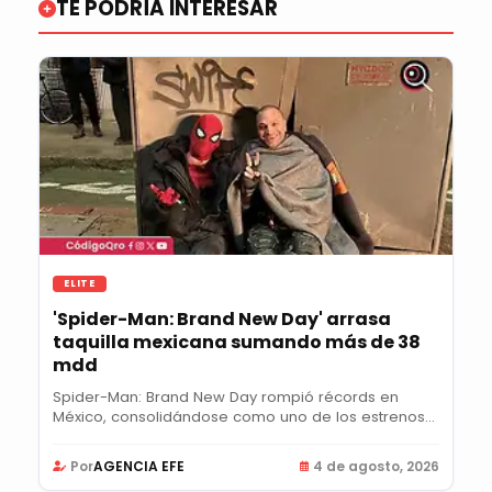
TE PODRÍA INTERESAR
ELITE
'Spider-Man: Brand New Day' arrasa
taquilla mexicana sumando más de 38
mdd
Spider-Man: Brand New Day rompió récords en
México, consolidándose como uno de los estrenos
más...
Por
AGENCIA EFE
4 de agosto, 2026