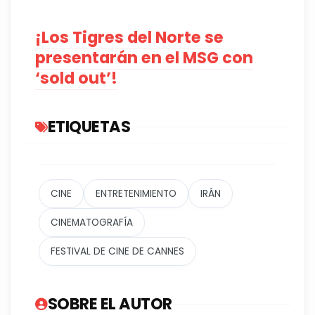
¡Los Tigres del Norte se
presentarán en el MSG con
‘sold out’!
ETIQUETAS
CINE
ENTRETENIMIENTO
IRÁN
CINEMATOGRAFÍA
FESTIVAL DE CINE DE CANNES
SOBRE EL AUTOR