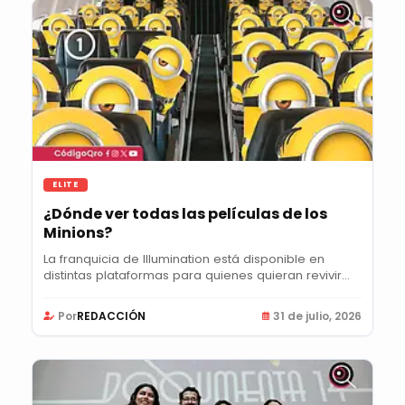
ELITE
¿Dónde ver todas las películas de los
Minions?
La franquicia de Illumination está disponible en
distintas plataformas para quienes quieran revivir...
Por
REDACCIÓN
31 de julio, 2026