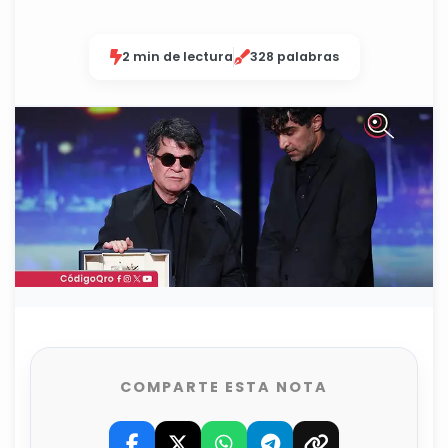
2 min de lectura
328 palabras
COMPARTE ESTA NOTA