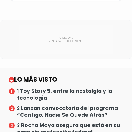
LO MÁS VISTO
Toy Story 5, entre la nostalgia y la
1
tecnología
Lanzan convocatoria del programa
2
“Contigo, Nadie Se Quede Atrás”
Rocha Moya asegura que está en su
3