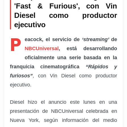
'Fast & Furious'
, con Vin
Diesel como productor
ejecutivo
P
eacock, el servicio de
‘streaming’
de
NBCUniversal
, está desarrollando
oficialmente una serie basada en la
franquicia cinematográfica
“Rápidos y
furiosos”
, con Vin Diesel como productor
ejecutivo.
Diesel hizo el anuncio este lunes en una
presentación de NBCUniversal celebrada en
Nueva York, según información del medio