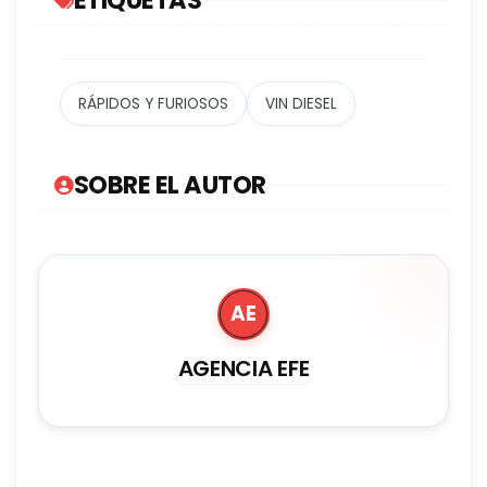
ETIQUETAS
RÁPIDOS Y FURIOSOS
VIN DIESEL
SOBRE EL AUTOR
AE
AGENCIA EFE