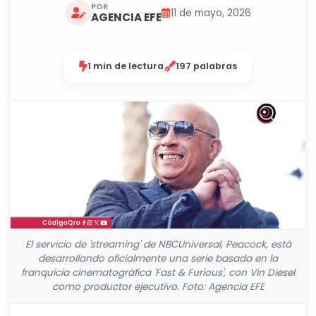
POR
11 de mayo, 2026
AGENCIA EFE
1 min de lectura
197 palabras
El servicio de 'streaming' de NBCUniversal, Peacock, está
desarrollando oficialmente una serie basada en la
franquicia cinematográfica 'Fast & Furious', con Vin Diesel
como productor ejecutivo. Foto: Agencia EFE