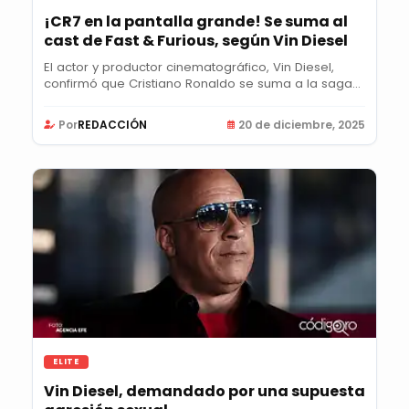
¡CR7 en la pantalla grande! Se suma al
cast de Fast & Furious, según Vin Diesel
El actor y productor cinematográfico, Vin Diesel,
confirmó que Cristiano Ronaldo se suma a la saga...
Por
REDACCIÓN
20 de diciembre, 2025
ELITE
Vin Diesel, demandado por una supuesta