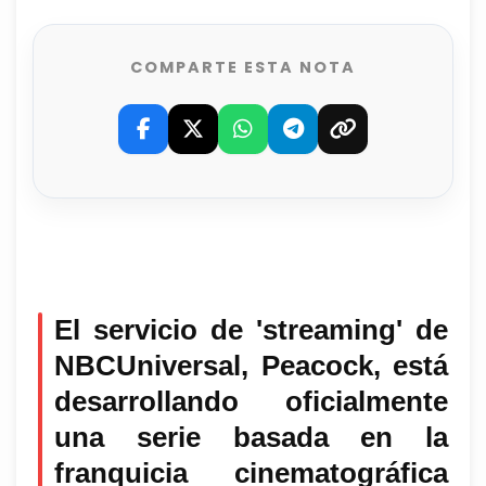
COMPARTE ESTA NOTA
El servicio de 'streaming'
de
NBCUniversal, Peacock, está
desarrollando oficialmente
una serie basada en la
franquicia cinematográfica