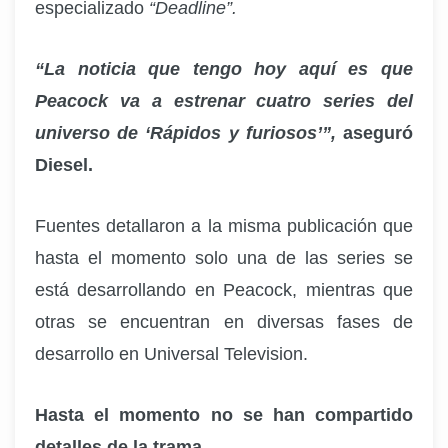
especializado
“Deadline”.
“La noticia que tengo hoy aquí es que
Peacock va a estrenar cuatro series del
universo de ‘Rápidos y furiosos’”,
aseguró
Diesel.
Fuentes detallaron a la misma publicación que
hasta el momento solo una de las series se
está desarrollando en Peacock, mientras que
otras se encuentran en diversas fases de
desarrollo en Universal Television.
Hasta el momento no se han compartido
detalles de la trama.