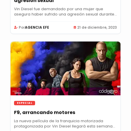
agresión sexual
Vin Diesel fue demandado por una mujer que
asegura haber sufrido una agresión sexual durante
el...
Por
AGENCIA EFE
21 de diciembre, 2023
ESPECIAL
F9, arrancando motores
La nueva película de la franquicia motorizada
protagonizada por Vin Diesel llegará esta semana