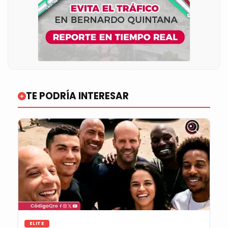
TE PODRÍA INTERESAR
ELITE