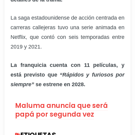
La saga estadounidense de acción centrada en
carreras callejeras tuvo una serie animada en
Netflix, que contó con seis temporadas entre
2019 y 2021.
La franquicia cuenta con 11 películas, y
está previsto que
“Rápidos y furiosos por
siempre”
se estrene en 2028.
Maluma anuncia que será
papá por segunda vez