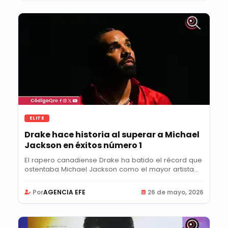
ELITE
Drake hace historia al superar a Michael
Jackson en éxitos número 1
El rapero canadiense Drake ha batido el récord que
ostentaba Michael Jackson como el mayor artista...
Por
AGENCIA EFE
26 de mayo, 2026