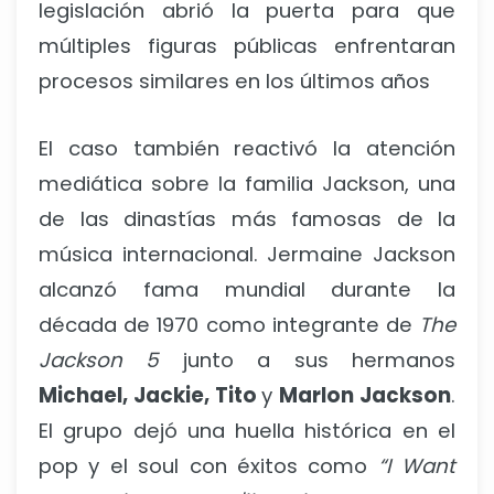
legislación abrió la puerta para que
múltiples figuras públicas enfrentaran
procesos similares en los últimos años
El caso también reactivó la atención
mediática sobre la familia Jackson, una
de las dinastías más famosas de la
música internacional. Jermaine Jackson
alcanzó fama mundial durante la
década de 1970 como integrante de
The
Jackson 5
junto a sus hermanos
Michael, Jackie, Tito
y
Marlon Jackson
.
El grupo dejó una huella histórica en el
pop y el soul con éxitos como
“I Want