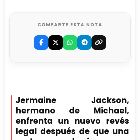
COMPARTE ESTA NOTA
Jermaine Jackson,
hermano de Michael,
enfrenta un nuevo revés
legal después de que una