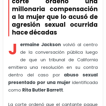
corte ordenó una
millonaria compensación
a la mujer que lo acusó de
agresión sexual ocurrida
hace décadas
J
ermaine Jackson
volvió al centro
de la conversación pública luego
de que un tribunal de California
emitiera una resolución en su contra
dentro del caso por
abuso sexual
presentado por una mujer
identificada
como
Rita Butler Barrett
.
La corte ordenó que el cantante pague