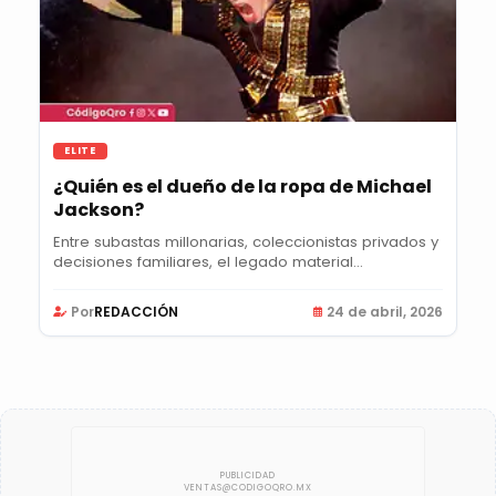
ELITE
¿Quién es el dueño de la ropa de Michael
Jackson?
Entre subastas millonarias, coleccionistas privados y
decisiones familiares, el legado material...
Por
REDACCIÓN
24 de abril, 2026