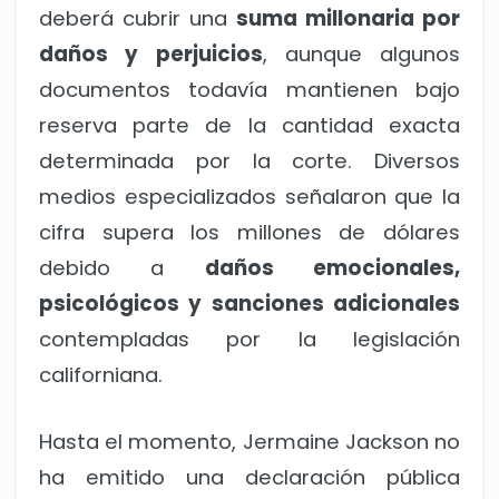
deberá cubrir una
suma millonaria por
daños y perjuicios
, aunque algunos
documentos todavía mantienen bajo
reserva parte de la cantidad exacta
determinada por la corte. Diversos
medios especializados señalaron que la
cifra supera los millones de dólares
debido a
daños emocionales,
psicológicos y sanciones adicionales
contempladas por la legislación
californiana.
Hasta el momento, Jermaine Jackson no
ha emitido una declaración pública