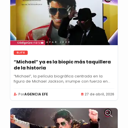
ELITE
“Michael” ya es la biopic más taquillera
de la historia
“Michael”, la película biográfica centrada en la
figura de Michael Jackson, irrumpe con fuerza en...
Por
AGENCIA EFE
27 de abril, 2026