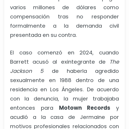
varios millones de dólares como
compensación tras no responder
formalmente a la demanda civil
presentada en su contra.
El caso comenzó en 2024, cuando
Barrett acusó al exintegrante de
The
Jackson 5
de haberla agredido
sexualmente en 1988 dentro de una
residencia en Los Ángeles. De acuerdo
con la denuncia, la mujer trabajaba
entonces para
Motown Records
y
acudió a la casa de Jermaine por
motivos profesionales relacionados con