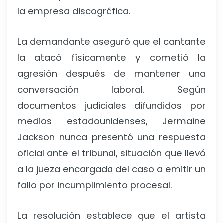
la empresa discográfica.
La demandante aseguró que el cantante
la atacó físicamente y cometió la
agresión después de mantener una
conversación laboral. Según
documentos judiciales difundidos por
medios estadounidenses, Jermaine
Jackson nunca presentó una respuesta
oficial ante el tribunal, situación que llevó
a la jueza encargada del caso a emitir un
fallo por incumplimiento procesal.
La resolución establece que el artista