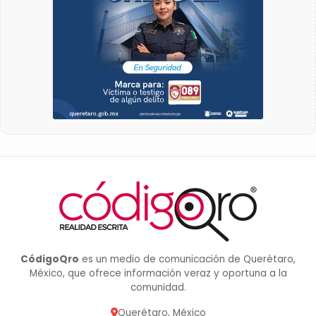
CódigoQro
es un medio de comunicación de Querétaro,
México, que ofrece información veraz y oportuna a la
comunidad.
Querétaro, México