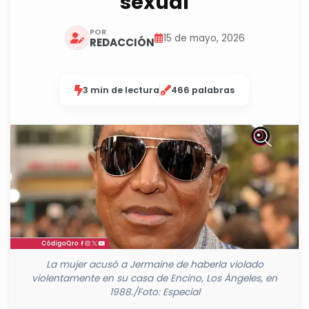
sexual
POR
15 de mayo, 2026
REDACCIÓN
3 min de lectura
466 palabras
La mujer acusó a Jermaine de haberla violado
violentamente en su casa de Encino, Los Ángeles, en
1988./Foto: Especial