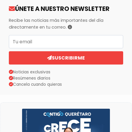
ÚNETE A NUESTRO NEWSLETTER
Recibe las noticias más importantes del día
directamente en tu correo.
Correo electrónico
SUSCRIBIRME
Noticias exclusivas
Resúmenes diarios
Cancela cuando quieras