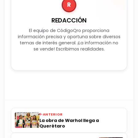
R
REDACCIÓN
El equipo de CódigoQro proporciona
información precisa y oportuna sobre diversos
temas de interés general. ¡La información no
se vende! Escribimos realidades.
ANTERIOR
La obra de Warhol llega a
Querétaro