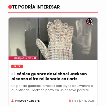
TE PODRÍA INTERESAR
ELITE
El icónico guante de Michael Jackson
alcanza cifra millonaria en París
Un par de guantes forrados con joyas de Swarovski
que Michael Jackson portó en un ensayo para su...
Por
AGENCIA EFE
5 de junio, 2026