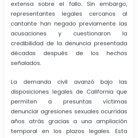
extensa sobre el fallo. Sin embargo,
representantes legales cercanos al
cantante han negado previamente las
acusaciones y cuestionaron la
credibilidad de la denuncia presentada
décadas después de los hechos
señalados.
La demanda civil avanzó bajo las
disposiciones legales de California que
permiten a presuntas víctimas
denunciar agresiones sexuales ocurridas
años atrás gracias a una ampliación
temporal en los plazos legales. Esta