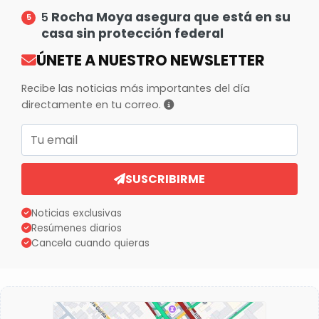
Rocha Moya asegura que está en su
5
casa sin protección federal
ÚNETE A NUESTRO NEWSLETTER
Recibe las noticias más importantes del día
directamente en tu correo.
Correo electrónico
SUSCRIBIRME
Noticias exclusivas
Resúmenes diarios
Cancela cuando quieras