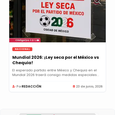
NACIONAL
Mundial 2026: ¡Ley seca por el México vs
Chequia!
El esperado partido entre México y Chequia en el
Mundial 2026 traerá consigo medidas especiales
en...
Por
REDACCIÓN
23 de junio, 2026