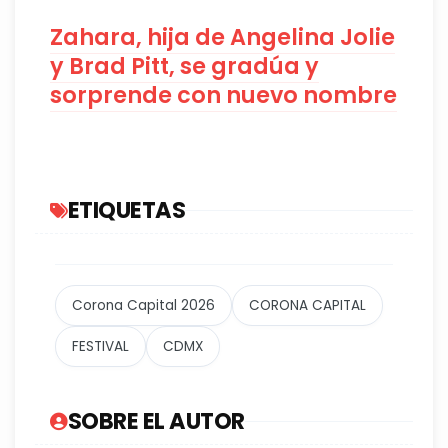
Zahara, hija de Angelina Jolie
y Brad Pitt, se gradúa y
sorprende con nuevo nombre
ETIQUETAS
Corona Capital 2026
CORONA CAPITAL
FESTIVAL
CDMX
SOBRE EL AUTOR