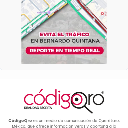
CódigoQro
es un medio de comunicación de Querétaro,
México, que ofrece información veraz y oportuna a la