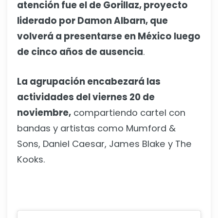
atención fue el de Gorillaz, proyecto
liderado por Damon Albarn, que
volverá a presentarse en México luego
de cinco años de ausencia
.
La agrupación encabezará las
actividades del viernes 20 de
noviembre,
compartiendo cartel con
bandas y artistas como Mumford &
Sons, Daniel Caesar, James Blake y The
Kooks.