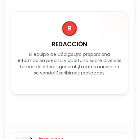
R
REDACCIÓN
El equipo de CódigoQro proporciona
información precisa y oportuna sobre diversos
temas de interés general. ¡La información no
se vende! Escribimos realidades.
ANTERIOR