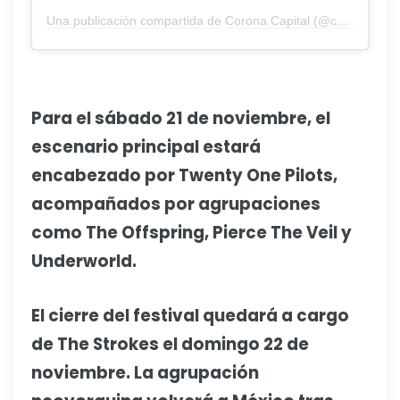
Una publicación compartida de Corona Capital (@coronacapital)
Para el sábado 21 de noviembre, el
escenario principal estará
encabezado por Twenty One Pilots,
acompañados por agrupaciones
como The Offspring, Pierce The Veil y
Underworld.
El cierre del festival quedará a cargo
de The Strokes el domingo 22 de
noviembre. La agrupación