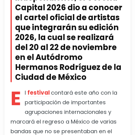
Capital 2026 dio a conocer
el cartel oficial de artistas
que integrarán su edición
2026, la cual se realizará
del 20 al 22 de noviembre
en el Autódromo
Hermanos Rodríguez de la
Ciudad de México
E
l
festival
contará este año con la
participación de importantes
agrupaciones internacionales y
marcará el regreso a México de varias
bandas que no se presentaban en el