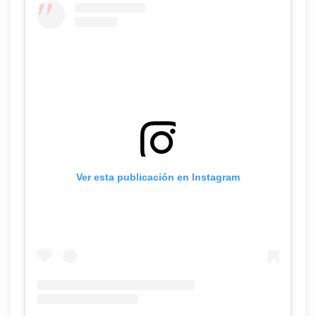
Ver esta publicación en Instagram