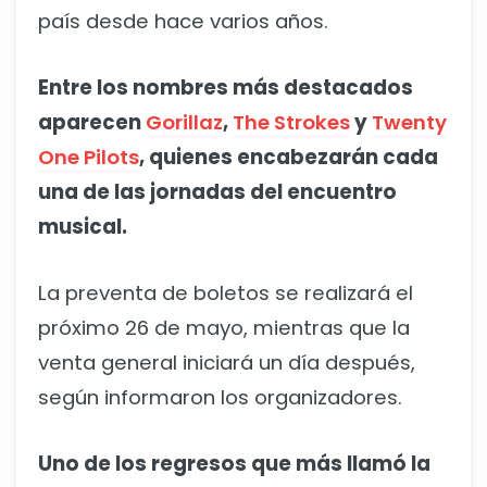
país desde hace varios años.
Entre los nombres más destacados
aparecen
Gorillaz
,
The Strokes
y
Twenty
One Pilots
, quienes encabezarán cada
una de las jornadas del encuentro
musical.
La preventa de boletos se realizará el
próximo 26 de mayo, mientras que la
venta general iniciará un día después,
según informaron los organizadores.
Uno de los regresos que más llamó la