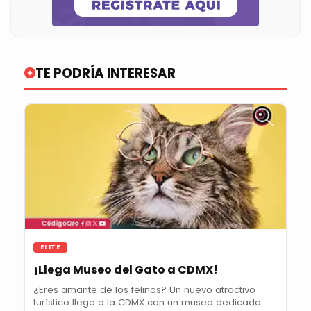
TE PODRÍA INTERESAR
ELITE
¡Llega Museo del Gato a CDMX!
¿Eres amante de los felinos? Un nuevo atractivo
turístico llega a la CDMX con un museo dedicado