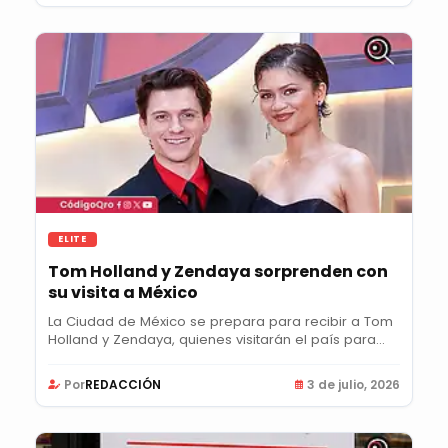
ELITE
Tom Holland y Zendaya sorprenden con
su visita a México
La Ciudad de México se prepara para recibir a Tom
Holland y Zendaya, quienes visitarán el país para...
Por
REDACCIÓN
3 de julio, 2026