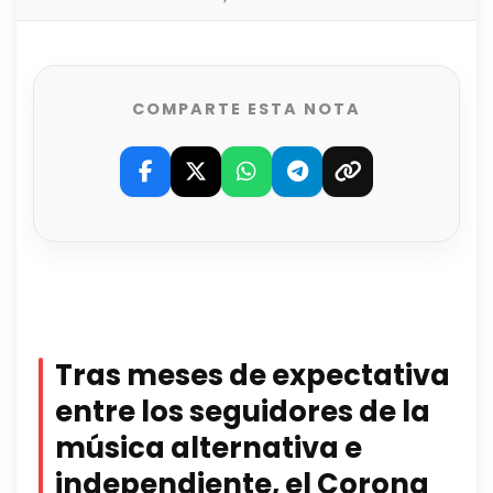
COMPARTE ESTA NOTA
Tras meses de expectativa
entre los seguidores de la
música alternativa e
independiente, el Corona