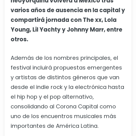
neoyorquina volverá a México tras
varios años de ausencia en la capital y
compartirá jornada con The xx, Lola
Young, Lil Yachty y Johnny Marr, entre
otros.
Además de los nombres principales, el
festival incluirá propuestas emergentes
y artistas de distintos géneros que van
desde el indie rock y la electrónica hasta
el hip hop y el pop alternativo,
consolidando al Corona Capital como
uno de los encuentros musicales más
importantes de América Latina.