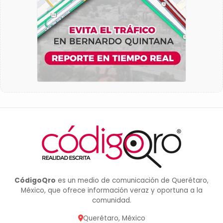
CódigoQro
es un medio de comunicación de Querétaro,
México, que ofrece información veraz y oportuna a la
comunidad.
Querétaro, México