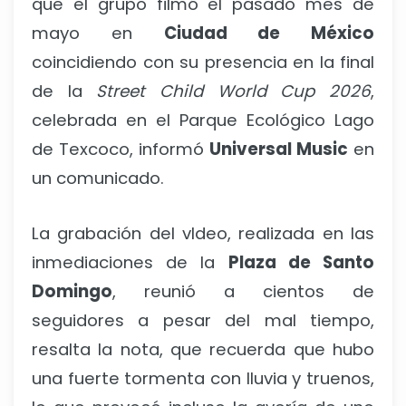
que el grupo filmó el pasado mes de
mayo en
Ciudad de México
coincidiendo con su presencia en la final
de la
Street Child World Cup 2026
,
celebrada en el Parque Ecológico Lago
de Texcoco, informó
Universal Music
en
un comunicado.
La grabación del vIdeo, realizada en las
inmediaciones de la
Plaza de Santo
Domingo
, reunió a cientos de
seguidores a pesar del mal tiempo,
resalta la nota, que recuerda que hubo
una fuerte tormenta con lluvia y truenos,