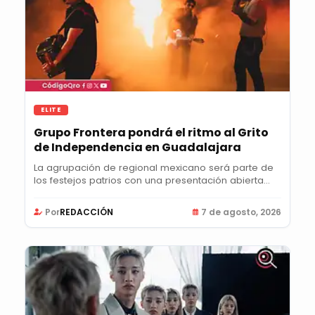
ELITE
Grupo Frontera pondrá el ritmo al Grito
de Independencia en Guadalajara
La agrupación de regional mexicano será parte de
los festejos patrios con una presentación abierta...
Por
REDACCIÓN
7 de agosto, 2026