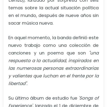
ceniza),
lanzado por sorpresa con seis
temas sobre la actual situación política
en el mundo, después de nueve años sin
sacar música nueva.
En aquel momento, la banda definió este
nuevo trabajo como una colección de
canciones y un poema que son
"una
respuesta a la actualidad, inspirados en
las numerosas personas extraordinarias
y valientes que luchan en el frente por la
libertad".
Su último álbum de estudio fue
'Songs of
Experience',
lanzado el 1 de diciembre de