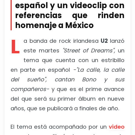
español y un videoclip con
referencias que rinden
homenaje a México
L
a banda de rock irlandesa
U2
lanzó
este martes
"Street of Dreams",
un
tema que cuenta con un estribillo
en parte en español
-"La calle, la calle
del sueño", cantan Bono y sus
compañeros-
y que es el prime avance
del que será su primer álbum en nueve
años, que se publicará a finales de año.
El tema está acompañado por un
video