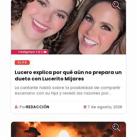
ELITE
Lucero explica por qué aún no prepara un
dueto con Lucerito Mijares
La cantante habló sobre la posibilidad de compartir
escenario con su hija y reveló las razones por...
Por
REDACCIÓN
7 de agosto, 2026