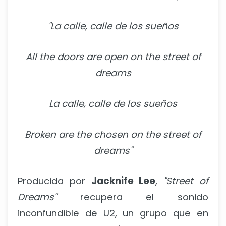
"La calle, calle de los sueños
All the doors are open on the street of
dreams
La calle, calle de los sueños
Broken are the chosen on the street of
dreams"
Producida por
Jacknife Lee
,
"Street of
Dreams"
recupera el sonido
inconfundible de U2, un grupo que en