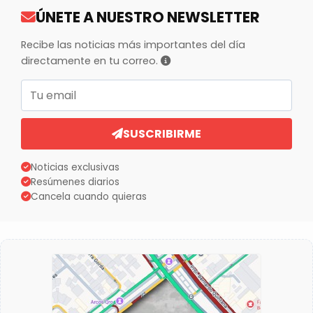
ÚNETE A NUESTRO NEWSLETTER
Recibe las noticias más importantes del día
directamente en tu correo.
Correo electrónico
SUSCRIBIRME
Noticias exclusivas
Resúmenes diarios
Cancela cuando quieras