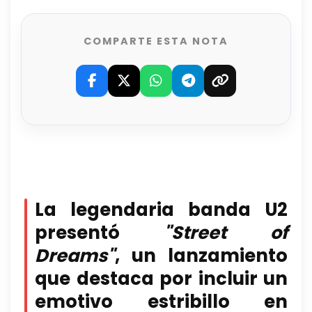
COMPARTE ESTA NOTA
La legendaria banda U2
presentó
"Street of
Dreams"
, un lanzamiento
que destaca por incluir un
emotivo estribillo en