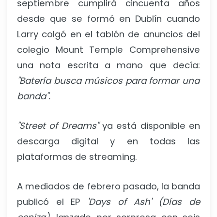
septiembre cumplirá cincuenta años
desde que se formó en Dublín cuando
Larry colgó en el tablón de anuncios del
colegio Mount Temple Comprehensive
una nota escrita a mano que decía:
"Batería busca músicos para formar una
banda".
"Street of Dreams"
ya está disponible en
descarga digital y en todas las
plataformas de streaming.
A mediados de febrero pasado, la banda
publicó el EP
'Days of Ash' (Días de