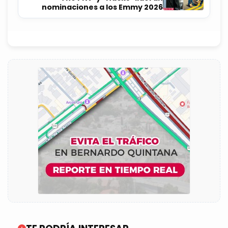
nominaciones a los Emmy 2026