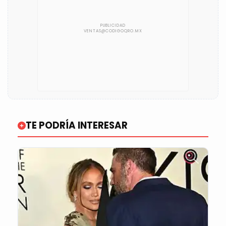
TE PODRÍA INTERESAR