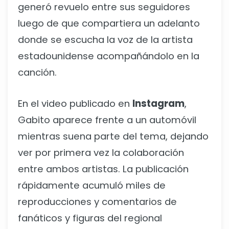
generó revuelo entre sus seguidores
luego de que compartiera un adelanto
donde se escucha la voz de la artista
estadounidense acompañándolo en la
canción.
En el video publicado en
Instagram
,
Gabito aparece frente a un automóvil
mientras suena parte del tema, dejando
ver por primera vez la colaboración
entre ambos artistas. La publicación
rápidamente acumuló miles de
reproducciones y comentarios de
fanáticos y figuras del regional