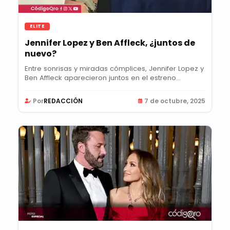
ELITE
Jennifer Lopez y Ben Affleck, ¿juntos de
nuevo?
Entre sonrisas y miradas cómplices, Jennifer Lopez y
Ben Affleck aparecieron juntos en el estreno...
Por
REDACCIÓN
7 de octubre, 2025