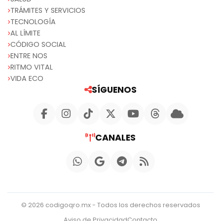
TRÁMITES Y SERVICIOS
TECNOLOGÍA
AL LÍMITE
CÓDIGO SOCIAL
ENTRE NOS
RITMO VITAL
VIDA ECO
SÍGUENOS
CANALES
© 2026 codigoqro.mx - Todos los derechos reservados
Aviso de Privacidad
Contacto