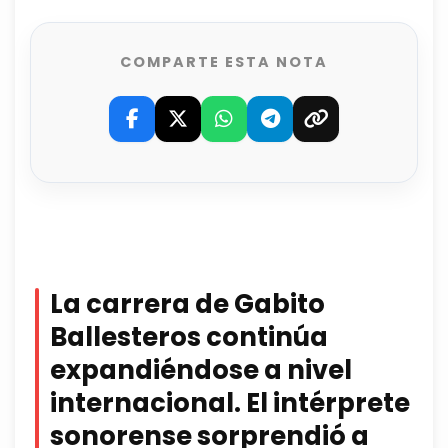
COMPARTE ESTA NOTA
La carrera de Gabito
Ballesteros continúa
expandiéndose a nivel
internacional. El intérprete
sonorense sorprendió a