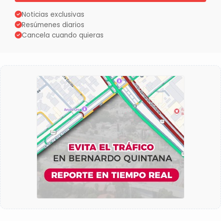
Noticias exclusivas
Resúmenes diarios
Cancela cuando quieras