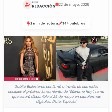
POR
22 de mayo, 2026
REDACCIÓN
2 min de lectura
344 palabras
Gabito Ballesteros confirmó a través de sus redes
sociales el próximo lanzamiento de “Sálvame Hoy”, tema
que estará disponible el 29 de mayo en plataformas
digitales. /Foto: Especial