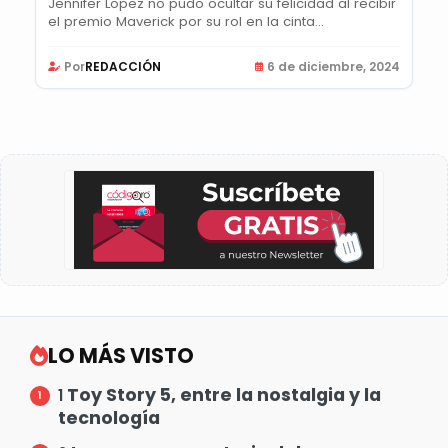
Jennifer Lopez no pudo ocultar su felicidad al recibir
el premio Maverick por su rol en la cinta...
Por
REDACCIÓN
6 de diciembre, 2024
LO MÁS VISTO
Toy Story 5, entre la nostalgia y la
1
tecnología