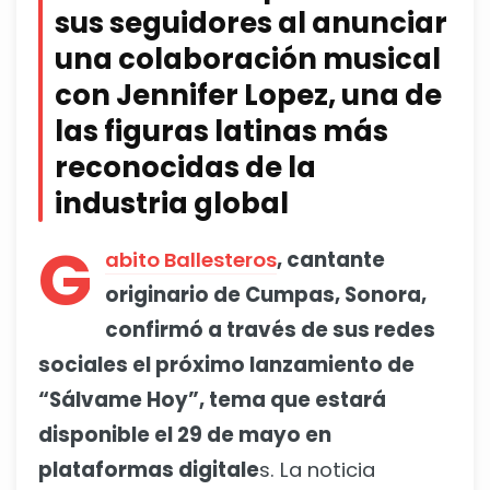
sus seguidores al anunciar
una colaboración musical
con Jennifer Lopez, una de
las figuras latinas más
reconocidas de la
industria global
G
abito Ballesteros
, cantante
originario de Cumpas, Sonora,
confirmó a través de sus redes
sociales el próximo lanzamiento de
“Sálvame Hoy”, tema que estará
disponible el 29 de mayo en
plataformas digitale
s. La noticia