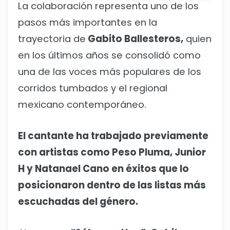
La colaboración representa uno de los
pasos más importantes en la
trayectoria de
Gabito Ballesteros,
quien
en los últimos años se consolidó como
una de las voces más populares de los
corridos tumbados y el regional
mexicano contemporáneo.
El cantante ha trabajado previamente
con artistas como Peso Pluma, Junior
H y Natanael Cano en éxitos que lo
posicionaron dentro de las listas más
escuchadas del género.