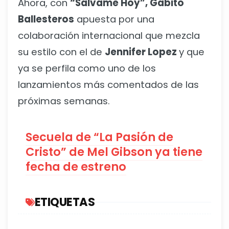
Ahora, con
“Sálvame Hoy”, Gabito
Ballesteros
apuesta por una
colaboración internacional que mezcla
su estilo con el de
Jennifer Lopez
y que
ya se perfila como uno de los
lanzamientos más comentados de las
próximas semanas.
Secuela de “La Pasión de
Cristo” de Mel Gibson ya tiene
fecha de estreno
ETIQUETAS