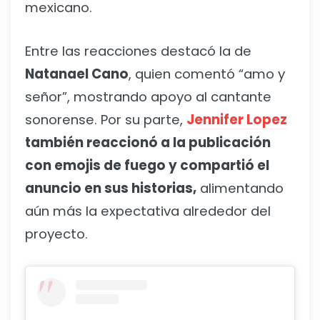
mexicano.
Entre las reacciones destacó la de
Natanael Cano
, quien comentó “amo y
señor”, mostrando apoyo al cantante
sonorense. Por su parte,
Jennifer Lopez
también reaccionó a la publicación
con emojis de fuego y compartió el
anuncio en sus historias,
alimentando
aún más la expectativa alrededor del
proyecto.