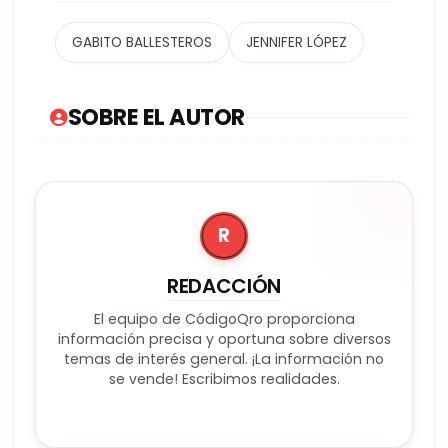
GABITO BALLESTEROS
JENNIFER LÓPEZ
SOBRE EL AUTOR
R
REDACCIÓN
El equipo de CódigoQro proporciona
información precisa y oportuna sobre diversos
temas de interés general. ¡La información no
se vende! Escribimos realidades.