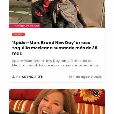
ELITE
'Spider-Man: Brand New Day' arrasa
taquilla mexicana sumando más de 38
mdd
Spider-Man: Brand New Day rompió récords en
México, consolidándose como uno de los estrenos
más...
Por
AGENCIA EFE
4 de agosto, 2026