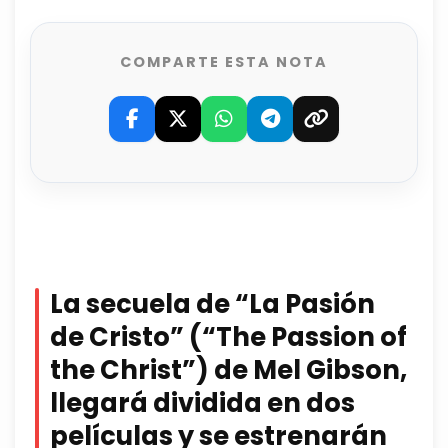
COMPARTE ESTA NOTA
La secuela de “La Pasión
de Cristo” (“The Passion of
the Christ”) de Mel Gibson,
llegará dividida en dos
películas y se estrenarán