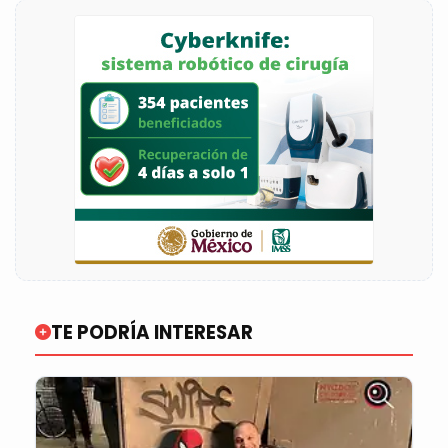
TE PODRÍA INTERESAR