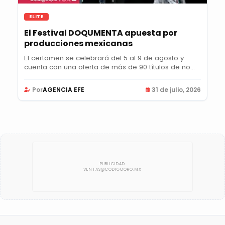
ELITE
El Festival DOQUMENTA apuesta por
producciones mexicanas
El certamen se celebrará del 5 al 9 de agosto y
cuenta con una oferta de más de 90 títulos de no...
Por
AGENCIA EFE
31 de julio, 2026