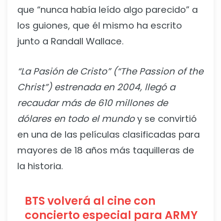
que “nunca había leído algo parecido” a
los guiones, que él mismo ha escrito
junto a Randall Wallace.
“La Pasión de Cristo” (“The Passion of the
Christ”) estrenada en 2004, llegó a
recaudar más de 610 millones de
dólares en todo el mundo
y se convirtió
en una de las películas clasificadas para
mayores de 18 años más taquilleras de
la historia.
BTS volverá al cine con
concierto especial para ARMY