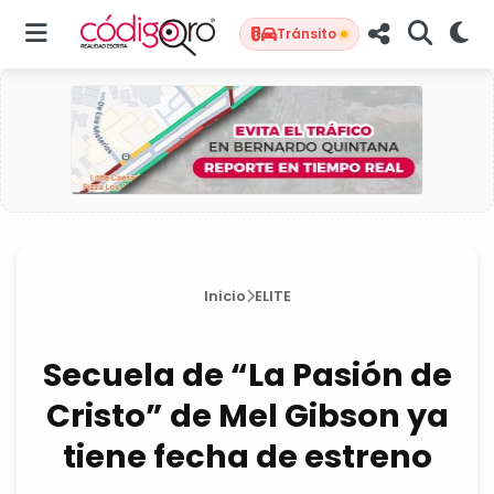
Tránsito
Inicio
ELITE
Secuela de “La Pasión de
Cristo” de Mel Gibson ya
tiene fecha de estreno