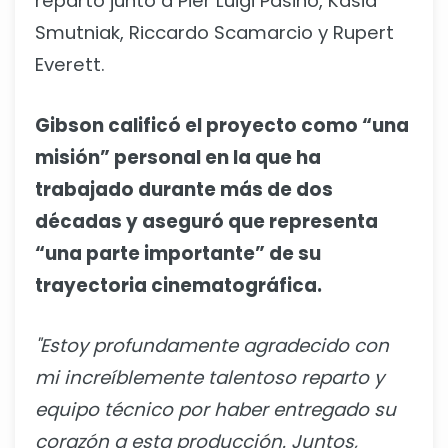
reparto junto a Pier Luigi Pasino, Kasia
Smutniak, Riccardo Scamarcio y Rupert
Everett.
Gibson calificó el proyecto como “una
misión” personal en la que ha
trabajado durante más de dos
décadas y aseguró que representa
“una parte importante” de su
trayectoria cinematográfica.
"Estoy profundamente agradecido con
mi increíblemente talentoso reparto y
equipo técnico por haber entregado su
corazón a esta producción. Juntos,