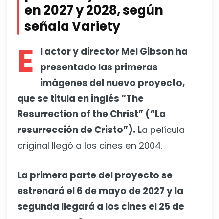
en 2027 y 2028, según
señala Variety
E
l actor y director Mel Gibson ha
presentado las primeras
imágenes del nuevo proyecto,
que se titula en inglés “The
Resurrection of the Christ” (“La
resurrección de Cristo”). L
a película
original llegó a los cines en 2004.
La primera parte del proyecto se
estrenará el 6 de mayo de 2027 y la
segunda llegará a los cines el 25 de