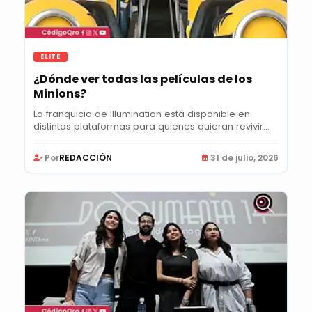
ELITE
¿Dónde ver todas las películas de los
Minions?
La franquicia de Illumination está disponible en
distintas plataformas para quienes quieran revivir...
Por
REDACCIÓN
31 de julio, 2026