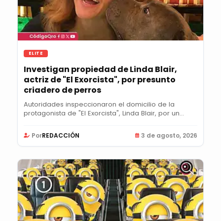
ELITE
Investigan propiedad de Linda Blair,
actriz de "El Exorcista", por presunto
criadero de perros
Autoridades inspeccionaron el domicilio de la
protagonista de "El Exorcista", Linda Blair, por un...
Por
REDACCIÓN
3 de agosto, 2026