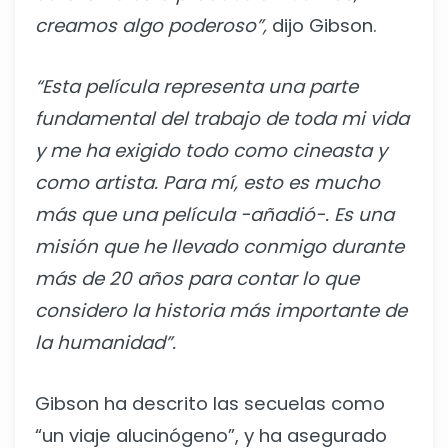
creamos algo poderoso”,
dijo Gibson.
“Esta película representa una parte
fundamental del trabajo de toda mi vida
y me ha exigido todo como cineasta y
como artista. Para mí, esto es mucho
más que una película -añadió-. Es una
misión que he llevado conmigo durante
más de 20 años para contar lo que
considero la historia más importante de
la humanidad”.
Gibson ha descrito las secuelas como
“un viaje alucinógeno”, y ha asegurado