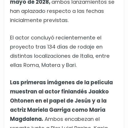
mayo de 2028,
ambos lanzamientos se
han aplazado respecto a las fechas
inicialmente previstas.
El actor concluyó recientemente el
proyecto tras 134 días de rodaje en
distintas localizaciones de Italia, entre
ellas Roma, Matera y Bari.
Las primeras imágenes de la película
muestran al actor finlandés Jaakko
Ohtonen en el papel de Jesús y a la
actriz Mariela Garriga como María
Magdalena.
Ambos encabezan el