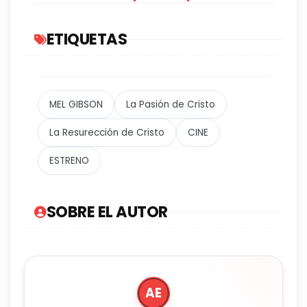
ETIQUETAS
MEL GIBSON
La Pasión de Cristo
La Resurección de Cristo
CINE
ESTRENO
SOBRE EL AUTOR
AE