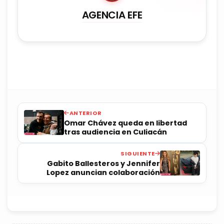
AGENCIA EFE
ANTERIOR
Omar Chávez queda en libertad
tras audiencia en Culiacán
SIGUIENTE
Gabito Ballesteros y Jennifer
Lopez anuncian colaboración