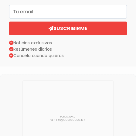
Correo electrónico
SUSCRIBIRME
Noticias exclusivas
Resúmenes diarios
Cancela cuando quieras