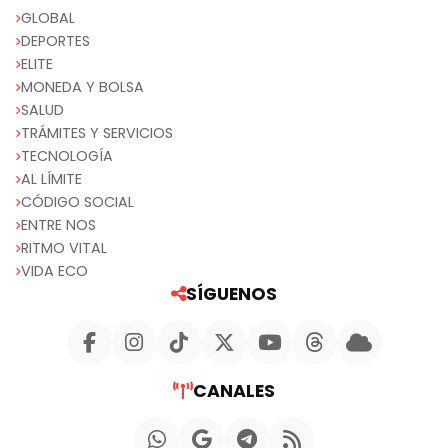
GLOBAL
DEPORTES
ELITE
MONEDA Y BOLSA
SALUD
TRÁMITES Y SERVICIOS
TECNOLOGÍA
AL LÍMITE
CÓDIGO SOCIAL
ENTRE NOS
RITMO VITAL
VIDA ECO
SÍGUENOS
CANALES