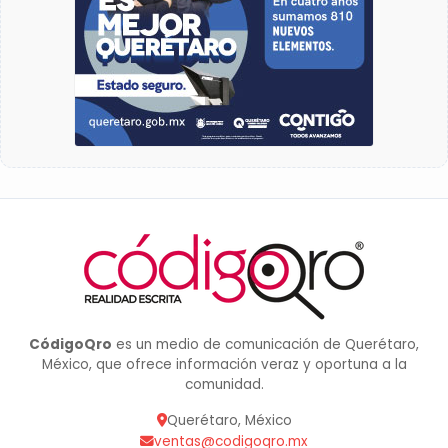
CódigoQro
es un medio de comunicación de Querétaro,
México, que ofrece información veraz y oportuna a la
comunidad.
Querétaro, México
ventas@codigoqro.mx