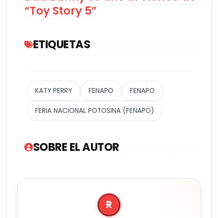
“Toy Story 5”
ETIQUETAS
KATY PERRY
FENAPO
FENAPO
FERIA NACIONAL POTOSINA (FENAPO)
SOBRE EL AUTOR
R