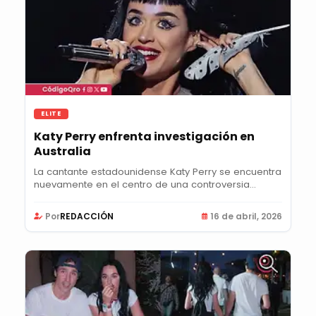
ELITE
Katy Perry enfrenta investigación en
Australia
La cantante estadounidense Katy Perry se encuentra
nuevamente en el centro de una controversia...
Por
REDACCIÓN
16 de abril, 2026