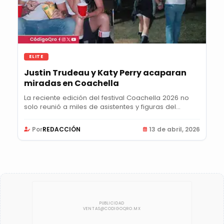
ELITE
Justin Trudeau y Katy Perry acaparan
miradas en Coachella
La reciente edición del festival Coachella 2026 no
solo reunió a miles de asistentes y figuras del...
Por
REDACCIÓN
13 de abril, 2026