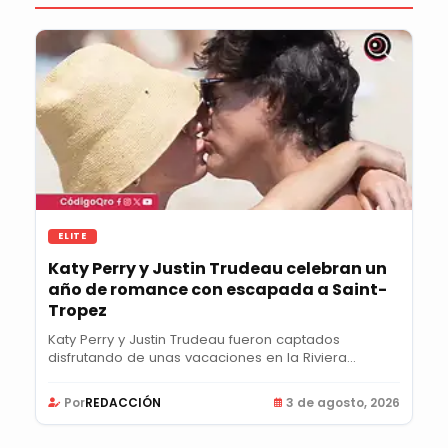
ELITE
Katy Perry y Justin Trudeau celebran un
año de romance con escapada a Saint-
Tropez
Katy Perry y Justin Trudeau fueron captados
disfrutando de unas vacaciones en la Riviera
Francesa,...
Por
REDACCIÓN
3 de agosto, 2026