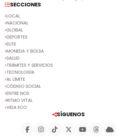
SECCIONES
LOCAL
NACIONAL
GLOBAL
DEPORTES
ELITE
MONEDA Y BOLSA
SALUD
TRÁMITES Y SERVICIOS
TECNOLOGÍA
AL LÍMITE
CÓDIGO SOCIAL
ENTRE NOS
RITMO VITAL
VIDA ECO
SÍGUENOS