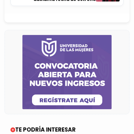
TE PODRÍA INTERESAR