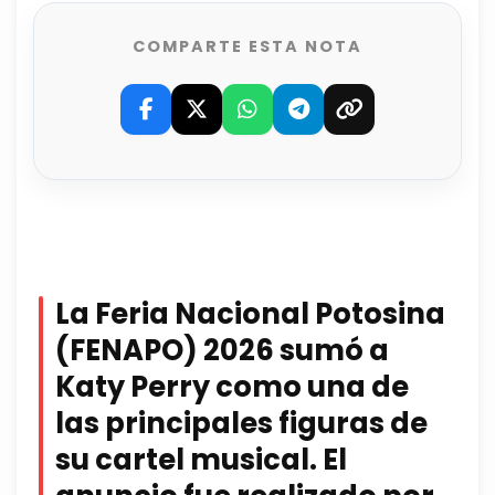
COMPARTE ESTA NOTA
La Feria Nacional Potosina
(FENAPO) 2026 sumó a
Katy Perry como una de
las principales figuras de
su cartel musical. El