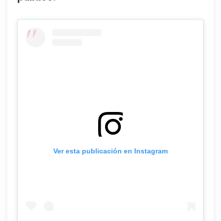
Ver esta publicación en Instagram