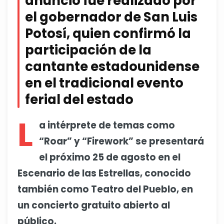
anuncio fue realizado por
el gobernador de San Luis
Potosí, quien confirmó la
participación de la
cantante estadounidense
en el tradicional evento
ferial del estado
L
a intérprete de temas como
“Roar” y “Firework” se presentará
el próximo 25 de agosto en el
Escenario de las Estrellas, conocido
también como Teatro del Pueblo, en
un concierto gratuito abierto al
público.