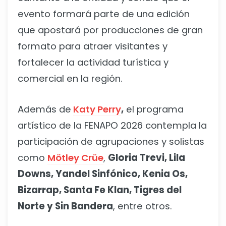
evento formará parte de una edición
que apostará por producciones de gran
formato para atraer visitantes y
fortalecer la actividad turística y
comercial en la región.
Además de
Katy Perry
,
el programa
artístico de la FENAPO 2026 contempla la
participación de agrupaciones y solistas
como
Mötley Crüe
,
Gloria Trevi, Lila
Downs, Yandel Sinfónico, Kenia Os,
Bizarrap, Santa Fe Klan, Tigres del
Norte y Sin Bandera
, entre otros.