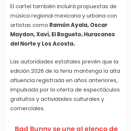
El cartel también incluirá propuestas de
música regional mexicana y urbana con
artistas como
Ramón Ayala, Oscar
Maydon, Xavi, El Bogueto, Huracanes
del Norte y Los Acosta.
Las autoridades estatales prevén que la
edición 2026 de la feria mantenga la alta
afluencia registrada en años anteriores,
impulsada por la oferta de espectáculos
gratuitos y actividades culturales y
comerciales.
Bad Bunny se une al elenco de