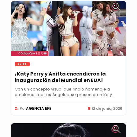
ELITE
¡Katy Perry y Anitta encendieron la
inauguración del Mundial en EUA!
Con un concepto visual que rindió homenaje a
emblemas de Los Ángeles, se presentaron Katy
Perry, el...
Por
AGENCIA EFE
12 de junio, 2026