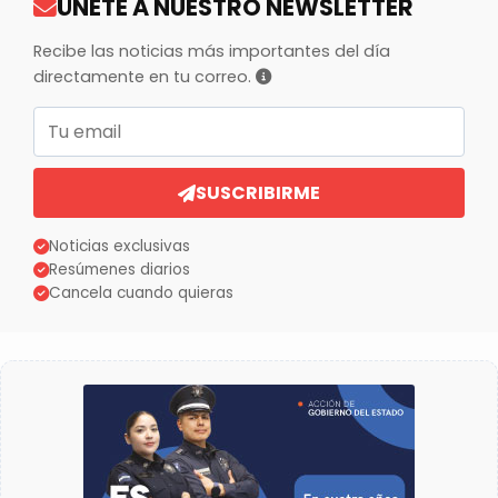
ÚNETE A NUESTRO NEWSLETTER
Recibe las noticias más importantes del día
directamente en tu correo.
Correo electrónico
SUSCRIBIRME
Noticias exclusivas
Resúmenes diarios
Cancela cuando quieras