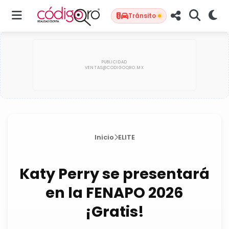
Tránsito
Inicio
ELITE
Katy Perry se presentará
en la FENAPO 2026
¡Gratis!