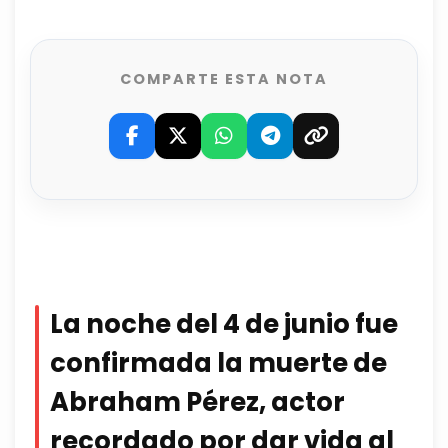
COMPARTE ESTA NOTA
La noche del 4 de junio fue
confirmada la muerte de
Abraham Pérez, actor
recordado por dar vida al