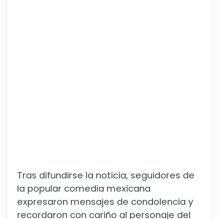
Tras difundirse la noticia, seguidores de
la popular comedia mexicana
expresaron mensajes de condolencia y
recordaron con cariño al personaje del