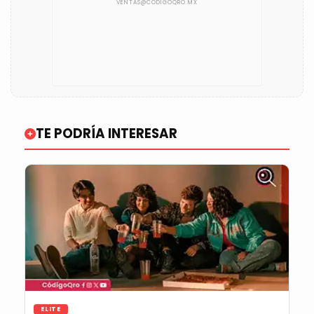
TE PODRÍA INTERESAR
ELITE