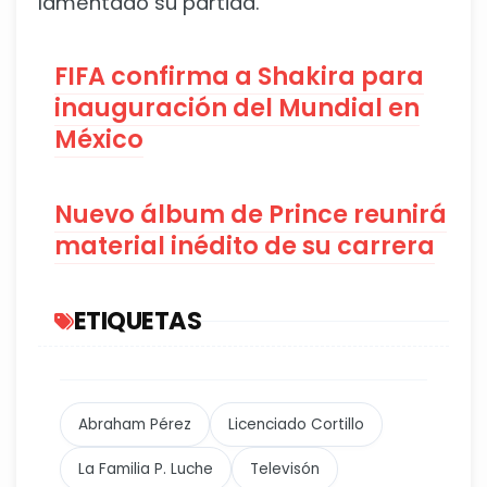
lamentado su partida.
FIFA confirma a Shakira para
inauguración del Mundial en
México
Nuevo álbum de Prince reunirá
material inédito de su carrera
ETIQUETAS
Abraham Pérez
Licenciado Cortillo
La Familia P. Luche
Televisón