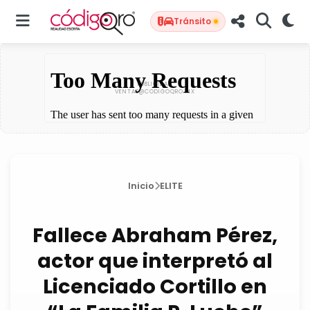
Tránsito
Inicio
ELITE
Fallece Abraham Pérez,
actor que interpretó al
Licenciado Cortillo en