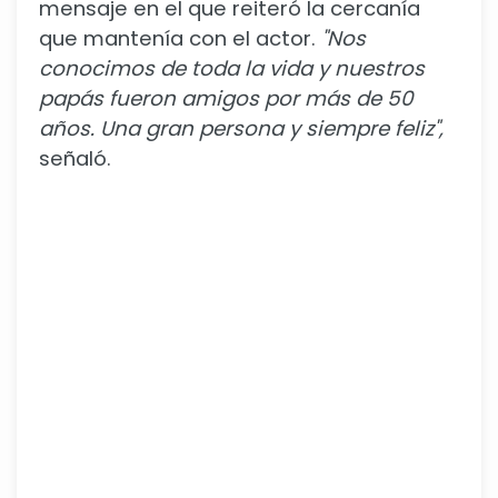
mensaje en el que reiteró la cercanía
que mantenía con el actor.
"Nos
conocimos de toda la vida y nuestros
papás fueron amigos por más de 50
años. Una gran persona y siempre feliz",
señaló.