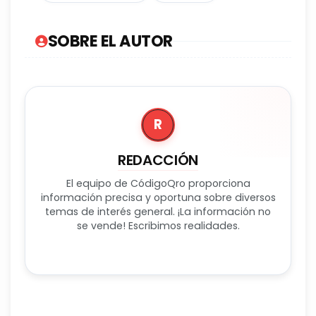
SOBRE EL AUTOR
R
REDACCIÓN
El equipo de CódigoQro proporciona
información precisa y oportuna sobre diversos
temas de interés general. ¡La información no
se vende! Escribimos realidades.