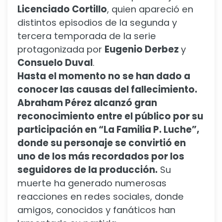
Licenciado Cortillo
, quien apareció en
distintos episodios de la segunda y
tercera temporada de la serie
protagonizada por
Eugenio Derbez
y
Consuelo Duval
.
Hasta el momento no se han dado a
conocer las causas del fallecimiento.
Abraham Pérez alcanzó gran
reconocimiento entre el público por su
participación en “La Familia P. Luche”,
donde su personaje se convirtió en
uno de los más recordados por los
seguidores de la producción.
Su
muerte ha generado numerosas
reacciones en redes sociales, donde
amigos, conocidos y fanáticos han