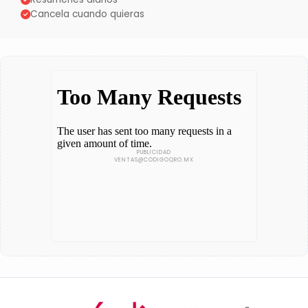
Cancela cuando quieras