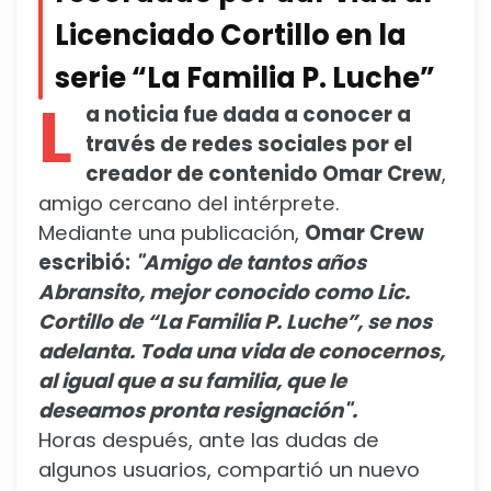
Licenciado Cortillo en la
serie “La Familia P. Luche”
L
a noticia fue dada a conocer a
través de redes sociales por el
creador de contenido Omar Crew
,
amigo cercano del intérprete.
Mediante una publicación,
Omar Crew
escribió:
"Amigo de tantos años
Abransito, mejor conocido como Lic.
Cortillo de “La Familia P. Luche”, se nos
adelanta. Toda una vida de conocernos,
al igual que a su familia, que le
deseamos pronta resignación".
Horas después, ante las dudas de
algunos usuarios, compartió un nuevo