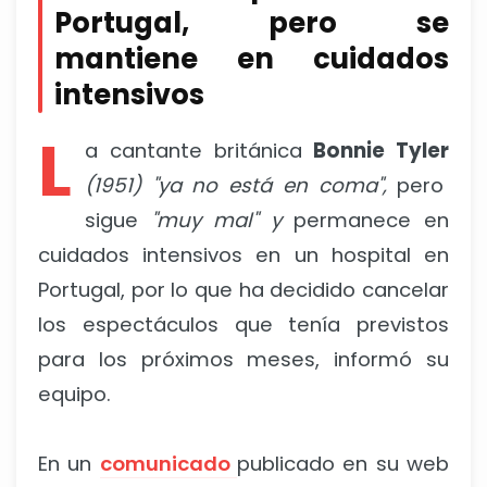
Portugal, pero se
mantiene en cuidados
intensivos
L
a cantante británica
Bonnie Tyler
(1951) "ya no está en coma",
pero
sigue
"muy mal" y
permanece en
cuidados intensivos en un hospital en
Portugal, por lo que ha decidido cancelar
los espectáculos que tenía previstos
para los próximos meses, informó su
equipo.
En un
comunicado
publicado en su web