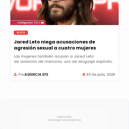
ELITE
Jared Leto niega acusaciones de
agresión sexual a cuatro mujeres
Las mujeres también acusan a Jared Leto
de violación de menores, uso de lenguaje explícito
e...
Por
AGENCIA EFE
30 de julio, 2026