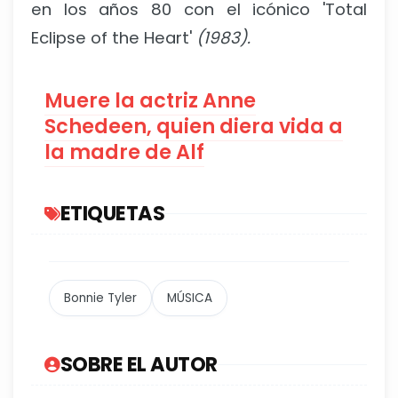
en los años 80 con el icónico 'Total
Eclipse of the Heart'
(1983).
Muere la actriz Anne
Schedeen, quien diera vida a
la madre de Alf
ETIQUETAS
Bonnie Tyler
MÚSICA
SOBRE EL AUTOR