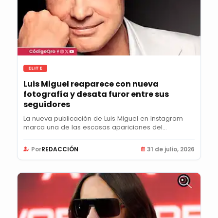
ELITE
Luis Miguel reaparece con nueva
fotografía y desata furor entre sus
seguidores
La nueva publicación de Luis Miguel en Instagram
marca una de las escasas apariciones del
cantante...
Por
REDACCIÓN
31 de julio, 2026