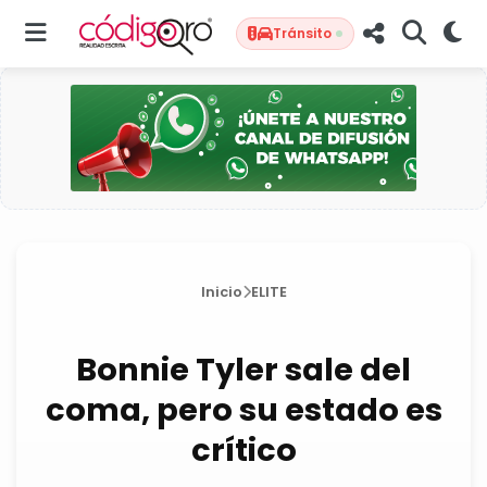
Tránsito
Inicio
ELITE
Bonnie Tyler sale del
coma, pero su estado es
crítico