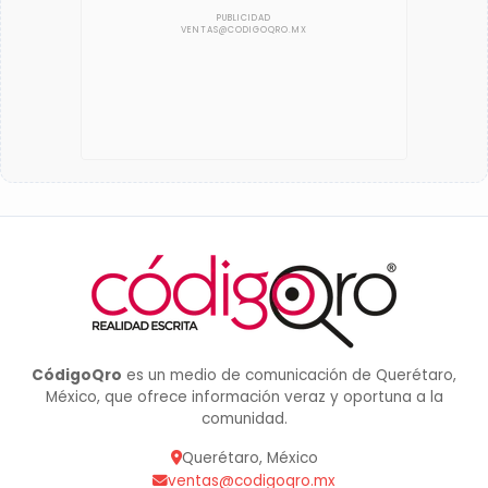
CódigoQro
es un medio de comunicación de Querétaro,
México, que ofrece información veraz y oportuna a la
comunidad.
Querétaro, México
ventas@codigoqro.mx