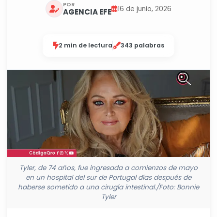
POR
16 de junio, 2026
AGENCIA EFE
2 min de lectura
343 palabras
Tyler, de 74 años, fue ingresada a comienzos de mayo
en un hospital del sur de Portugal días después de
haberse sometido a una cirugía intestinal./Foto: Bonnie
Tyler