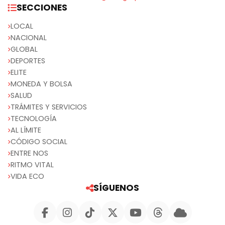
SECCIONES
LOCAL
NACIONAL
GLOBAL
DEPORTES
ELITE
MONEDA Y BOLSA
SALUD
TRÁMITES Y SERVICIOS
TECNOLOGÍA
AL LÍMITE
CÓDIGO SOCIAL
ENTRE NOS
RITMO VITAL
VIDA ECO
SÍGUENOS