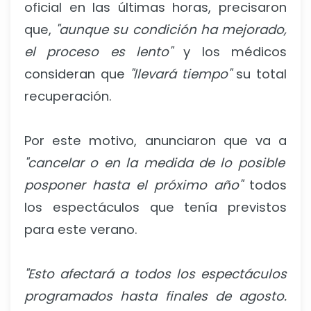
oficial en las últimas horas, precisaron
que,
"aunque su condición ha mejorado,
el proceso es lento"
y los médicos
consideran que
"llevará tiempo"
su total
recuperación.
Por este motivo, anunciaron que va a
"cancelar o en la medida de lo posible
posponer hasta el próximo año"
todos
los espectáculos que tenía previstos
para este verano.
"Esto afectará a todos los espectáculos
programados hasta finales de agosto.