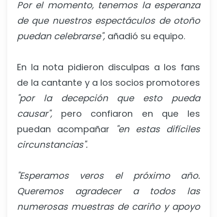
Por el momento, tenemos la esperanza
de que nuestros espectáculos de otoño
puedan celebrarse",
añadió su equipo.
En la nota pidieron disculpas a los fans
de la cantante y a los socios promotores
"por la decepción que esto pueda
causar",
pero confiaron en que les
puedan acompañar
"en estas difíciles
circunstancias".
"Esperamos veros el próximo año.
Queremos agradecer a todos las
numerosas muestras de cariño y apoyo