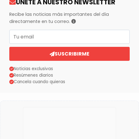
ÚNETE A NUESTRO NEWSLETTER
Recibe las noticias más importantes del día
directamente en tu correo.
Correo electrónico
SUSCRIBIRME
Noticias exclusivas
Resúmenes diarios
Cancela cuando quieras