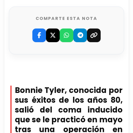
COMPARTE ESTA NOTA
Bonnie Tyler, conocida por
sus éxitos de los años 80,
salió del coma inducido
que se le practicó en mayo
tras una operación en