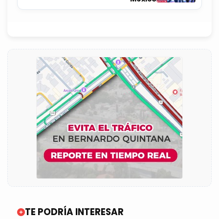
TE PODRÍA INTERESAR