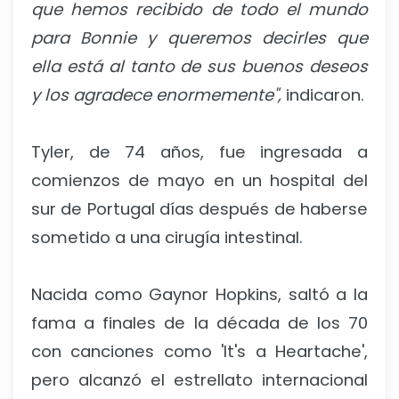
que hemos recibido de todo el mundo
para Bonnie y queremos decirles que
ella está al tanto de sus buenos deseos
y los agradece enormemente",
indicaron.
Tyler, de 74 años, fue ingresada a
comienzos de mayo en un hospital del
sur de Portugal días después de haberse
sometido a una cirugía intestinal.
Nacida como Gaynor Hopkins, saltó a la
fama a finales de la década de los 70
con canciones como 'It's a Heartache',
pero alcanzó el estrellato internacional