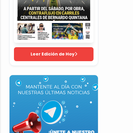
Leer Edición de Hoy