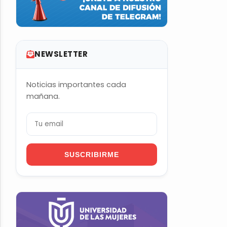
NEWSLETTER
Noticias importantes cada
mañana.
SUSCRIBIRME