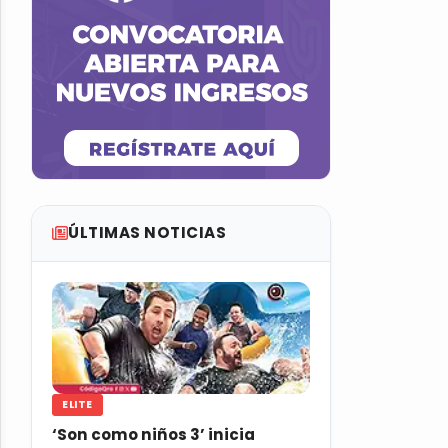
ÚLTIMAS NOTICIAS
ELITE
‘Son como niños 3’ inicia