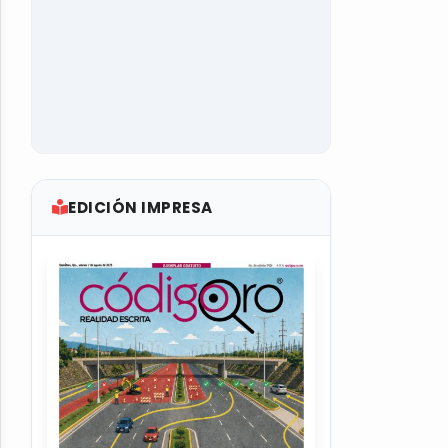
EDICIÓN IMPRESA