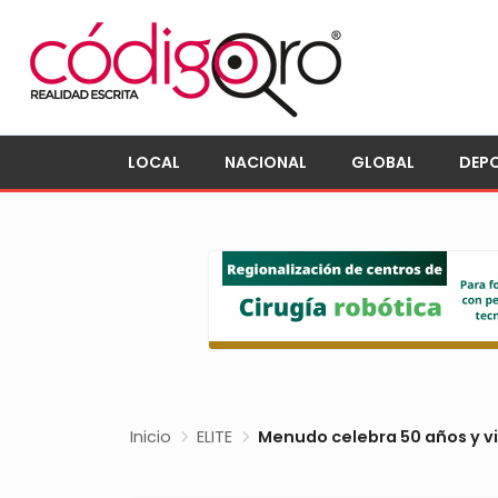
LOCAL
NACIONAL
GLOBAL
DEP
Inicio
ELITE
Menudo celebra 50 años y v