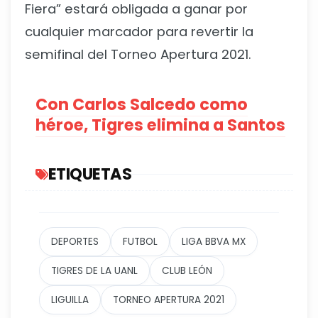
Fiera” estará obligada a ganar por
cualquier marcador para revertir la
semifinal del Torneo Apertura 2021.
Con Carlos Salcedo como
héroe, Tigres elimina a Santos
ETIQUETAS
DEPORTES
FUTBOL
LIGA BBVA MX
TIGRES DE LA UANL
CLUB LEÓN
LIGUILLA
TORNEO APERTURA 2021