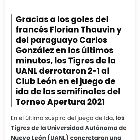
Gracias a los goles del
francés Florian Thauvin y
del paraguayo Carlos
González en los últimos
minutos, los Tigres de la
UANL derrotaron 2-1 al
Club León en el juego de
ida de las semifinales del
Torneo Apertura 2021
En el último suspiro del juego de ida,
los
Tigres de la Universidad Autónoma de
Nuevo León (UANL) concretaron una