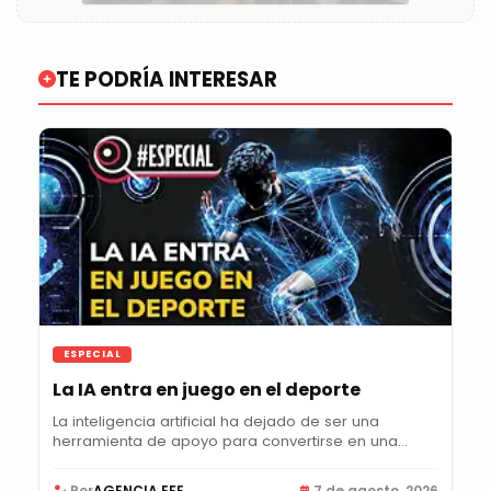
TE PODRÍA INTERESAR
ESPECIAL
La IA entra en juego en el deporte
La inteligencia artificial ha dejado de ser una
herramienta de apoyo para convertirse en una...
Por
AGENCIA EFE
7 de agosto, 2026