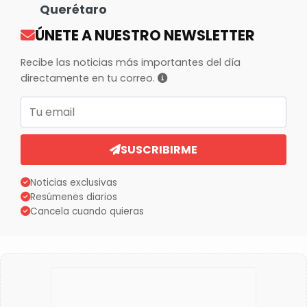
Querétaro
ÚNETE A NUESTRO NEWSLETTER
Recibe las noticias más importantes del día
directamente en tu correo.
Correo electrónico
SUSCRIBIRME
Noticias exclusivas
Resúmenes diarios
Cancela cuando quieras