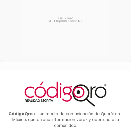
CódigoQro
es un medio de comunicación de Querétaro,
México, que ofrece información veraz y oportuna a la
comunidad.