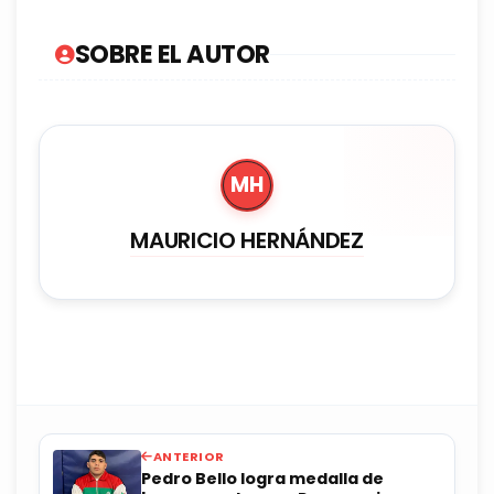
SOBRE EL AUTOR
MH
MAURICIO HERNÁNDEZ
ANTERIOR
Pedro Bello logra medalla de