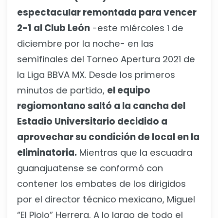
espectacular remontada para vencer
2-1 al Club León
-este miércoles 1 de
diciembre por la noche- en las
semifinales del Torneo Apertura 2021 de
la Liga BBVA MX. Desde los primeros
minutos de partido,
el equipo
regiomontano saltó a la cancha del
Estadio Universitario decidido a
aprovechar su condición de local en la
eliminatoria.
Mientras que la escuadra
guanajuatense se conformó con
contener los embates de los dirigidos
por el director técnico mexicano, Miguel
“El Piojo” Herrera. A lo largo de todo el