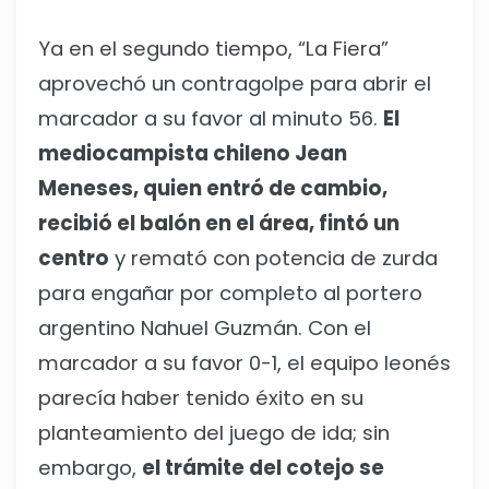
Ya en el segundo tiempo, “La Fiera”
aprovechó un contragolpe para abrir el
marcador a su favor al minuto 56.
El
mediocampista chileno Jean
Meneses, quien entró de cambio,
recibió el balón en el área, fintó un
centro
y remató con potencia de zurda
para engañar por completo al portero
argentino Nahuel Guzmán. Con el
marcador a su favor 0-1, el equipo leonés
parecía haber tenido éxito en su
planteamiento del juego de ida; sin
embargo,
el trámite del cotejo se