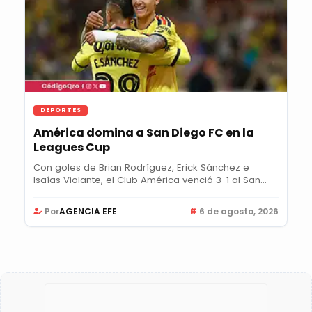
DEPORTES
América domina a San Diego FC en la
Leagues Cup
Con goles de Brian Rodríguez, Erick Sánchez e
Isaías Violante, el Club América venció 3-1 al San...
Por
AGENCIA EFE
6 de agosto, 2026