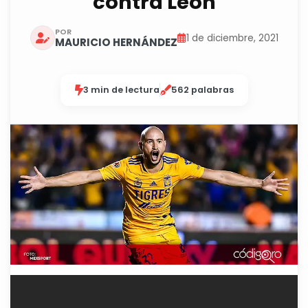
contra León
POR
1 de diciembre, 2021
MAURICIO HERNÁNDEZ
3 min de lectura
562 palabras