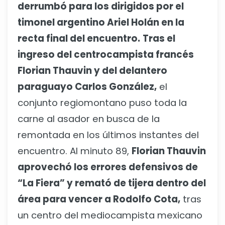
derrumbó para los dirigidos por el
timonel argentino Ariel Holán en la
recta final del encuentro.
Tras el
ingreso del centrocampista francés
Florian Thauvin y del delantero
paraguayo Carlos González,
el
conjunto regiomontano puso toda la
carne al asador en busca de la
remontada en los últimos instantes del
encuentro. Al minuto 89,
Florian Thauvin
aprovechó los errores defensivos de
“La Fiera” y remató de tijera dentro del
área para vencer a Rodolfo Cota,
tras
un centro del mediocampista mexicano