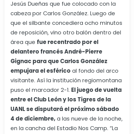
Jesús Dueñas que fue colocado con la
cabeza por Carlos González. Luego de
que el silbante concediera ocho minutos
de reposición, vino otro balón dentro del
área que
fue recentrado por el
delantero francés André-Pierre
Gignac para que Carlos González
empujara el esférico
al fondo del arco
visitante. Así la institución regiomontana
puso el marcador 2-1.
El juego de vuelta
entre el Club León y los Tigres de la
UANL se disputará el próximo sábado
4 de diciembre,
a las nueve de la noche,
en la cancha del Estadio Nos Camp. “La