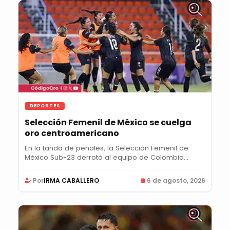
DEPORTES
Selección Femenil de México se cuelga
oro centroamericano
En la tanda de penales, la Selección Femenil de
México Sub-23 derrotó al equipo de Colombia
para...
Por
IRMA CABALLERO
6 de agosto, 2026