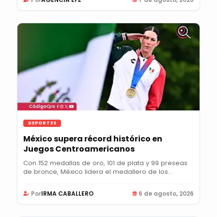
DEPORTES
México supera récord histórico en
Juegos Centroamericanos
Con 152 medallas de oro, 101 de plata y 99 preseas
de bronce, México lidera el medallero de los...
Por
IRMA CABALLERO
6 de agosto, 2026