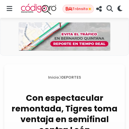
Tránsito
Inicio
DEPORTES
Con espectacular
remontada, Tigres toma
ventaja en semifinal