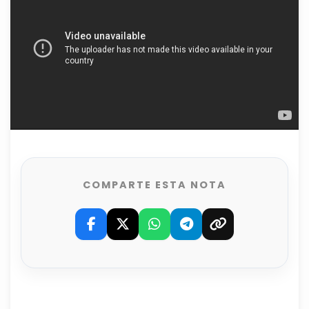
COMPARTE ESTA NOTA