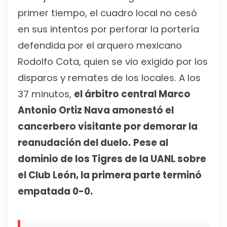
primer tiempo, el cuadro local no cesó
en sus intentos por perforar la portería
defendida por el arquero mexicano
Rodolfo Cota, quien se vio exigido por los
disparos y remates de los locales. A los
37 minutos,
el árbitro central Marco
Antonio Ortiz Nava amonestó el
cancerbero visitante por demorar la
reanudación del duelo.
Pese al
dominio de los Tigres de la UANL sobre
el Club León, la primera parte terminó
empatada 0-0.