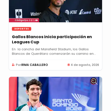
DEPORTES
Gallos Blancos inicia participación en
Leagues Cup
En la cancha del Mansfield Stadium, los Gallos
Blancos de Querétaro comenzarán su camino en
la...
Por
IRMA CABALLERO
4 de agosto, 2026