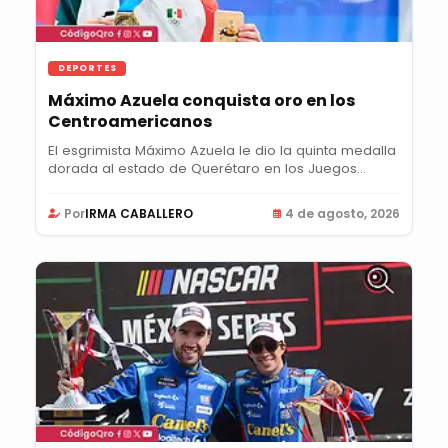
DEPORTES
Máximo Azuela conquista oro en los
Centroamericanos
El esgrimista Máximo Azuela le dio la quinta medalla
dorada al estado de Querétaro en los Juegos...
Por
IRMA CABALLERO
4 de agosto, 2026