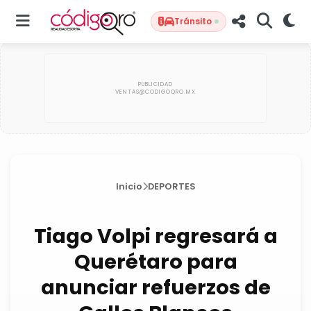
Tránsito
Inicio
DEPORTES
Tiago Volpi regresará a
Querétaro para
anunciar refuerzos de