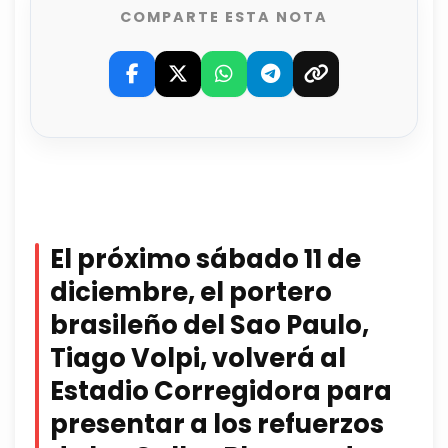
COMPARTE ESTA NOTA
El próximo sábado 11 de
diciembre, el portero
brasileño del Sao Paulo,
Tiago Volpi, volverá al
Estadio Corregidora para
presentar a los refuerzos