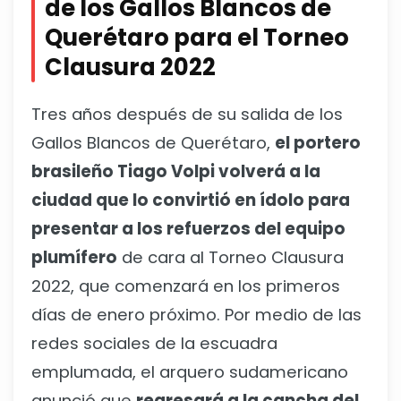
de los Gallos Blancos de
Querétaro para el Torneo
Clausura 2022
Tres años después de su salida de los
Gallos Blancos de Querétaro,
el portero
brasileño Tiago Volpi volverá a la
ciudad que lo convirtió en ídolo para
presentar a los refuerzos del equipo
plumífero
de cara al Torneo Clausura
2022, que comenzará en los primeros
días de enero próximo. Por medio de las
redes sociales de la escuadra
emplumada, el arquero sudamericano
anunció que
regresará a la cancha del