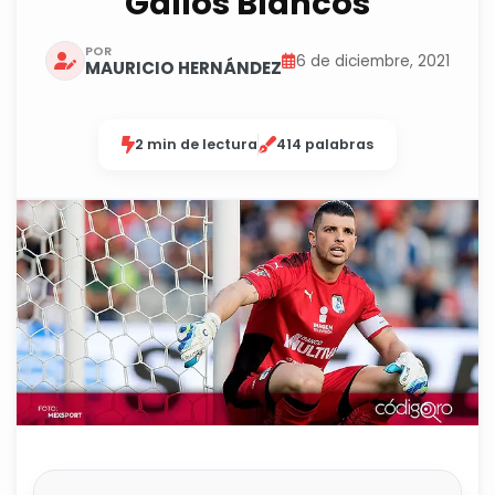
Gallos Blancos
POR
6 de diciembre, 2021
MAURICIO HERNÁNDEZ
2 min de lectura
414 palabras