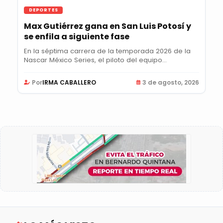
DEPORTES
Max Gutiérrez gana en San Luis Potosí y
se enfila a siguiente fase
En la séptima carrera de la temporada 2026 de la
Nascar México Series, el piloto del equipo...
Por
IRMA CABALLERO
3 de agosto, 2026