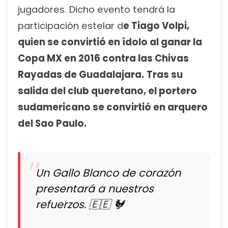
jugadores. Dicho evento tendrá la
participación estelar d
e Tiago Volpi,
quien se convirtió en ídolo al ganar la
Copa MX en 2016 contra las Chivas
Rayadas de Guadalajara.
Tras su
salida del club queretano, el portero
sudamericano se convirtió en arquero
del Sao Paulo.
Un Gallo Blanco de corazón
presentará a nuestros
refuerzos. 🇪🇪 🐓