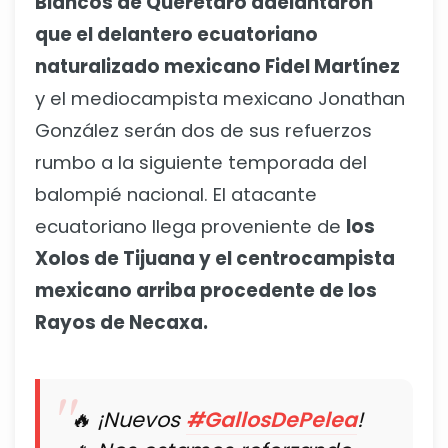
Blancos de Querétaro adelantaron
que el delantero ecuatoriano
naturalizado mexicano Fidel Martínez
y el mediocampista mexicano Jonathan
González serán dos de sus refuerzos
rumbo a la siguiente temporada del
balompié nacional. El atacante
ecuatoriano llega proveniente de
los
Xolos de Tijuana y el centrocampista
mexicano arriba procedente de los
Rayos de Necaxa.
🔥 ¡Nuevos
#GallosDePelea
!