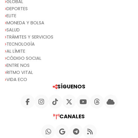
GLOBAL
DEPORTES
ELITE
MONEDA Y BOLSA
SALUD
TRÁMITES Y SERVICIOS
TECNOLOGÍA
AL LÍMITE
CÓDIGO SOCIAL
ENTRE NOS
RITMO VITAL
VIDA ECO
SÍGUENOS
CANALES