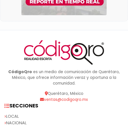
CódigoQro
es un medio de comunicación de Querétaro,
México, que ofrece información veraz y oportuna a la
comunidad.
Querétaro, México
ventas@codigoqro.mx
SECCIONES
LOCAL
NACIONAL