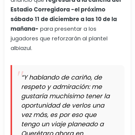
Estadio Corregidora -el próximo
sábado 11 de diciembre a las 10 de la
mañana-
para presentar a los
jugadores que reforzarán al plantel
albiazul.
“Y hablando de cariño, de
respeto y admiración: me
gustaría muchísimo tener la
oportunidad de verlos una
vez más, es por eso que
tengo un viaje planeado a
Querétaro ahora en