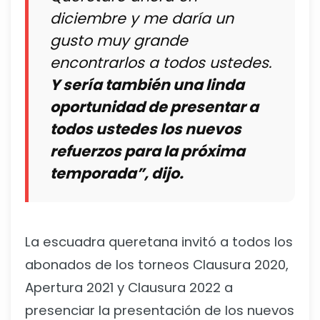
diciembre y me daría un
gusto muy grande
encontrarlos a todos ustedes.
Y sería también una linda
oportunidad de presentar a
todos ustedes los nuevos
refuerzos para la próxima
temporada”, dijo.
La escuadra queretana invitó a todos los
abonados de los torneos Clausura 2020,
Apertura 2021 y Clausura 2022 a
presenciar la presentación de los nuevos