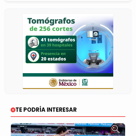
TE PODRÍA INTERESAR