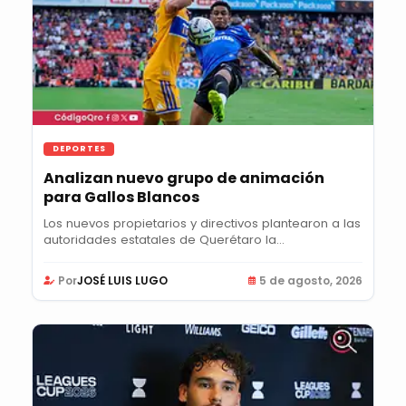
DEPORTES
Analizan nuevo grupo de animación
para Gallos Blancos
Los nuevos propietarios y directivos plantearon a las
autoridades estatales de Querétaro la...
Por
JOSÉ LUIS LUGO
5 de agosto, 2026