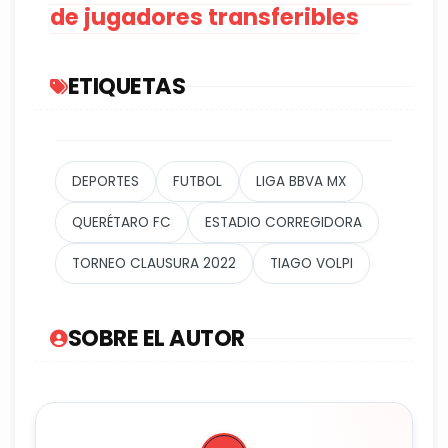
de jugadores transferibles
ETIQUETAS
DEPORTES
FUTBOL
LIGA BBVA MX
QUERÉTARO FC
ESTADIO CORREGIDORA
TORNEO CLAUSURA 2022
TIAGO VOLPI
SOBRE EL AUTOR