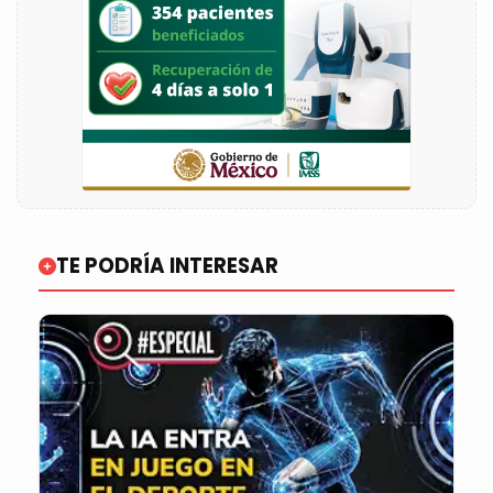
TE PODRÍA INTERESAR