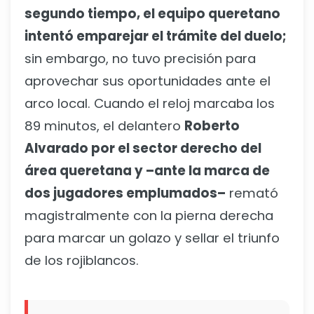
segundo tiempo, el equipo queretano
intentó emparejar el trámite del duelo;
sin embargo, no tuvo precisión para
aprovechar sus oportunidades ante el
arco local. Cuando el reloj marcaba los
89 minutos, el delantero
Roberto
Alvarado por el sector derecho del
área queretana y –ante la marca de
dos jugadores emplumados–
remató
magistralmente con la pierna derecha
para marcar un golazo y sellar el triunfo
de los rojiblancos.