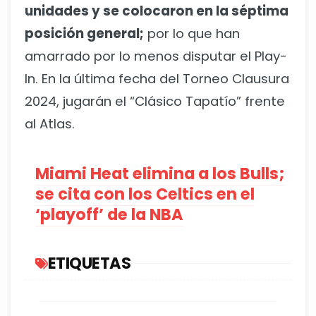
unidades y se colocaron en la séptima
posición general;
por lo que han
amarrado por lo menos disputar el Play-
In. En la última fecha del Torneo Clausura
2024, jugarán el “Clásico Tapatío” frente
al Atlas.
Miami Heat elimina a los Bulls;
se cita con los Celtics en el
‘playoff’ de la NBA
ETIQUETAS