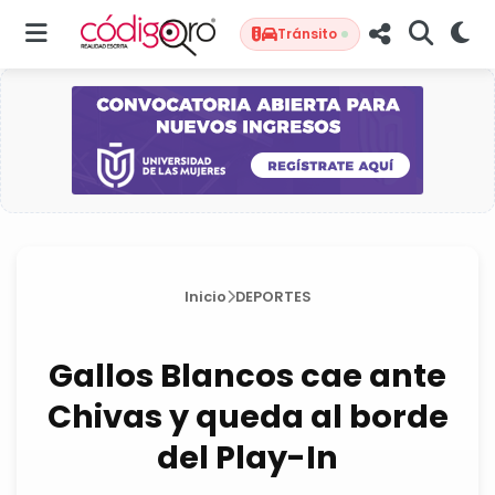
Tránsito
Inicio
DEPORTES
Gallos Blancos cae ante
Chivas y queda al borde
del Play-In