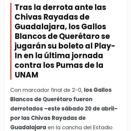
Tras la derrota ante las
Chivas Rayadas de
Guadalajara, los Gallos
Blancos de Querétaro se
jugarán su boleto al Play-
In en la última jornada
contra los Pumas de la
UNAM
Con marcador final de 2-0,
los Gallos
Blancos de Querétaro fueron
derrotados –este sábado 20 de abril–
por las Chivas Rayadas de
Guadalajara
en la cancha del Estadio