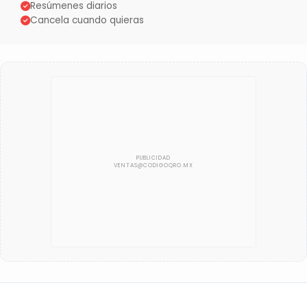
Resúmenes diarios
Cancela cuando quieras