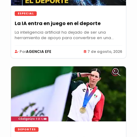
ESPECIAL
La IA entra en juego en el deporte
La inteligencia artificial ha dejado de ser una
herramienta de apoyo para convertirse en una...
Por
AGENCIA EFE
7 de agosto, 2026
DEPORTES