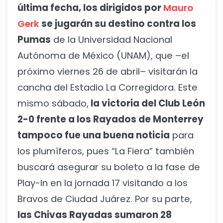
última fecha, los dirigidos por
Mauro
Gerk
se jugarán su destino contra los
Pumas
de la Universidad Nacional
Autónoma de México (UNAM), que –el
próximo viernes 26 de abril– visitarán la
cancha del Estadio La Corregidora. Este
mismo sábado,
la victoria del Club León
2-0 frente a los Rayados de Monterrey
tampoco fue una buena noticia
para
los plumíferos, pues “La Fiera” también
buscará asegurar su boleto a la fase de
Play-In en la jornada 17 visitando a los
Bravos de Ciudad Juárez. Por su parte,
las Chivas Rayadas sumaron 28