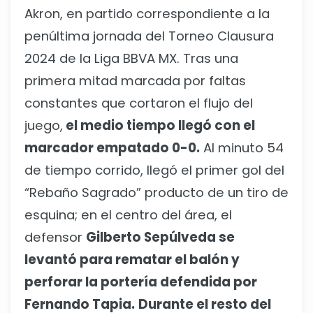
Akron, en partido correspondiente a la
penúltima jornada del Torneo Clausura
2024 de la Liga BBVA MX. Tras una
primera mitad marcada por faltas
constantes que cortaron el flujo del
juego,
el medio tiempo llegó con el
marcador empatado 0-0.
Al minuto 54
de tiempo corrido, llegó el primer gol del
“Rebaño Sagrado” producto de un tiro de
esquina; en el centro del área, el
defensor
Gilberto Sepúlveda se
levantó para rematar el balón y
perforar la portería defendida por
Fernando Tapia.
Durante el resto del