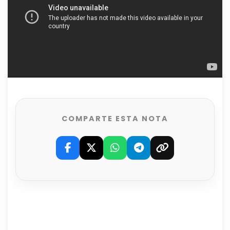
COMPARTE ESTA NOTA