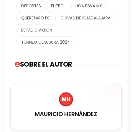
DEPORTES
FUTBOL
LIGA BBVA MX
QUERÉTARO FC
CHIVAS DE GUADALAJARA
ESTADIO AKRON
TORNEO CLAUSURA 2024
SOBRE EL AUTOR
MH
MAURICIO HERNÁNDEZ