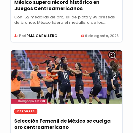
México supera récord histórico en
Juegos Centroamericanos
Con 152 medallas de oro, 101 de plata y 99 preseas
de bronce, México lidera el medallero de los...
Por
IRMA CABALLERO
6 de agosto, 2026
DEPORTES
Selección Femenil de México se cuelga
oro centroamericano