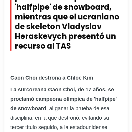
'halfpipe' de snowboard,
mientras que el ucraniano
de skeleton Vladyslav
Heraskevych presentó un
recurso al TAS
Gaon Choi destrona a Chloe Kim
La surcoreana Gaon Choi, de 17 años, se
proclamó campeona olímpica de 'halfpipe'
de snowboard
, al ganar la prueba de esa
disciplina
, en la que
destronó
,
evitando su
tercer título seguido
,
a la estadounidense