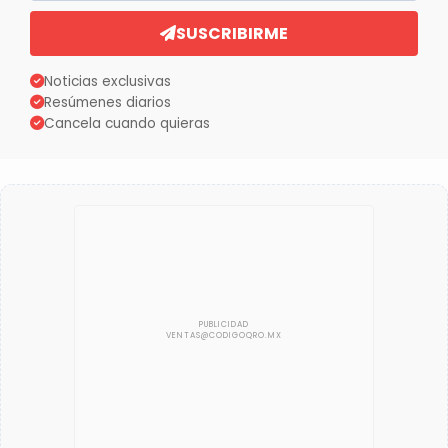
SUSCRIBIRME
Noticias exclusivas
Resúmenes diarios
Cancela cuando quieras