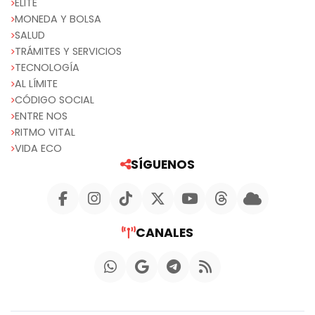
ELITE
MONEDA Y BOLSA
SALUD
TRÁMITES Y SERVICIOS
TECNOLOGÍA
AL LÍMITE
CÓDIGO SOCIAL
ENTRE NOS
RITMO VITAL
VIDA ECO
SÍGUENOS
CANALES