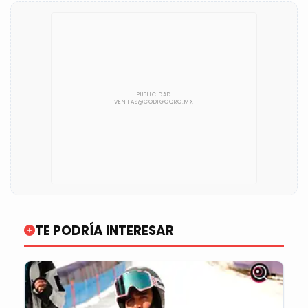
TE PODRÍA INTERESAR