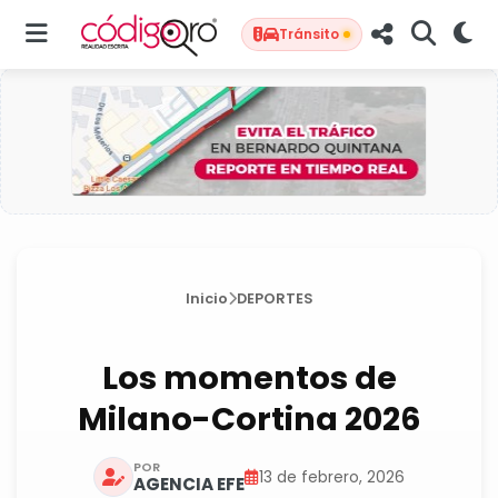
Tránsito
Inicio
DEPORTES
Los momentos de
Milano-Cortina 2026
POR
13 de febrero, 2026
AGENCIA EFE