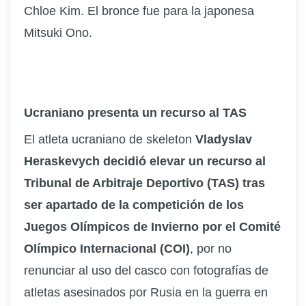
Chloe Kim
. El bronce fue para la japonesa
Mitsuki Ono
.
U
craniano presenta un recurso al TAS
El atleta ucraniano de skeleton
Vladyslav
Heraskevych decidió elevar un recurso al
Tribunal de Arbitraje Deportivo (TAS) tras
ser apartado de la competición de los
Juegos Olímpicos de Invierno por el Comité
Olímpico Internacional (COI)
, por no
renunciar al uso del casco con fotografías de
atletas asesinados por Rusia en la guerra en