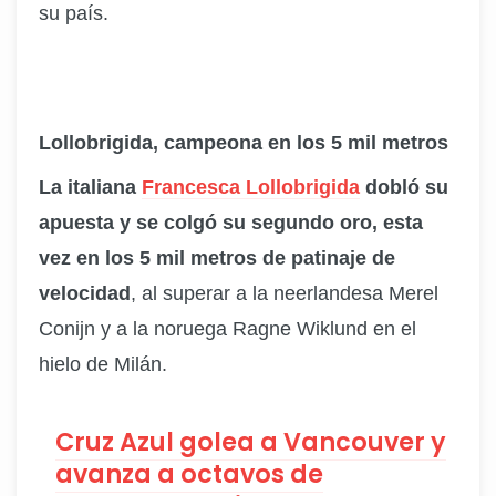
su país.
Lollobrigida, campeona en los 5
mil metros
La italiana
Francesca Lollobrigida
dobló su
apuesta y se colgó su segundo oro, esta
vez en los 5
mil
metros de patinaje de
velocidad
, al superar a la neerlandesa Merel
Conijn y a la noruega Ragne Wiklund en el
hielo de Milán.
Cruz Azul golea a Vancouver y
avanza a octavos de