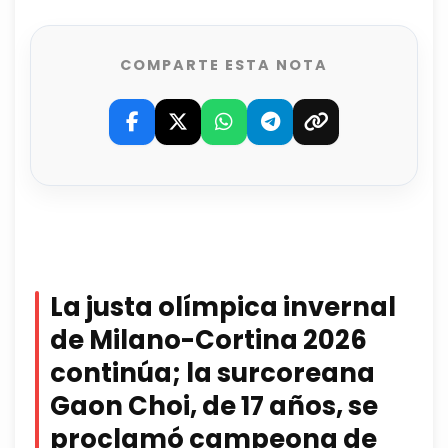
COMPARTE ESTA NOTA
La justa olímpica invernal
de Milano-Cortina 2026
continúa; la surcoreana
Gaon Choi, de 17 años, se
proclamó campeona de