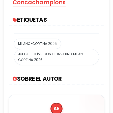
Concachampions
ETIQUETAS
MILANO-CORTINA 2026
JUEGOS OLÍMPICOS DE INVIERNO MILÁN-
CORTINA 2026
SOBRE EL AUTOR
AE