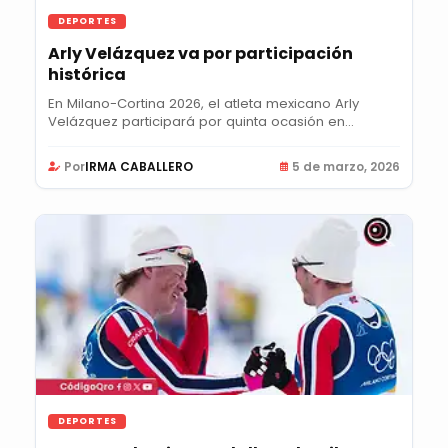
DEPORTES
Arly Velázquez va por participación
histórica
En Milano-Cortina 2026, el atleta mexicano Arly
Velázquez participará por quinta ocasión en
Juegos...
Por
IRMA CABALLERO
5 de marzo, 2026
DEPORTES