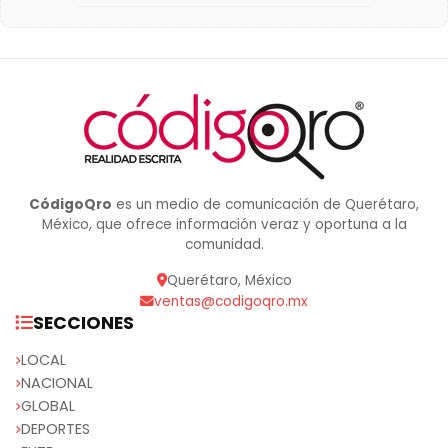
CódigoQro
es un medio de comunicación de Querétaro,
México, que ofrece información veraz y oportuna a la
comunidad.
Querétaro, México
ventas@codigoqro.mx
SECCIONES
LOCAL
NACIONAL
GLOBAL
DEPORTES