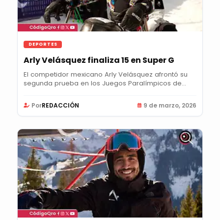
DEPORTES
Arly Velásquez finaliza 15 en Super G
El competidor mexicano Arly Velásquez afrontó su
segunda prueba en los Juegos Paralímpicos de...
Por
REDACCIÓN
9 de marzo, 2026