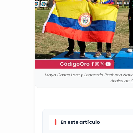
Maya Casas Lara y Leonardo Pacheco Nava o
rivales de 
En este artículo