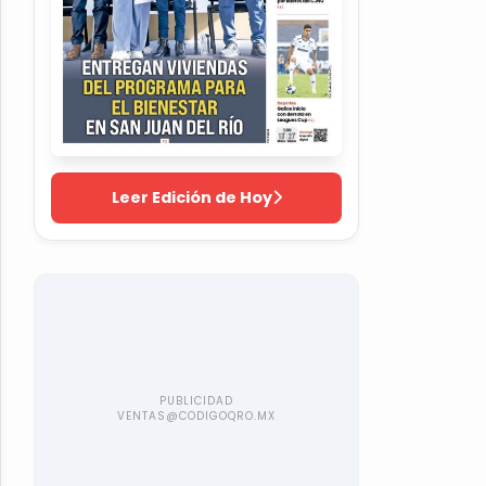
Leer Edición de Hoy