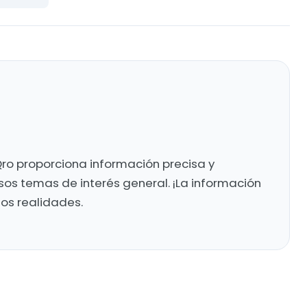
ro proporciona información precisa y
sos temas de interés general. ¡La información
mos realidades.