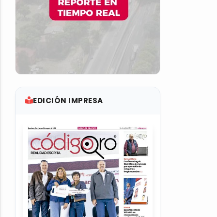
EDICIÓN IMPRESA