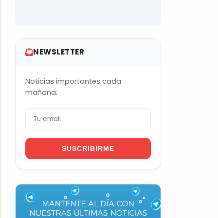
NEWSLETTER
Noticias importantes cada
mañana.
SUSCRIBIRME