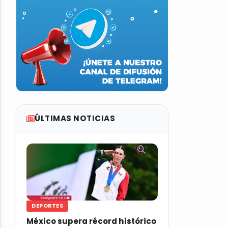
ÚLTIMAS NOTICIAS
DEPORTES
México supera récord histórico