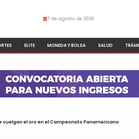
7 de agosto de 2026
ORTES
ELITE
MONEDA Y BOLSA
SALUD
TRÁMI
e cuelgan el oro en el Campeonato Panamericano