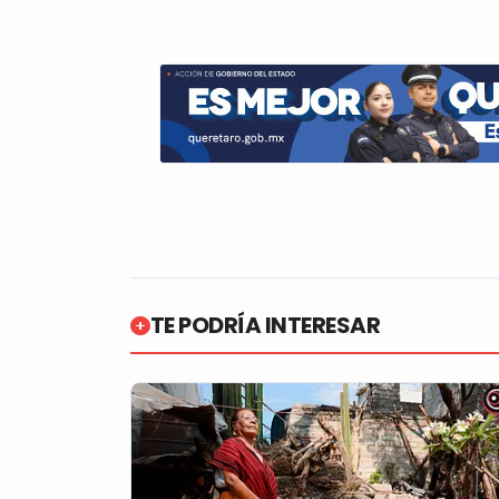
TE PODRÍA INTERESAR