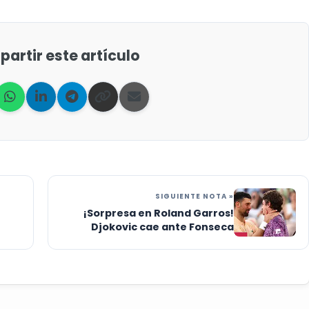
artir este artículo
SIGUIENTE NOTA »
¡Sorpresa en Roland Garros!
Djokovic cae ante Fonseca