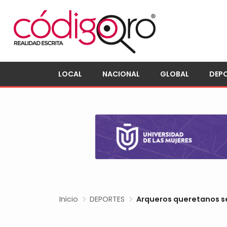
LOCAL
NACIONAL
GLOBAL
DEP
Inicio
DEPORTES
Arqueros queretanos s