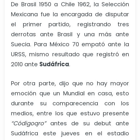
De Brasil 1950 a Chile 1962, la Selección
Mexicana fue la encargada de disputar
el primer partido, registrando tres
derrotas ante Brasil y una más ante
Suecia. Para México 70 empató ante la
URSS, mismo resultado que registró en
2010 ante
Sudáfrica
.
Por otra parte, dijo que no hay mayor
emoción que un Mundial en casa, esto
durante su comparecencia con los
medios, entre los que estuvo presente
“Códigoqro”
antes de su debut ante
Sudáfrica este jueves en el estadio