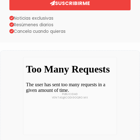
SUSCRIBIRME
Noticias exclusivas
Resúmenes diarios
Cancela cuando quieras