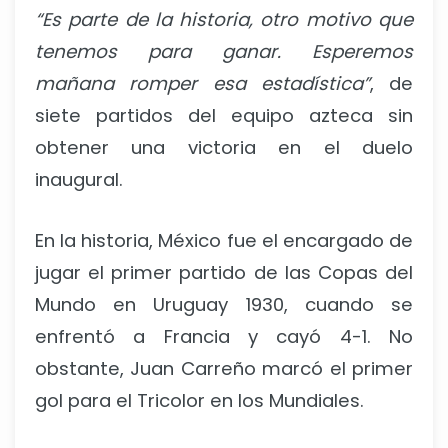
“Es parte de la historia, otro motivo que
tenemos para ganar. Esperemos
mañana romper esa estadística”
, de
siete partidos del equipo azteca sin
obtener una victoria en el duelo
inaugural.
En la historia, México fue el encargado de
jugar el primer partido de las Copas del
Mundo en Uruguay 1930, cuando se
enfrentó a Francia y cayó 4-1. No
obstante, Juan Carreño marcó el primer
gol para el Tricolor en los Mundiales.