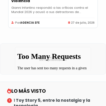
violencia"
Gianni Infantino respondió a las críticas contra el
Mundial 2026 y acusó a sus detractores de...
Por
AGENCIA EFE
27 de julio, 2026
LO MÁS VISTO
Toy Story 5, entre la nostalgia y la
1
tecnología