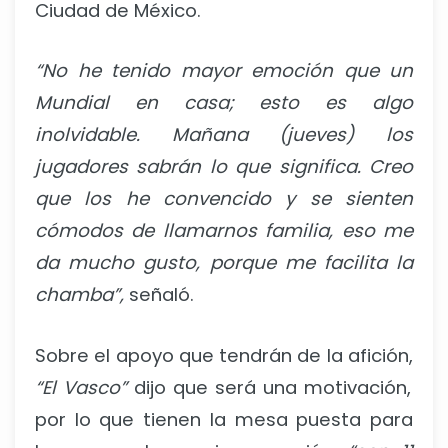
Ciudad de México.
“No he tenido mayor emoción que un
Mundial en casa; esto es algo
inolvidable. Mañana (jueves) los
jugadores sabrán lo que significa. Creo
que los he convencido y se sienten
cómodos de llamarnos familia, eso me
da mucho gusto, porque me facilita la
chamba”,
señaló.
Sobre el apoyo que tendrán de la afición,
“El Vasco”
dijo que será una motivación,
por lo que tienen la mesa puesta para