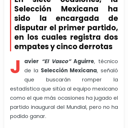
Selección Mexicana ha
sido la encargada de
disputar el primer partido,
en los cuales registra dos
empates y cinco derrotas
J
avier
“El Vasco”
Aguirre
, técnico
de la
Selección Mexicana
, señaló
que buscarán romper la
estadística que sitúa al equipo mexicano
como el que más ocasiones ha jugado el
partido inaugural del Mundial, pero no ha
podido ganar.