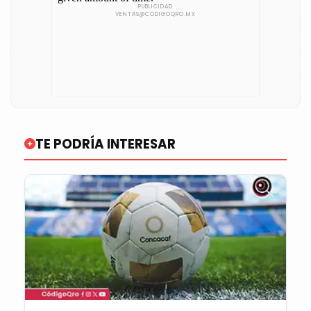
TE PODRÍA INTERESAR