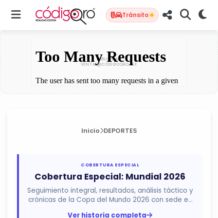
Tránsito
Inicio
DEPORTES
COBERTURA ESPECIAL
Cobertura Especial: Mundial 2026
Seguimiento integral, resultados, análisis táctico y
crónicas de la Copa del Mundo 2026 con sede en
México, Estados...
Ver historia completa