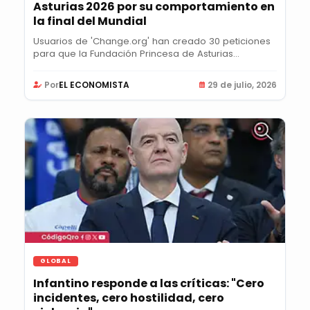
Asturias 2026 por su comportamiento en
la final del Mundial
Usuarios de 'Change.org' han creado 30 peticiones
para que la Fundación Princesa de Asturias...
Por
EL ECONOMISTA
29 de julio, 2026
GLOBAL
Infantino responde a las críticas: "Cero
incidentes, cero hostilidad, cero