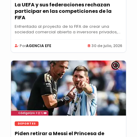
La UEFA y sus federaciones rechazan
participar en las competiciones de la
FIFA
Enfrentada al proyecto de la FIFA de crear una
sociedad comercial abierta a inversores privados,
la...
Por
AGENCIA EFE
30 de julio, 2026
DEPORTES
Piden retirar a Messi el Princesa de