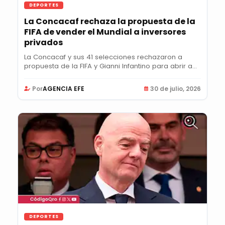
DEPORTES
La Concacaf rechaza la propuesta de la
FIFA de vender el Mundial a inversores
privados
La Concacaf y sus 41 selecciones rechazaron a
propuesta de la FIFA y Gianni Infantino para abrir a...
Por
AGENCIA EFE
30 de julio, 2026
DEPORTES