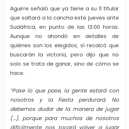
Aguirre señaló que ya tiene a su 11 titular
que saltará a la cancha este jueves ante
Sudáfrica, en punto de las 13:00 horas.
Aunque no ahondó en detalles de
quiénes son los elegidos, sí recalcó que
buscarán la victoria, pero dijo que no
solo se trata de ganar, sino de cómo se
hace.
“
Pase lo que pase, la gente estará con
nosotros y la fiesta perdurará. No
debemos dudar de la manera de jugar
(...), porque para muchos de nosotros
difícilmente nos tocará volver a jugar