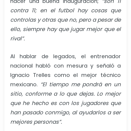
hacer una buena inauguración;
“son 11
contra 11; en el futbol hay cosas que
controlas y otras que no, pero a pesar de
ello, siempre hay que jugar mejor que el
rival”.
Al hablar de legados, el entrenador
nacional habló con mesura y señaló a
Ignacio Trelles como el mejor técnico
mexicano.
“El tiempo me pondrá en un
sitio, conforme a lo que dejas. Lo mejor
que he hecho es con los jugadores que
han pasado conmigo, al ayudarlos a ser
mejores personas”.