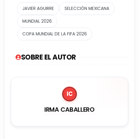
JAVIER AGUIRRE
SELECCIÓN MEXICANA
MUNDIAL 2026
COPA MUNDIAL DE LA FIFA 2026
SOBRE EL AUTOR
IC
IRMA CABALLERO