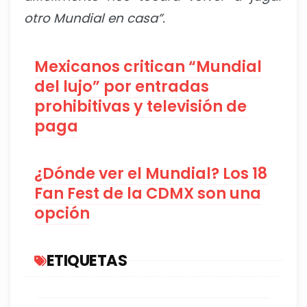
otro Mundial en casa”.
Mexicanos critican “Mundial
del lujo” por entradas
prohibitivas y televisión de
paga
¿Dónde ver el Mundial? Los 18
Fan Fest de la CDMX son una
opción
ETIQUETAS