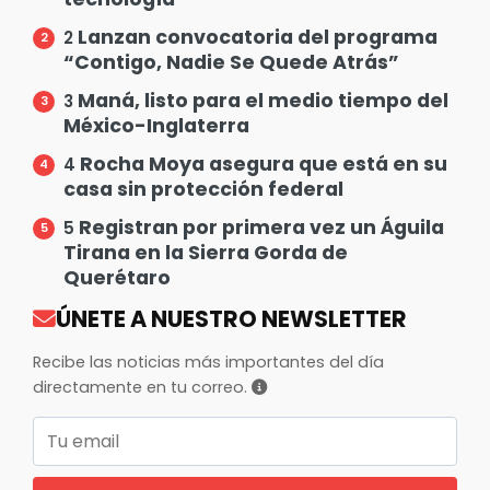
Lanzan convocatoria del programa
2
“Contigo, Nadie Se Quede Atrás”
Maná, listo para el medio tiempo del
3
México-Inglaterra
Rocha Moya asegura que está en su
4
casa sin protección federal
Registran por primera vez un Águila
5
Tirana en la Sierra Gorda de
Querétaro
ÚNETE A NUESTRO NEWSLETTER
Recibe las noticias más importantes del día
directamente en tu correo.
Correo electrónico