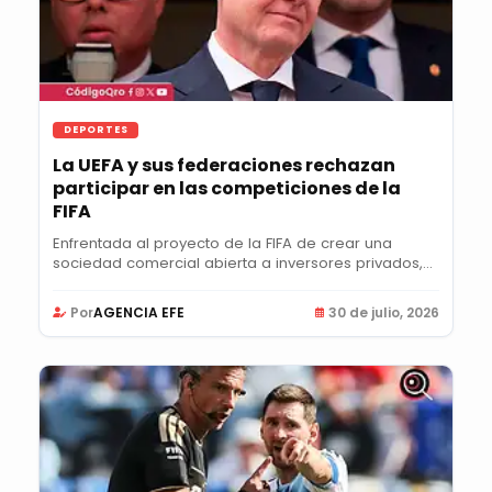
DEPORTES
La UEFA y sus federaciones rechazan
participar en las competiciones de la
FIFA
Enfrentada al proyecto de la FIFA de crear una
sociedad comercial abierta a inversores privados,
la...
Por
AGENCIA EFE
30 de julio, 2026