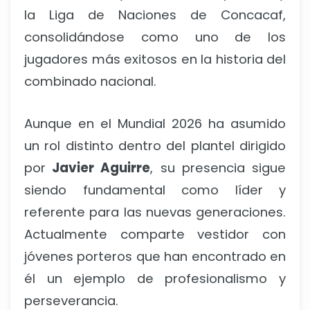
la Liga de Naciones de Concacaf,
consolidándose como uno de los
jugadores más exitosos en la historia del
combinado nacional.
Aunque en el Mundial 2026 ha asumido
un rol distinto dentro del plantel dirigido
por
Javier Aguirre
, su presencia sigue
siendo fundamental como líder y
referente para las nuevas generaciones.
Actualmente comparte vestidor con
jóvenes porteros que han encontrado en
él un ejemplo de profesionalismo y
perseverancia.