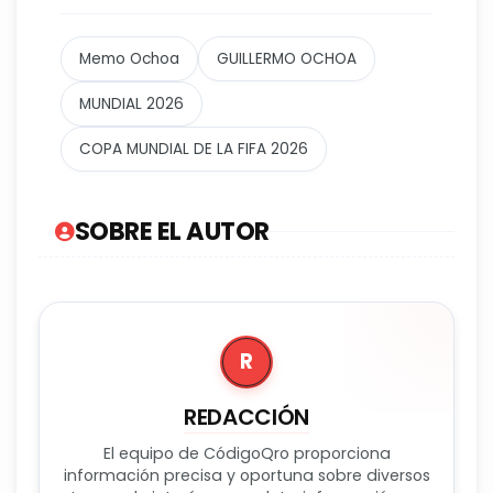
Memo Ochoa
GUILLERMO OCHOA
MUNDIAL 2026
COPA MUNDIAL DE LA FIFA 2026
SOBRE EL AUTOR
R
REDACCIÓN
El equipo de CódigoQro proporciona
información precisa y oportuna sobre diversos