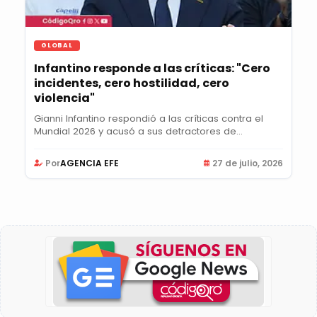
GLOBAL
Infantino responde a las críticas: "Cero
incidentes, cero hostilidad, cero
violencia"
Gianni Infantino respondió a las críticas contra el
Mundial 2026 y acusó a sus detractores de...
Por
AGENCIA EFE
27 de julio, 2026