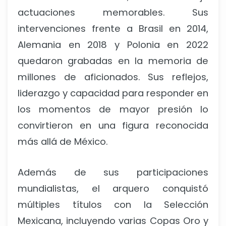
actuaciones memorables. Sus
intervenciones frente a Brasil en 2014,
Alemania en 2018 y Polonia en 2022
quedaron grabadas en la memoria de
millones de aficionados. Sus reflejos,
liderazgo y capacidad para responder en
los momentos de mayor presión lo
convirtieron en una figura reconocida
más allá de México.
Además de sus participaciones
mundialistas, el arquero conquistó
múltiples títulos con la Selección
Mexicana, incluyendo varias Copas Oro y