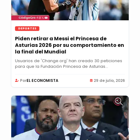
DEPORTES
Piden retirar a Messi el Princesa de
Asturias 2026 por su comportamiento en
la final del Mundial
Usuarios de 'Change.org' han creado 30 peticiones
para que la Fundación Princesa de Asturias...
Por
EL ECONOMISTA
29 de julio, 2026