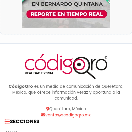
CódigoQro
es un medio de comunicación de Querétaro,
México, que ofrece información veraz y oportuna a la
comunidad.
Querétaro, México
ventas@codigoqro.mx
SECCIONES