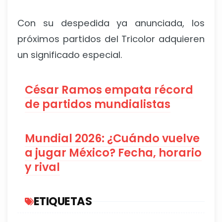
Con su despedida ya anunciada, los
próximos partidos del Tricolor adquieren
un significado especial.
César Ramos empata récord
de partidos mundialistas
Mundial 2026: ¿Cuándo vuelve
a jugar México? Fecha, horario
y rival
ETIQUETAS