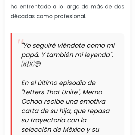
ha enfrentado a lo largo de más de dos
décadas como profesional.
"Yo seguiré viéndote como mi
papá. Y también mi leyenda".
🇲🇽🥺
En el último episodio de
"Letters That Unite", Memo
Ochoa recibe una emotiva
carta de su hija, que repasa
su trayectoria con la
selección de México y su