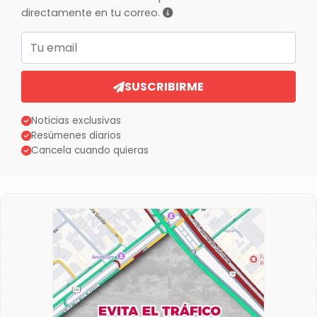
directamente en tu correo.
Correo electrónico
SUSCRIBIRME
Noticias exclusivas
Resúmenes diarios
Cancela cuando quieras