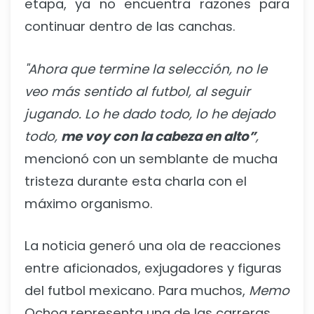
etapa, ya no encuentra razones para
continuar dentro de las canchas.
"Ahora que termine la selección, no le
veo más sentido al futbol, al seguir
jugando. Lo he dado todo, lo he dejado
todo,
me voy con la cabeza en alto”
,
mencionó con un semblante de mucha
tristeza durante esta charla con el
máximo organismo.
La noticia generó una ola de reacciones
entre aficionados, exjugadores y figuras
del futbol mexicano. Para muchos,
Memo
Ochoa representa una de las carreras