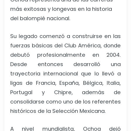
más exitosas y longevas en la historia
del balompié nacional.
Su legado comenzó a construirse en las
fuerzas básicas del Club América, donde
debutó profesionalmente en 2004.
Desde entonces desarrolló una
trayectoria internacional que lo llevó a
ligas de Francia, España, Bélgica, Italia,
Portugal y Chipre, además de
consolidarse como uno de los referentes
históricos de la Selección Mexicana.
A nivel mundialista, Ochoa dejó