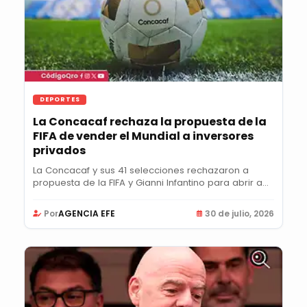
DEPORTES
La Concacaf rechaza la propuesta de la
FIFA de vender el Mundial a inversores
privados
La Concacaf y sus 41 selecciones rechazaron a
propuesta de la FIFA y Gianni Infantino para abrir a...
Por
AGENCIA EFE
30 de julio, 2026