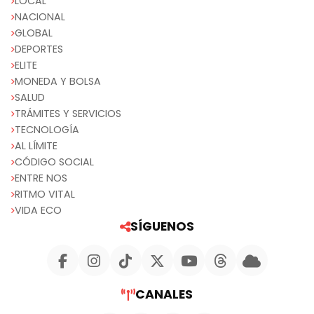
LOCAL
NACIONAL
GLOBAL
DEPORTES
ELITE
MONEDA Y BOLSA
SALUD
TRÁMITES Y SERVICIOS
TECNOLOGÍA
AL LÍMITE
CÓDIGO SOCIAL
ENTRE NOS
RITMO VITAL
VIDA ECO
SÍGUENOS
CANALES