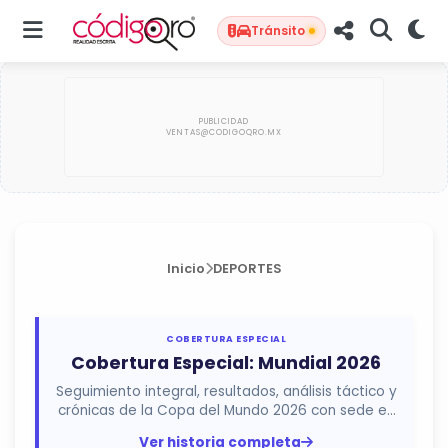
Tránsito
Inicio
DEPORTES
COBERTURA ESPECIAL
Cobertura Especial: Mundial 2026
Seguimiento integral, resultados, análisis táctico y
crónicas de la Copa del Mundo 2026 con sede en
México, Estados...
Ver historia completa