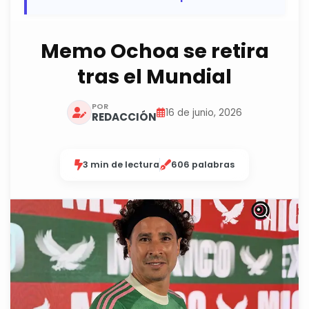
Memo Ochoa se retira
tras el Mundial
POR
16 de junio, 2026
REDACCIÓN
3 min de lectura
606 palabras