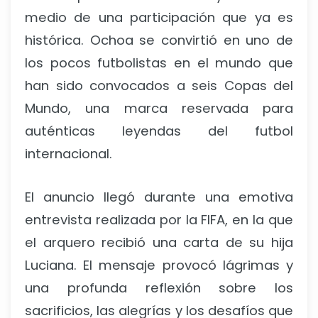
medio de una participación que ya es
histórica. Ochoa se convirtió en uno de
los pocos futbolistas en el mundo que
han sido convocados a seis Copas del
Mundo, una marca reservada para
auténticas leyendas del futbol
internacional.
El anuncio llegó durante una emotiva
entrevista realizada por la FIFA, en la que
el arquero recibió una carta de su hija
Luciana. El mensaje provocó lágrimas y
una profunda reflexión sobre los
sacrificios, las alegrías y los desafíos que