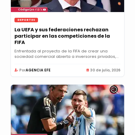
DEPORTES
La UEFA y sus federaciones rechazan
participar en las competiciones de la
FIFA
Enfrentada al proyecto de la FIFA de crear una
sociedad comercial abierta a inversores privados,
la...
Por
AGENCIA EFE
30 de julio, 2026