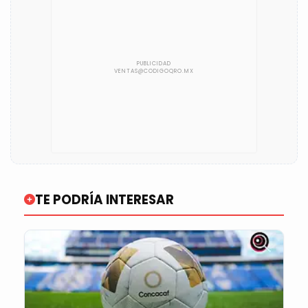
TE PODRÍA INTERESAR