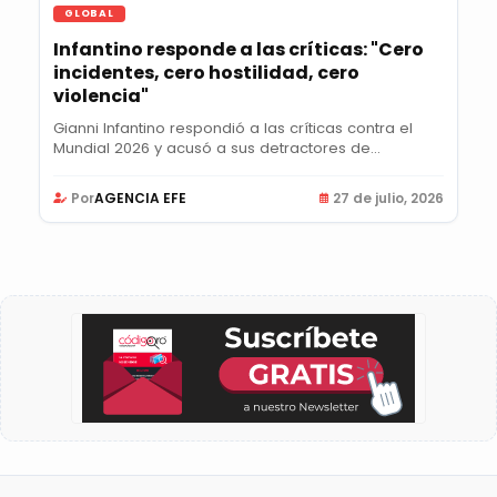
GLOBAL
Infantino responde a las críticas: "Cero
incidentes, cero hostilidad, cero
violencia"
Gianni Infantino respondió a las críticas contra el
Mundial 2026 y acusó a sus detractores de...
Por
AGENCIA EFE
27 de julio, 2026