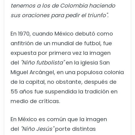
tenemos a los de Colombia haciendo
sus oraciones para pedir el triunfo".
En 1970, cuando México debutó como
anfitrión de un mundial de futbol, fue
expuesta por primera vez la imagen
del
"Niño futbolista"
en la iglesia San
Miguel Arcángel, en una populosa colonia
de la capital, no obstante, después de
55 años fue suspendida la tradición en
medio de críticas.
En México es común que la imagen
del
"Niño Jesús"
porte distintas