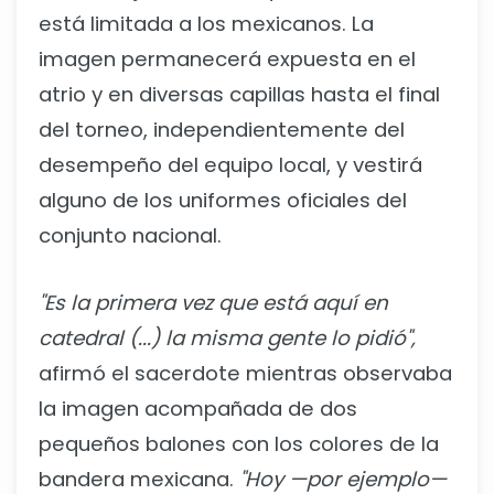
está limitada a los mexicanos. La
imagen permanecerá expuesta en el
atrio y en diversas capillas hasta el final
del torneo, independientemente del
desempeño del equipo local, y vestirá
alguno de los uniformes oficiales del
conjunto nacional.
"Es la primera vez que está aquí en
catedral (...) la misma gente lo pidió",
afirmó el sacerdote mientras observaba
la imagen acompañada de dos
pequeños balones con los colores de la
bandera mexicana.
"Hoy —por ejemplo—