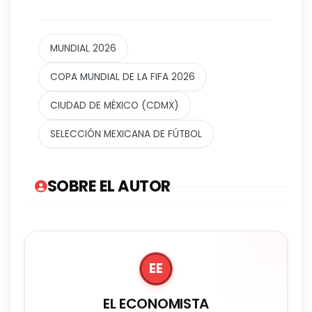
MUNDIAL 2026
COPA MUNDIAL DE LA FIFA 2026
CIUDAD DE MÉXICO (CDMX)
SELECCIÓN MEXICANA DE FÚTBOL
SOBRE EL AUTOR
EE
EL ECONOMISTA