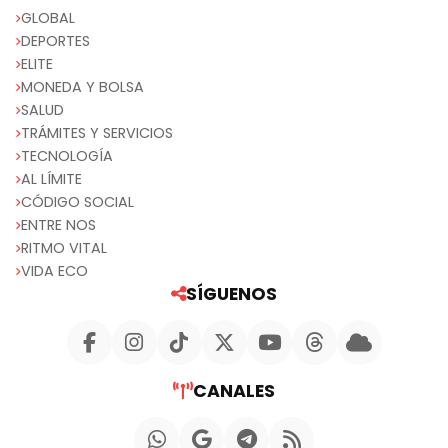
GLOBAL
DEPORTES
ELITE
MONEDA Y BOLSA
SALUD
TRÁMITES Y SERVICIOS
TECNOLOGÍA
AL LÍMITE
CÓDIGO SOCIAL
ENTRE NOS
RITMO VITAL
VIDA ECO
SÍGUENOS
CANALES