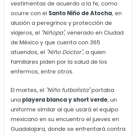
vestimentas de acuerdo a la fe, como
ocurre con el
Santo Niño de Atocha
, en
alusión a peregrinos y protección de
viajeros, el
"Niñopa",
venerado en Ciudad
de México y que cuenta con 365
atuendos, el
"Niño Doctor",
a quien
familiares piden por la salud de los
enfermos, entre otros.
El martes, el
"Niño futbolista"
portaba
una
playera blanca y short verde
, un
uniforme similar al que usará el equipo
mexicano en su encuentro el jueves en
Guadalajara, donde se enfrentará contra