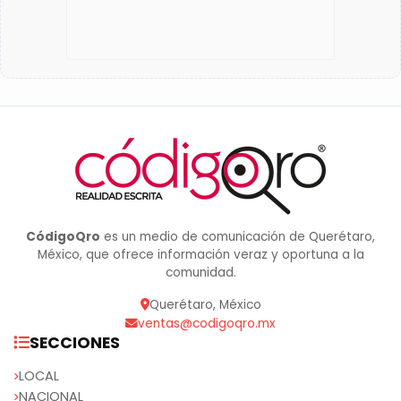
CódigoQro
es un medio de comunicación de Querétaro,
México, que ofrece información veraz y oportuna a la
comunidad.
Querétaro, México
ventas@codigoqro.mx
SECCIONES
LOCAL
NACIONAL