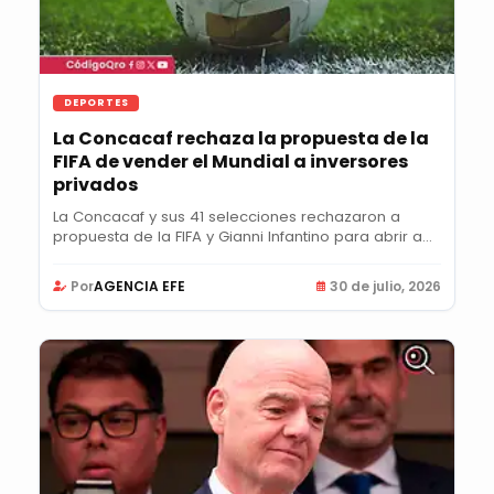
DEPORTES
La Concacaf rechaza la propuesta de la
FIFA de vender el Mundial a inversores
privados
La Concacaf y sus 41 selecciones rechazaron a
propuesta de la FIFA y Gianni Infantino para abrir a...
Por
AGENCIA EFE
30 de julio, 2026