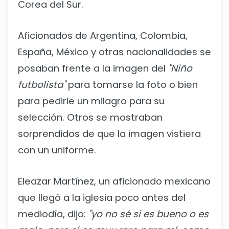
Corea del Sur.
Aficionados de Argentina, Colombia,
España, México y otras nacionalidades se
posaban frente a la imagen del
"Niño
futbolista"
para tomarse la foto o bien
para pedirle un milagro para su
selección. Otros se mostraban
sorprendidos de que la imagen vistiera
con un uniforme.
Eleazar Martínez, un aficionado mexicano
que llegó a la iglesia poco antes del
mediodía, dijo:
"yo no sé si es bueno o es