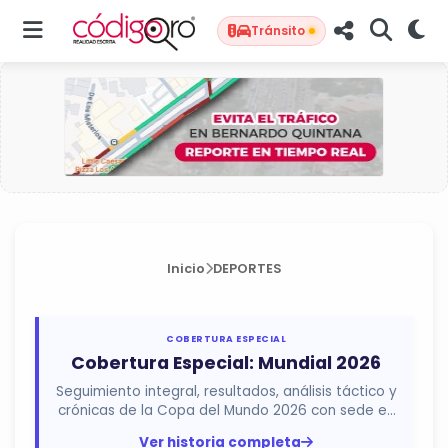
Tránsito
Inicio
DEPORTES
COBERTURA ESPECIAL
Cobertura Especial: Mundial 2026
Seguimiento integral, resultados, análisis táctico y
crónicas de la Copa del Mundo 2026 con sede en
México, Estados...
Ver historia completa