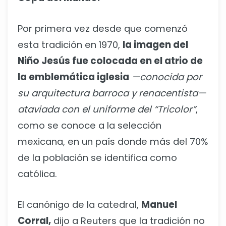
Por primera vez desde que comenzó
esta tradición en 1970,
la imagen del
Niño Jesús fue colocada en el atrio de
la emblemática iglesia
—conocida por
su arquitectura barroca y renacentista—
ataviada con el uniforme del “Tricolor”
,
como se conoce a la selección
mexicana, en un país donde más del 70%
de la población se identifica como
católica.
El canónigo de la catedral,
Manuel
Corral,
dijo a Reuters que la tradición no