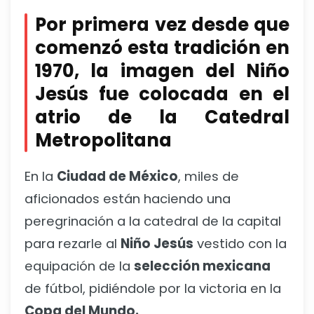
Por primera vez desde que
comenzó esta tradición en
1970, la imagen del Niño
Jesús fue colocada en el
atrio de la Catedral
Metropolitana
En la
Ciudad de México
, miles de
aficionados están haciendo una
peregrinación a la catedral de la capital
para rezarle al
Niño Jesús
vestido con la
equipación de la
selección mexicana
de fútbol, pidiéndole por la victoria en la
Copa del Mundo.