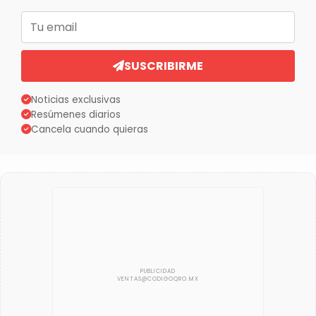
Correo electrónico
SUSCRIBIRME
Noticias exclusivas
Resúmenes diarios
Cancela cuando quieras