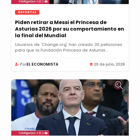
DEPORTES
Piden retirar a Messi el Princesa de
Asturias 2026 por su comportamiento en
la final del Mundial
Usuarios de 'Change.org' han creado 30 peticiones
para que la Fundación Princesa de Asturias...
Por
EL ECONOMISTA
29 de julio, 2026