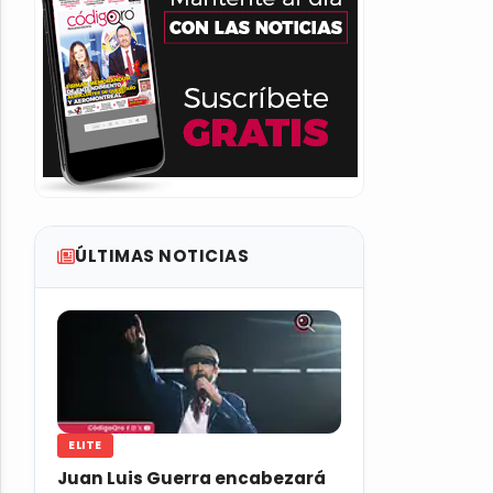
ÚLTIMAS NOTICIAS
ELITE
Juan Luis Guerra encabezará