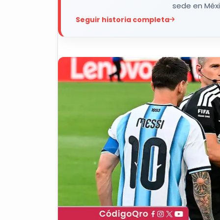
sede en Méxi
Seguir historia completa