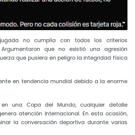
 jugada no cumplía con todos los criterios
. Argumentaron que no existió una agresión
uerza que pusiera en peligro la integridad física
mente en tendencia mundial debido a la enorme
.
 en una Copa del Mundo, cualquier detalle
nera atención internacional. En esta ocasión,
nar la conversación deportiva durante varias