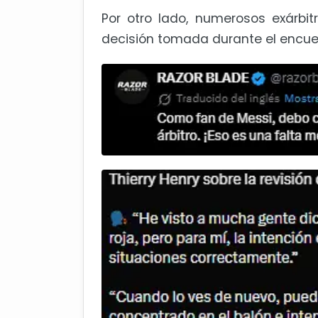
Por otro lado, numerosos exárbit
decisión tomada durante el encue