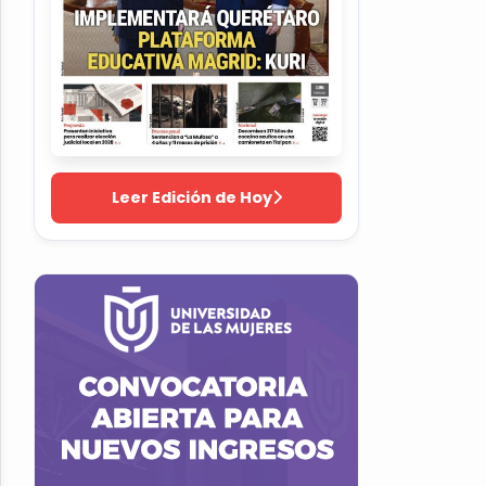
Leer Edición de Hoy