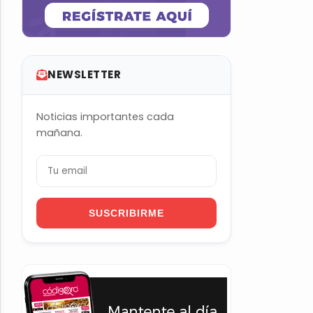
NEWSLETTER
Noticias importantes cada
mañana.
SUSCRIBIRME