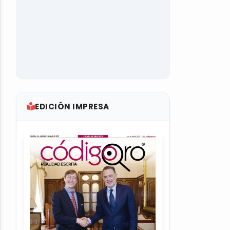
EDICIÓN IMPRESA