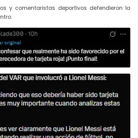
ros y comentaristas deportivos defendieron la
ntro.