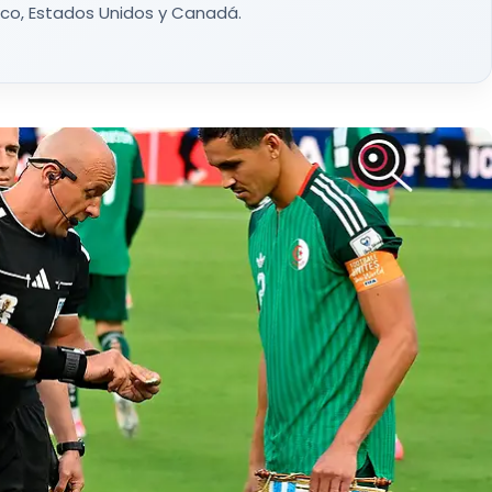
co, Estados Unidos y Canadá.