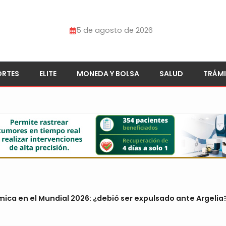
5 de agosto de 2026
ORTES
ELITE
MONEDA Y BOLSA
SALUD
TRÁMI
mica en el Mundial 2026: ¿debió ser expulsado ante Argelia