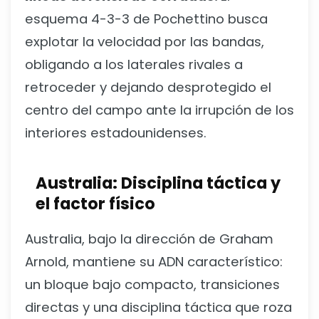
esquema 4-3-3 de Pochettino busca
explotar la velocidad por las bandas,
obligando a los laterales rivales a
retroceder y dejando desprotegido el
centro del campo ante la irrupción de los
interiores estadounidenses.
Australia: Disciplina táctica y
el factor físico
Australia, bajo la dirección de Graham
Arnold, mantiene su ADN característico:
un bloque bajo compacto, transiciones
directas y una disciplina táctica que roza