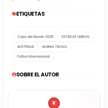
ETIQUETAS
Copa del Mundo 2026
ESTADOS UNIDOS
AUSTRALIA
Análisis Táctico
Fútbol Internacional
SOBRE EL AUTOR
R