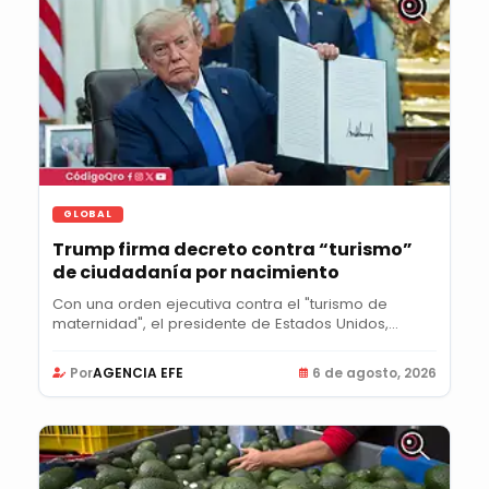
GLOBAL
Trump firma decreto contra “turismo”
de ciudadanía por nacimiento
Con una orden ejecutiva contra el "turismo de
maternidad", el presidente de Estados Unidos,
Donald...
Por
AGENCIA EFE
6 de agosto, 2026