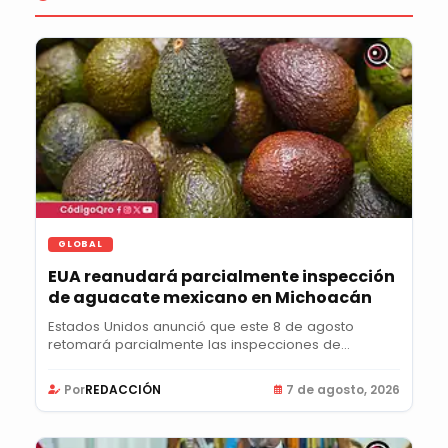
GLOBAL
EUA reanudará parcialmente inspección
de aguacate mexicano en Michoacán
Estados Unidos anunció que este 8 de agosto
retomará parcialmente las inspecciones de
aguacate en...
Por
REDACCIÓN
7 de agosto, 2026