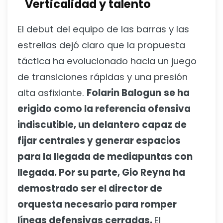
Verticalidad y talento
El debut del equipo de las barras y las
estrellas dejó claro que la propuesta
táctica ha evolucionado hacia un juego
de transiciones rápidas y una presión
alta asfixiante.
Folarin Balogun
se ha
erigido como la referencia ofensiva
indiscutible, un delantero capaz de
fijar centrales y generar espacios
para la llegada de mediapuntas con
llegada. Por su parte, Gio Reyna ha
demostrado ser el director de
orquesta necesario para romper
líneas defensivas cerradas.
El