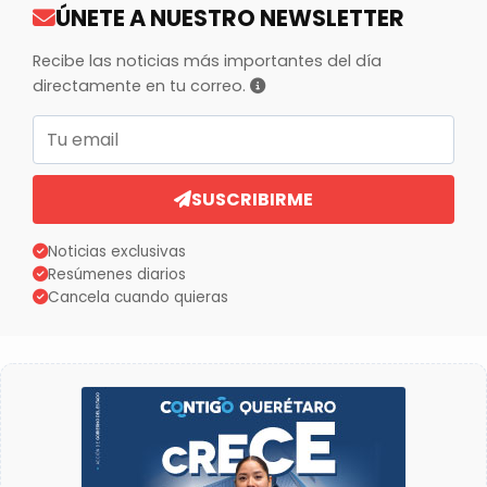
ÚNETE A NUESTRO NEWSLETTER
Recibe las noticias más importantes del día
directamente en tu correo.
Correo electrónico
SUSCRIBIRME
Noticias exclusivas
Resúmenes diarios
Cancela cuando quieras