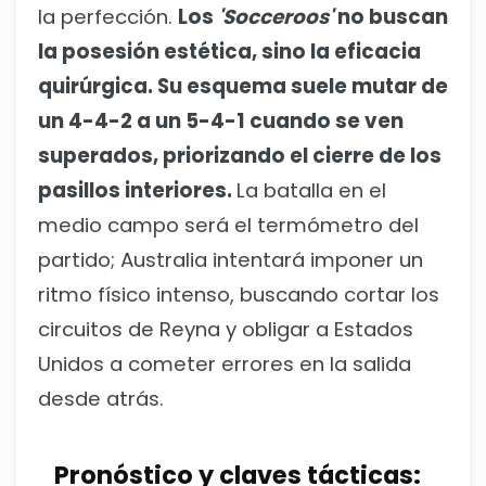
la perfección.
Los
'Socceroos'
no buscan
la posesión estética, sino la eficacia
quirúrgica. Su esquema suele mutar de
un 4-4-2 a un 5-4-1 cuando se ven
superados, priorizando el cierre de los
pasillos interiores.
La batalla en el
medio campo será el termómetro del
partido; Australia intentará imponer un
ritmo físico intenso, buscando cortar los
circuitos de Reyna y obligar a Estados
Unidos a cometer errores en la salida
desde atrás.
Pronóstico y claves tácticas: