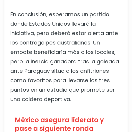
En conclusión, esperamos un partido
donde Estados Unidos llevará la
iniciativa, pero deberá estar alerta ante
los contragolpes australianos. Un
empate beneficiaría más a los locales,
pero la inercia ganadora tras la goleada
ante Paraguay sitúa a los anfitriones
como favoritos para llevarse los tres
puntos en un estadio que promete ser
una caldera deportiva.
México asegura liderato y
pase a siguiente ronda