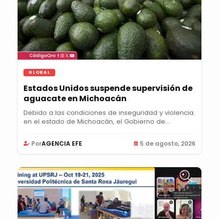
GLOBAL
Estados Unidos suspende supervisión de
aguacate en Michoacán
Debido a las condiciones de inseguridad y violencia
en el estado de Michoacán, el Gobierno de...
Por
AGENCIA EFE
5 de agosto, 2026