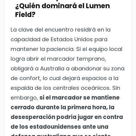
¿Quién dominará el Lumen
Field?
La clave del encuentro residirá en la
capacidad de Estados Unidos para
mantener la paciencia. Si el equipo local
logra abrir el marcador temprano,
obligará a Australia a abandonar su zona
de confort, lo cual dejará espacios a la
espalda de los centrales oceánicos. Sin
embargo,
si el marcador se mantiene
cerrado durante la primera hora, la
desesperación podría jugar en contra
de los estadounidenses ante una