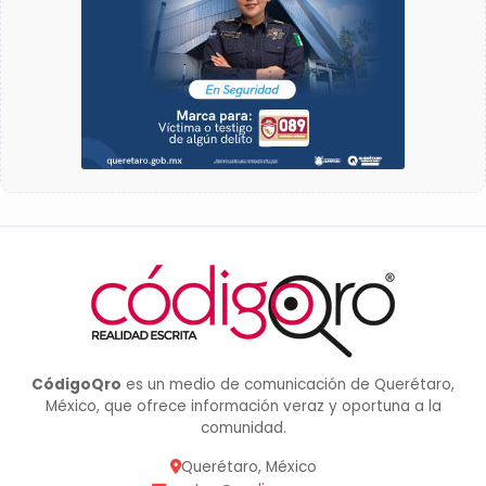
CódigoQro
es un medio de comunicación de Querétaro,
México, que ofrece información veraz y oportuna a la
comunidad.
Querétaro, México