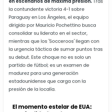
en escenarios de máxima presión.
Tras
la contundente victoria 4-1 sobre
Paraguay en Los Ángeles, el equipo
dirigido por Mauricio Pochettino busca
consolidar su liderato en el sector,
mientras que los 'Socceroos' llegan con
la urgencia táctica de sumar puntos tras
su debut. Este choque no es solo un
partido de fútbol; es un examen de
madurez para una generación
estadounidense que carga con la
presión de la localía.
El momento estelar de EUA: