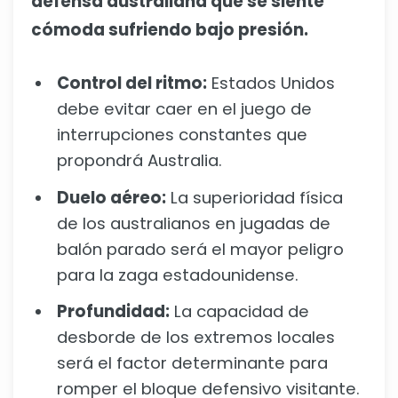
defensa australiana que se siente
cómoda sufriendo bajo presión.
Control del ritmo:
Estados Unidos
debe evitar caer en el juego de
interrupciones constantes que
propondrá Australia.
Duelo aéreo:
La superioridad física
de los australianos en jugadas de
balón parado será el mayor peligro
para la zaga estadounidense.
Profundidad:
La capacidad de
desborde de los extremos locales
será el factor determinante para
romper el bloque defensivo visitante.