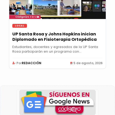
LOCAL
UP Santa Rosa y Johns Hopkins inician
Diplomado en Fisioterapia Ortopédica
Estudiantes, docentes y egresados de la UP Santa
Rosa participarán en un programa con
certificación...
Por
REDACCIÓN
5 de agosto, 2026