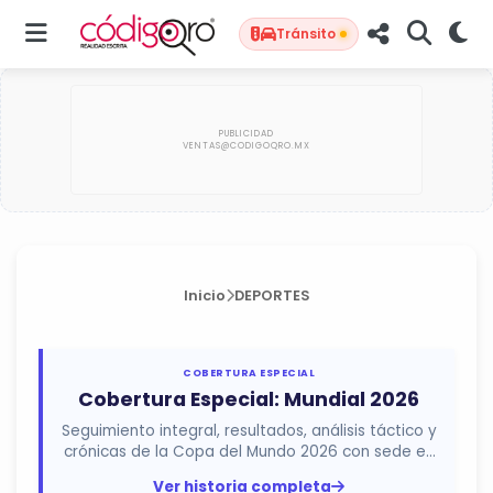
Tránsito
Inicio
DEPORTES
COBERTURA ESPECIAL
Cobertura Especial: Mundial 2026
Seguimiento integral, resultados, análisis táctico y
crónicas de la Copa del Mundo 2026 con sede en
México, Estados...
Ver historia completa