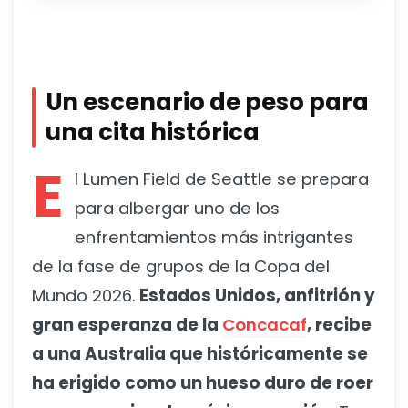
Un escenario de peso para
una cita histórica
E
l Lumen Field de Seattle se prepara
para albergar uno de los
enfrentamientos más intrigantes
de la fase de grupos de la Copa del
Mundo 2026.
Estados Unidos, anfitrión y
gran esperanza de la
Concacaf
, recibe
a una Australia que históricamente se
ha erigido como un hueso duro de roer