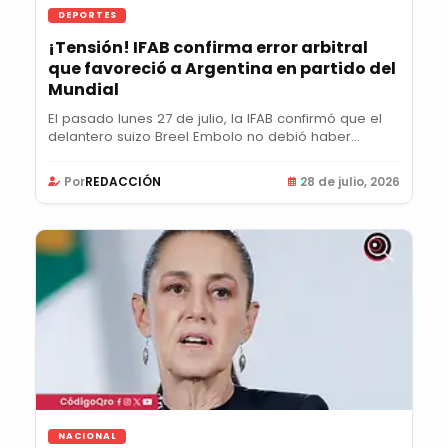
DEPORTES
¡Tensión! IFAB confirma error arbitral
que favoreció a Argentina en partido del
Mundial
El pasado lunes 27 de julio, la IFAB confirmó que el
delantero suizo Breel Embolo no debió haber...
Por
REDACCIÓN
28 de julio, 2026
NACIONAL