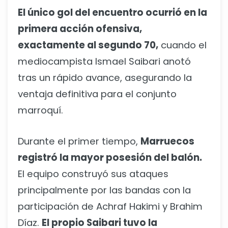
El único gol del encuentro ocurrió en la
primera acción ofensiva,
exactamente al segundo 70,
cuando el
mediocampista Ismael Saibari anotó
tras un rápido avance, asegurando la
ventaja definitiva para el conjunto
marroquí.
Durante el primer tiempo,
Marruecos
registró la mayor posesión del balón.
El equipo construyó sus ataques
principalmente por las bandas con la
participación de Achraf Hakimi y Brahim
Díaz.
El propio Saibari tuvo la