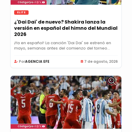
ELITE
¿'Dai Dai' de nuevo? Shakira lanza la
versión en español del himno del Mundial
2026
¡Ya en español! La canción 'Dai Dai' se estrenó en
mayo, semanas antes del comienzo del torneo...
Por
AGENCIA EFE
7 de agosto, 2026