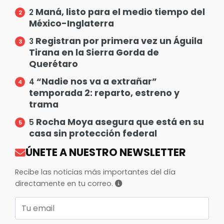
Maná, listo para el medio tiempo del
2
México-Inglaterra
Registran por primera vez un Águila
3
Tirana en la Sierra Gorda de
Querétaro
“Nadie nos va a extrañar”
4
temporada 2: reparto, estreno y
trama
Rocha Moya asegura que está en su
5
casa sin protección federal
ÚNETE A NUESTRO NEWSLETTER
Recibe las noticias más importantes del día
directamente en tu correo.
Correo electrónico