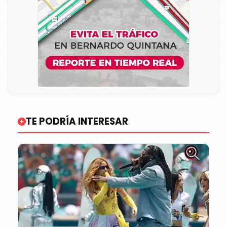
TE PODRÍA INTERESAR