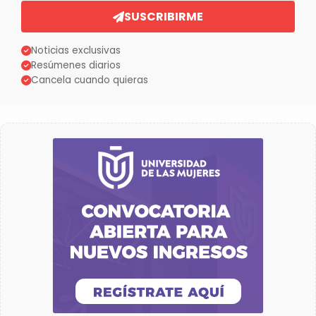
SUSCRIBIRME
Noticias exclusivas
Resúmenes diarios
Cancela cuando quieras