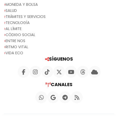
MONEDA Y BOLSA
SALUD
TRÁMITES Y SERVICIOS
TECNOLOGÍA
AL LÍMITE
CÓDIGO SOCIAL
ENTRE NOS
RITMO VITAL
VIDA ECO
SÍGUENOS
CANALES