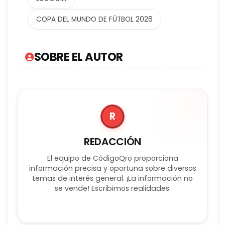
COPA DEL MUNDO DE FÚTBOL 2026
SOBRE EL AUTOR
R
REDACCIÓN
El equipo de CódigoQro proporciona
información precisa y oportuna sobre diversos
temas de interés general. ¡La información no
se vende! Escribimos realidades.