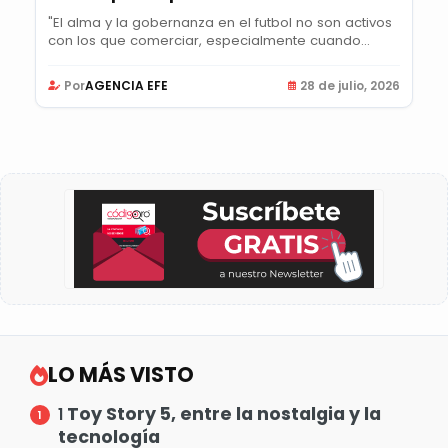
"El alma y la gobernanza en el futbol no son activos
con los que comerciar, especialmente cuando...
Por
AGENCIA EFE
28 de julio, 2026
LO MÁS VISTO
Toy Story 5, entre la nostalgia y la
1
tecnología