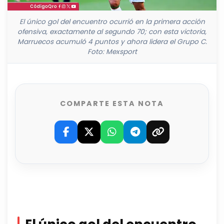
El único gol del encuentro ocurrió en la primera acción
ofensiva, exactamente al segundo 70; con esta victoria,
Marruecos acumuló 4 puntos y ahora lidera el Grupo C.
Foto: Mexsport
COMPARTE ESTA NOTA