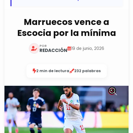
Marruecos vence a
Escocia por la mínima
POR
19 de junio, 2026
REDACCIÓN
2 min de lectura
232 palabras