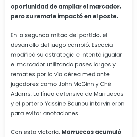
oportunidad de ampliar el marcador,
pero su remate impactó en el poste.
En la segunda mitad del partido, el
desarrollo del juego cambió. Escocia
modificó su estrategia e intentó igualar
el marcador utilizando pases largos y
remates por la vía aérea mediante
jugadores como John McGinn y Ché
Adams. La línea defensiva de Marruecos
y el portero Yassine Bounou intervinieron
para evitar anotaciones.
Con esta victoria,
Marruecos acumuló