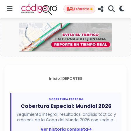
Tránsito
Inicio
DEPORTES
COBERTURA ESPECIAL
Cobertura Especial: Mundial 2026
Seguimiento integral, resultados, análisis táctico y
crónicas de la Copa del Mundo 2026 con sede en
México, Estados...
Ver historia completa