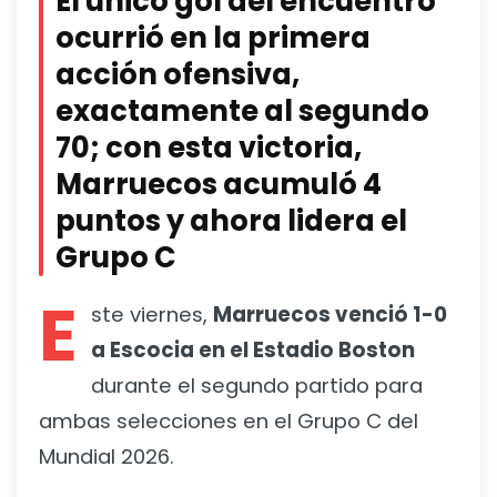
El único gol del encuentro
ocurrió en la primera
acción ofensiva,
exactamente al segundo
70; con esta victoria,
Marruecos acumuló 4
puntos y ahora lidera el
Grupo C
E
ste viernes,
Marruecos venció 1-0
a Escocia en el Estadio Boston
durante el segundo partido para
ambas selecciones en el Grupo C del
Mundial 2026.