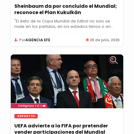
Sheinbaum da por concluido el Mundial;
reconoce el Plan Kukulkán
"El éxito de la Copa Mundial de futbol no solo se
mide en los partidos, en los estadios llenos o en...
Por
AGENCIA EFE
28 de julio, 2026
DEPORTES
UEFA advierte a la FIFA por pretender
vender participaciones del Mundial