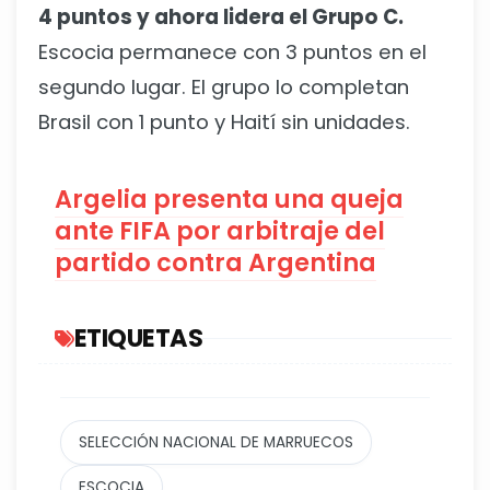
4 puntos y ahora lidera el Grupo C.
Escocia permanece con 3 puntos en el
segundo lugar. El grupo lo completan
Brasil con 1 punto y Haití sin unidades.
Argelia presenta una queja
ante FIFA por arbitraje del
partido contra Argentina
ETIQUETAS
SELECCIÓN NACIONAL DE MARRUECOS
ESCOCIA