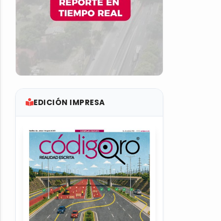
EDICIÓN IMPRESA