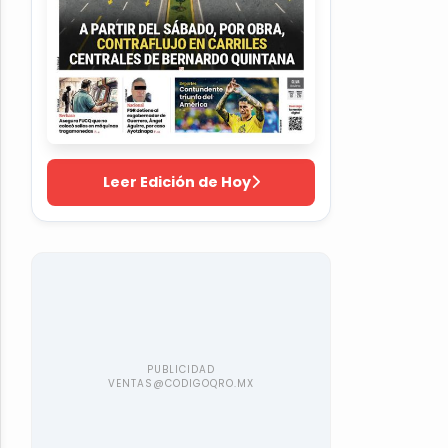
Leer Edición de Hoy