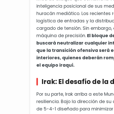
inteligencia posicional de sus med
huracán mediático. Los recientes r
logística de entradas y la distrib
cargado de tensión. Sin embargo, e
máquina de precisión.
El bloque de
buscará neutralizar cualquier int
que la transición ofensiva será 
interiores, quienes deberán romp
el equipo iraquí.
Irak: El desafío de la 
Por su parte, Irak arriba a este M
resiliencia. Bajo la dirección de 
de 5-4-1 diseñado para minimizar lo