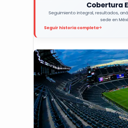
Cobertura E
Seguimiento integral, resultados, aná
sede en Méxi
Seguir historia completa