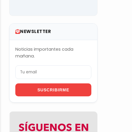
NEWSLETTER
Noticias importantes cada
mañana.
SUSCRIBIRME