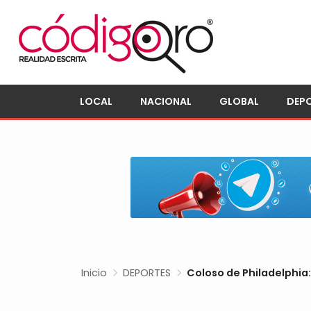
LOCAL
NACIONAL
GLOBAL
DEP
Inicio
DEPORTES
Coloso de Philadelphia