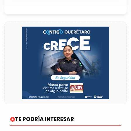
TE PODRÍA INTERESAR