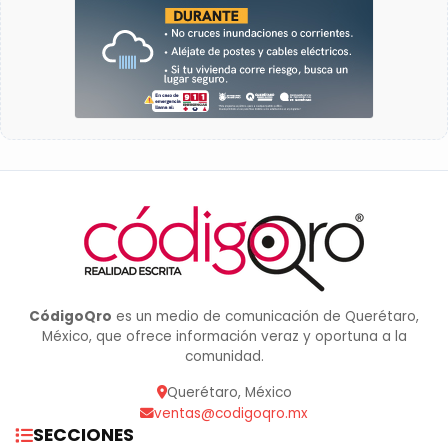
CódigoQro
es un medio de comunicación de Querétaro,
México, que ofrece información veraz y oportuna a la
comunidad.
Querétaro, México
ventas@codigoqro.mx
SECCIONES