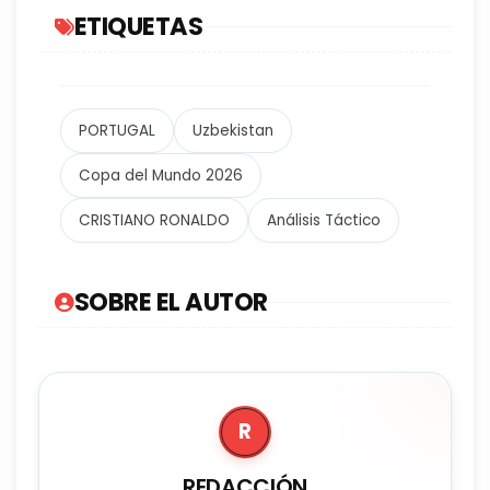
ETIQUETAS
PORTUGAL
Uzbekistan
Copa del Mundo 2026
CRISTIANO RONALDO
Análisis Táctico
SOBRE EL AUTOR
R
REDACCIÓN