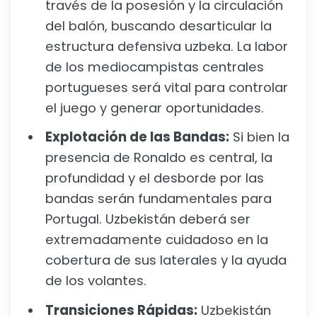
través de la posesión y la circulación
del balón, buscando desarticular la
estructura defensiva uzbeka. La labor
de los mediocampistas centrales
portugueses será vital para controlar
el juego y generar oportunidades.
Explotación de las Bandas:
Si bien la
presencia de Ronaldo es central, la
profundidad y el desborde por las
bandas serán fundamentales para
Portugal. Uzbekistán deberá ser
extremadamente cuidadoso en la
cobertura de sus laterales y la ayuda
de los volantes.
Transiciones Rápidas:
Uzbekistán