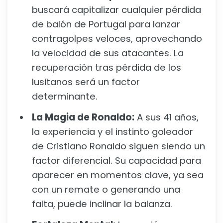
buscará capitalizar cualquier pérdida
de balón de Portugal para lanzar
contragolpes veloces, aprovechando
la velocidad de sus atacantes. La
recuperación tras pérdida de los
lusitanos será un factor
determinante.
La Magia de Ronaldo:
A sus 41 años,
la experiencia y el instinto goleador
de Cristiano Ronaldo siguen siendo un
factor diferencial. Su capacidad para
aparecer en momentos clave, ya sea
con un remate o generando una
falta, puede inclinar la balanza.