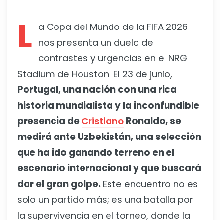
L
a Copa del Mundo de la FIFA 2026
nos presenta un duelo de
contrastes y urgencias en el NRG
Stadium de Houston. El 23 de junio,
Portugal, una nación con una rica
historia mundialista y la inconfundible
presencia de
Cristiano
Ronaldo, se
medirá ante Uzbekistán, una selección
que ha ido ganando terreno en el
escenario internacional y que buscará
dar el gran golpe.
Este encuentro no es
solo un partido más; es una batalla por
la supervivencia en el torneo, donde la