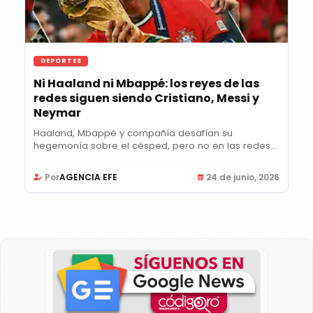
DEPORTES
Ni Haaland ni Mbappé: los reyes de las
redes siguen siendo Cristiano, Messi y
Neymar
Haaland, Mbappé y compañía desafían su
hegemonía sobre el césped, pero no en las redes...
Por
AGENCIA EFE
24 de junio, 2026