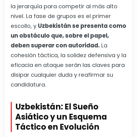
la jerarquía para competir al más alto
nivel. La fase de grupos es el primer
escollo, y
Uzbekistán se presenta como
un obstáculo que, sobre el papel,
deben superar con autoridad.
La
cohesión táctica, la solidez defensiva y la
eficacia en ataque serán las claves para
disipar cualquier duda y reafirmar su
candidatura.
Uzbekistán: El Sueño
Asiático y un Esquema
Táctico en Evolución