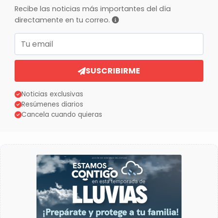
Recibe las noticias más importantes del día
directamente en tu correo.
Correo electrónico
SUSCRIBIRME
Noticias exclusivas
Resúmenes diarios
Cancela cuando quieras