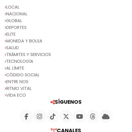
LOCAL
NACIONAL
GLOBAL
DEPORTES
ELITE
MONEDA Y BOLSA
SALUD
TRÁMITES Y SERVICIOS
TECNOLOGÍA
AL LÍMITE
CÓDIGO SOCIAL
ENTRE NOS
RITMO VITAL
VIDA ECO
SÍGUENOS
CANALES