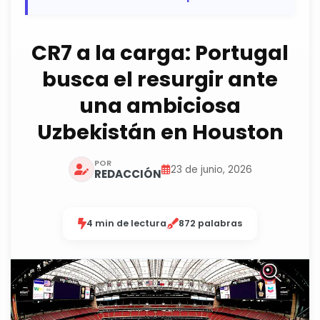
CR7 a la carga: Portugal
busca el resurgir ante
una ambiciosa
Uzbekistán en Houston
POR
23 de junio, 2026
REDACCIÓN
4 min de lectura
872 palabras