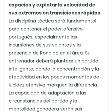
espacios y explotar la velocidad de
sus extremos en transiciones rápidas.
La disciplina táctica será fundamental
para contener el poder ofensivo
portugués, especialmente las
incursiones de sus volantes y la
presencia de Ronaldo en el área. Su
entrenador deberá plantear un partido
inteligente, donde la concentración y la
efectividad en los pocos momentos de
lucidez ofensiva marquen la diferencia.
La capacidad de adaptación a las
circunstancias del partido y la
mentalidad ganadora serán sus