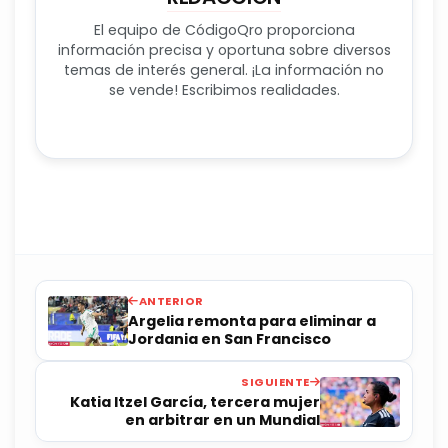
El equipo de CódigoQro proporciona
información precisa y oportuna sobre diversos
temas de interés general. ¡La información no
se vende! Escribimos realidades.
ANTERIOR
Argelia remonta para eliminar a
Jordania en San Francisco
SIGUIENTE
Katia Itzel García, tercera mujer
en arbitrar en un Mundial