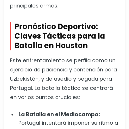
principales armas.
Pronóstico Deportivo:
Claves Tácticas para la
Batalla en Houston
Este enfrentamiento se perfila como un
ejercicio de paciencia y contención para
Uzbekistán, y de asedio y pegada para
Portugal. La batalla táctica se centrará
en varios puntos cruciales:
La Batalla en el Mediocampo:
Portugal intentará imponer su ritmo a