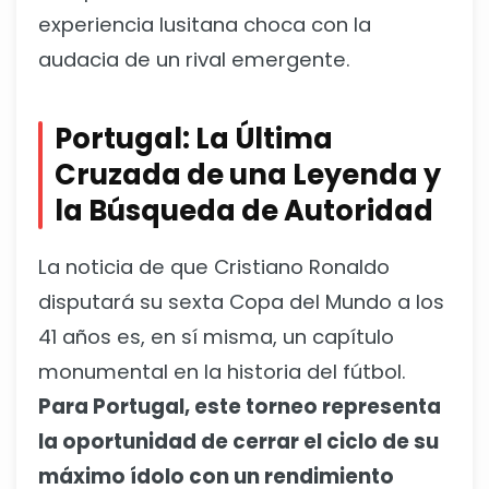
experiencia lusitana choca con la
audacia de un rival emergente.
Portugal: La Última
Cruzada de una Leyenda y
la Búsqueda de Autoridad
La noticia de que Cristiano Ronaldo
disputará su sexta Copa del Mundo a los
41 años es, en sí misma, un capítulo
monumental en la historia del fútbol.
Para Portugal, este torneo representa
la oportunidad de cerrar el ciclo de su
máximo ídolo con un rendimiento