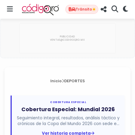
Tránsito
Inicio
DEPORTES
COBERTURA ESPECIAL
Cobertura Especial: Mundial 2026
Seguimiento integral, resultados, análisis táctico y
crónicas de la Copa del Mundo 2026 con sede en
México, Estados...
Ver historia completa