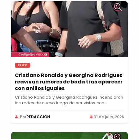
ELITE
Cristiano Ronaldo y Georgina Rodríguez
reavivan rumores de boda tras aparecer
con anillos iguales
Cristiano Ronaldo y Georgina Rodríguez incendiaron
las redes de nuevo luego de ser vistos con...
Por
REDACCIÓN
31 de julio, 2026