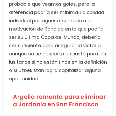
probable que veamos goles, pero la
diferencia podría ser mínima. La calidad
individual portuguesa, sumada a la
motivación de Ronaldo en lo que podría
ser su última Copa del Mundo, debería
ser suficiente para asegurar la victoria,
aunque no se descarta un susto para los
lusitanos si no están finos en la definición
o si Uzbekistán logra capitalizar alguna
oportunidad.
Argelia remonta para eliminar
a Jordania en San Francisco