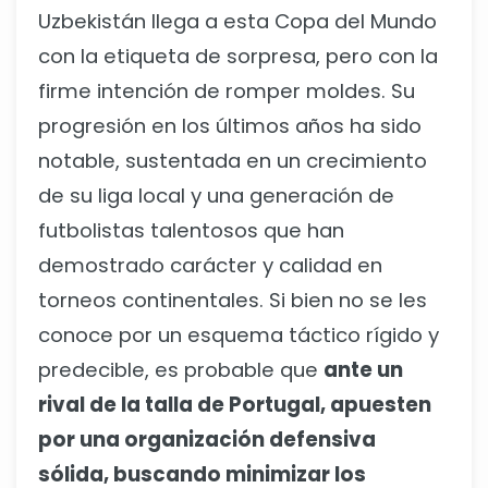
Uzbekistán llega a esta Copa del Mundo
con la etiqueta de sorpresa, pero con la
firme intención de romper moldes. Su
progresión en los últimos años ha sido
notable, sustentada en un crecimiento
de su liga local y una generación de
futbolistas talentosos que han
demostrado carácter y calidad en
torneos continentales. Si bien no se les
conoce por un esquema táctico rígido y
predecible, es probable que
ante un
rival de la talla de Portugal, apuesten
por una organización defensiva
sólida, buscando minimizar los