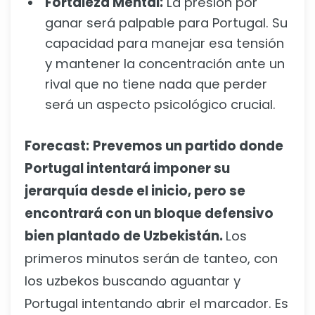
Fortaleza Mental:
La presión por
ganar será palpable para Portugal. Su
capacidad para manejar esa tensión
y mantener la concentración ante un
rival que no tiene nada que perder
será un aspecto psicológico crucial.
Forecast:
Prevemos un partido donde
Portugal intentará imponer su
jerarquía desde el inicio, pero se
encontrará con un bloque defensivo
bien plantado de Uzbekistán.
Los
primeros minutos serán de tanteo, con
los uzbekos buscando aguantar y
Portugal intentando abrir el marcador. Es