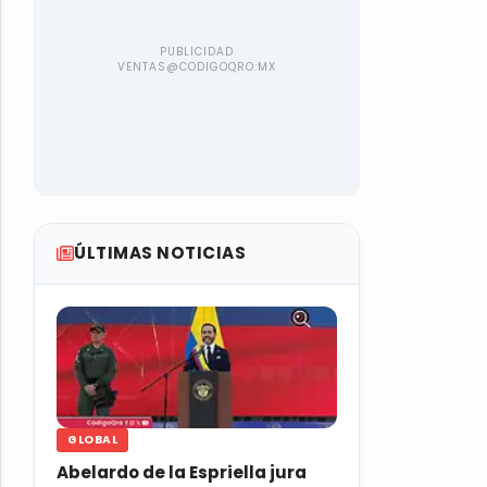
ÚLTIMAS NOTICIAS
GLOBAL
Abelardo de la Espriella jura