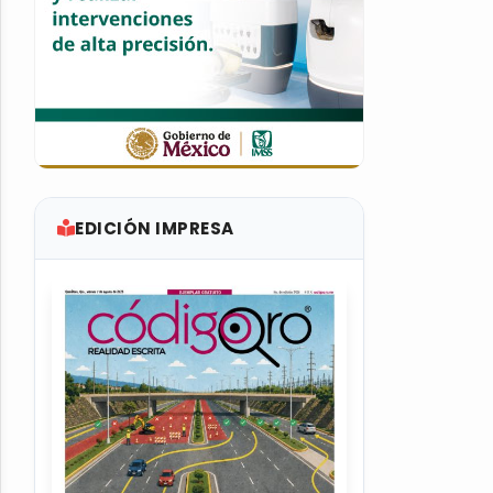
EDICIÓN IMPRESA