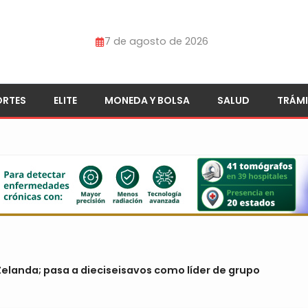
7 de agosto de 2026
ORTES
ELITE
MONEDA Y BOLSA
SALUD
TRÁMI
Zelanda; pasa a dieciseisavos como líder de grupo