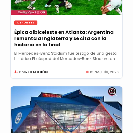
DEPORTES
Épica albiceleste en Atlanta: Argentina
remonta a Inglaterra y se cita con la
historia en la final
El Mercedes-Benz Stadium fue testigo de una gesta
histórica El césped del Mercedes-Benz Stadium en...
Por
REDACCIÓN
15 de julio, 2026