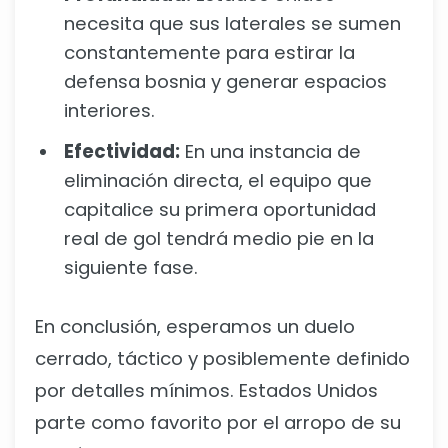
necesita que sus laterales se sumen
constantemente para estirar la
defensa bosnia y generar espacios
interiores.
Efectividad:
En una instancia de
eliminación directa, el equipo que
capitalice su primera oportunidad
real de gol tendrá medio pie en la
siguiente fase.
En conclusión, esperamos un duelo
cerrado, táctico y posiblemente definido
por detalles mínimos. Estados Unidos
parte como favorito por el arropo de su