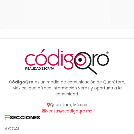
CódigoQro
es un medio de comunicación de Querétaro,
México, que ofrece información veraz y oportuna a la
comunidad.
Querétaro, México
ventas@codigoqro.mx
SECCIONES
LOCAL