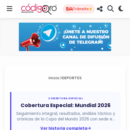
Tránsito
Inicio
DEPORTES
COBERTURA ESPECIAL
Cobertura Especial: Mundial 2026
Seguimiento integral, resultados, análisis táctico y
crónicas de la Copa del Mundo 2026 con sede en
México, Estados...
Ver historia completa