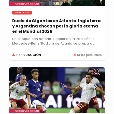
DEPORTES
Duelo de Gigantes en Atlanta: Inglaterra
y Argentina chocan por la gloria eterna
en el Mundial 2026
Un choque con historia: El peso de la tradición El
Mercedes-Benz Stadium de Atlanta se prepara...
Por
REDACCIÓN
13 de julio, 2026