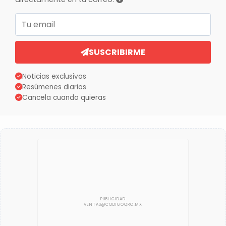
Correo electrónico
SUSCRIBIRME
Noticias exclusivas
Resúmenes diarios
Cancela cuando quieras