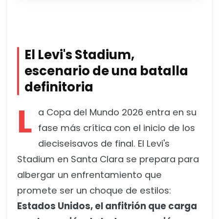
El Levi's Stadium,
escenario de una batalla
definitoria
L
a Copa del Mundo 2026 entra en su
fase más crítica con el inicio de los
dieciseisavos de final. El Levi's
Stadium en Santa Clara se prepara para
albergar un enfrentamiento que
promete ser un choque de estilos:
Estados Unidos, el anfitrión que carga