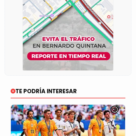
TE PODRÍA INTERESAR