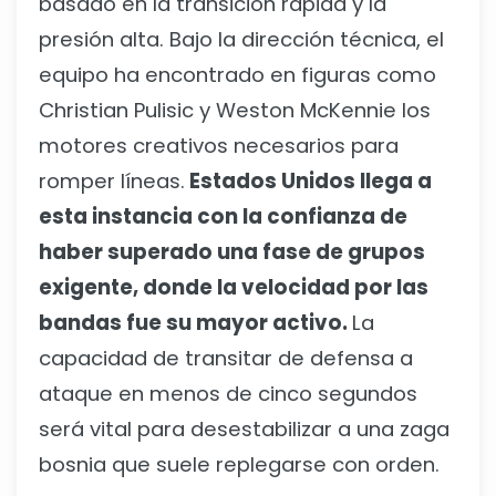
basado en la transición rápida y la
presión alta. Bajo la dirección técnica, el
equipo ha encontrado en figuras como
Christian Pulisic y Weston McKennie los
motores creativos necesarios para
romper líneas.
Estados Unidos llega a
esta instancia con la confianza de
haber superado una fase de grupos
exigente, donde la velocidad por las
bandas fue su mayor activo.
La
capacidad de transitar de defensa a
ataque en menos de cinco segundos
será vital para desestabilizar a una zaga
bosnia que suele replegarse con orden.