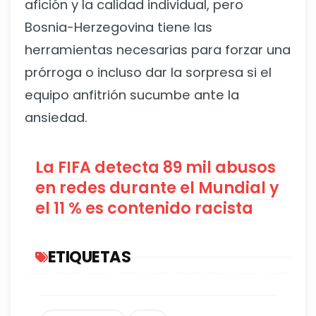
afición y la calidad individual, pero
Bosnia-Herzegovina tiene las
herramientas necesarias para forzar una
prórroga o incluso dar la sorpresa si el
equipo anfitrión sucumbe ante la
ansiedad.
La FIFA detecta 89 mil abusos
en redes durante el Mundial y
el 11 % es contenido racista
ETIQUETAS