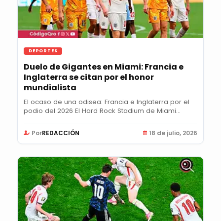
DEPORTES
Duelo de Gigantes en Miami: Francia e
Inglaterra se citan por el honor
mundialista
El ocaso de una odisea: Francia e Inglaterra por el
podio del 2026 El Hard Rock Stadium de Miami...
Por
REDACCIÓN
18 de julio, 2026