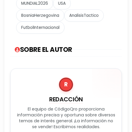
MUNDIAL2026
USA
BosniaHerzegovina
AnalisisTactico
FutbolInternacional
SOBRE EL AUTOR
R
REDACCIÓN
El equipo de CódigoQro proporciona
información precisa y oportuna sobre diversos
temas de interés general. ¡La información no
se vende! Escribimos realidades.