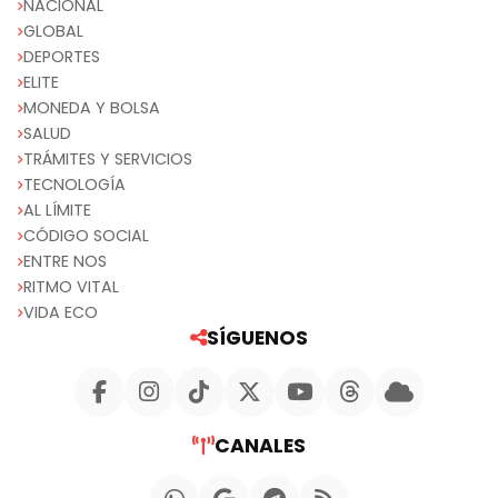
NACIONAL
GLOBAL
DEPORTES
ELITE
MONEDA Y BOLSA
SALUD
TRÁMITES Y SERVICIOS
TECNOLOGÍA
AL LÍMITE
CÓDIGO SOCIAL
ENTRE NOS
RITMO VITAL
VIDA ECO
SÍGUENOS
CANALES