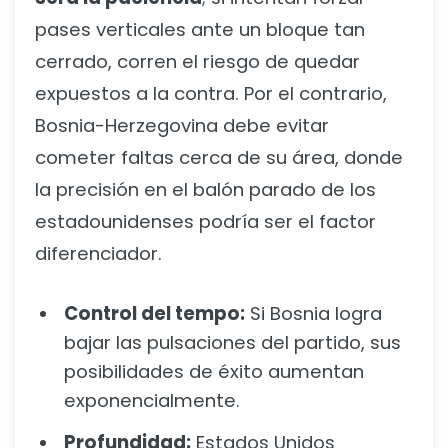
pases verticales ante un bloque tan
cerrado, corren el riesgo de quedar
expuestos a la contra. Por el contrario,
Bosnia-Herzegovina debe evitar
cometer faltas cerca de su área, donde
la precisión en el balón parado de los
estadounidenses podría ser el factor
diferenciador.
Control del tempo:
Si Bosnia logra
bajar las pulsaciones del partido, sus
posibilidades de éxito aumentan
exponencialmente.
Profundidad:
Estados Unidos