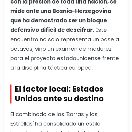
con la presión de toda una nación, se
mide ante una Bosnia-Herzegovina
que ha demostrado ser un bloque
defensivo difícil de descifrar.
Este
encuentro no solo representa un pase a
octavos, sino un examen de madurez
para el proyecto estadounidense frente
a la disciplina táctica europea.
El factor local: Estados
Unidos ante su destino
El combinado de las 'Barras y las
Estrellas' ha consolidado un estilo