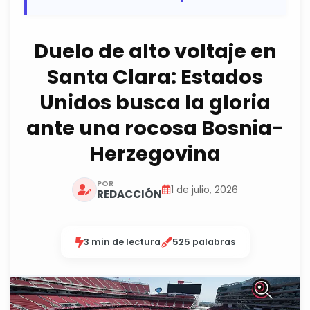
Duelo de alto voltaje en
Santa Clara: Estados
Unidos busca la gloria
ante una rocosa Bosnia-
Herzegovina
POR
1 de julio, 2026
REDACCIÓN
3 min de lectura
525 palabras