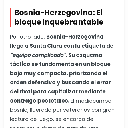
Bosnia-Herzegovina: El
bloque inquebrantable
Por otro lado,
Bosnia-Herzegovina
llega a Santa Clara con la etiqueta de
"equipo complicado"
. Su esquema
táctico se fundamenta en un bloque
bajo muy compacto, priorizando el
orden defensivo y buscando el error
del rival para capitalizar mediante
contragolpes letales.
El mediocampo
bosnio, liderado por veteranos con gran
lectura de juego, se encarga de