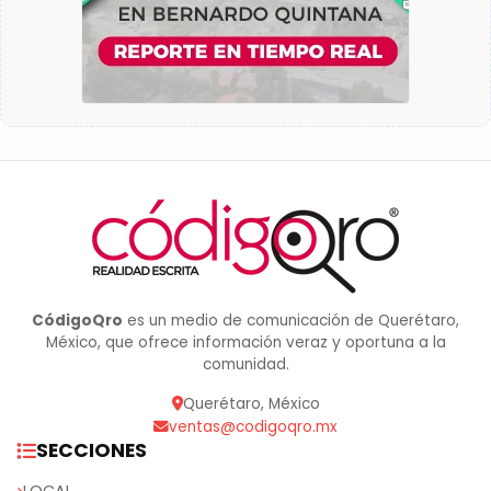
CódigoQro
es un medio de comunicación de Querétaro,
México, que ofrece información veraz y oportuna a la
comunidad.
Querétaro, México
ventas@codigoqro.mx
SECCIONES