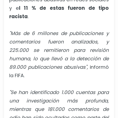
y e
l 11 % de estas fueron de tipo
racista
.
"Más de 6 millones de publicaciones y
comentarios fueron analizados, y
225.000 se remitieron para revisión
humana, lo que llevó a la detección de
89.000 publicaciones abusivas",
informó
la FIFA.
"Se han identificado 1.000 cuentas para
una investigación más profunda,
mientras que 181.000 comentarios de
odio han sido ocultados como parte del