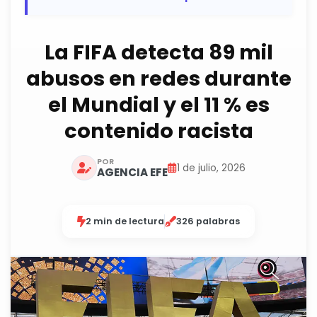
La FIFA detecta 89 mil
abusos en redes durante
el Mundial y el 11 % es
contenido racista
POR
1 de julio, 2026
AGENCIA EFE
2 min de lectura
326 palabras