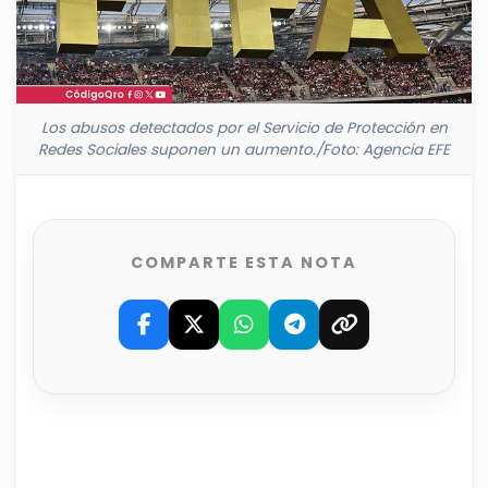
Los abusos detectados por el Servicio de Protección en
Redes Sociales suponen un aumento./Foto: Agencia EFE
COMPARTE ESTA NOTA