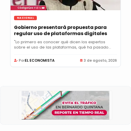
NACIONAL
Gobierno presentará propuesta para
regular uso de plataformas digitales
"Lo primero es conocer qué dicen los expertos
sobre el uso de las plataformas, qué ha pasado
en...
Por
EL ECONOMISTA
3 de agosto, 2026