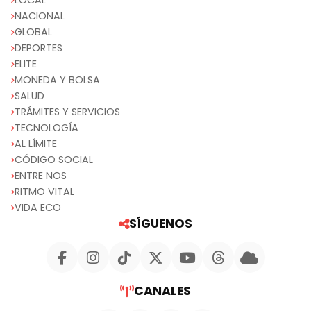
LOCAL
NACIONAL
GLOBAL
DEPORTES
ELITE
MONEDA Y BOLSA
SALUD
TRÁMITES Y SERVICIOS
TECNOLOGÍA
AL LÍMITE
CÓDIGO SOCIAL
ENTRE NOS
RITMO VITAL
VIDA ECO
SÍGUENOS
CANALES