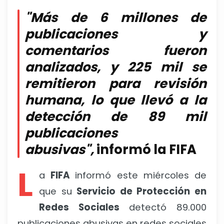
"Más de 6 millones de
publicaciones y
comentarios fueron
analizados, y 225 mil se
remitieron para revisión
humana, lo que llevó a la
detección de 89 mil
publicaciones
abusivas",
informó la FIFA
L
a
FIFA
informó este miércoles de
que su
Servicio de Protección en
Redes Sociales
detectó 89.000
publicaciones abusivas en redes sociales