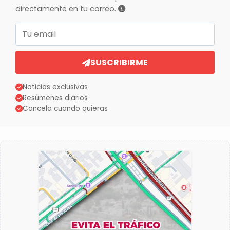
directamente en tu correo.
Correo electrónico
SUSCRIBIRME
Noticias exclusivas
Resúmenes diarios
Cancela cuando quieras