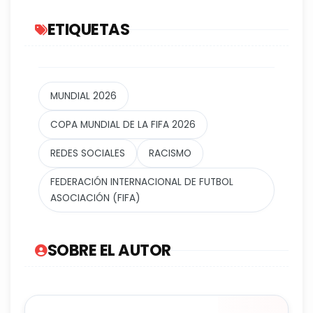
ETIQUETAS
MUNDIAL 2026
COPA MUNDIAL DE LA FIFA 2026
REDES SOCIALES
RACISMO
FEDERACIÓN INTERNACIONAL DE FUTBOL
ASOCIACIÓN (FIFA)
SOBRE EL AUTOR