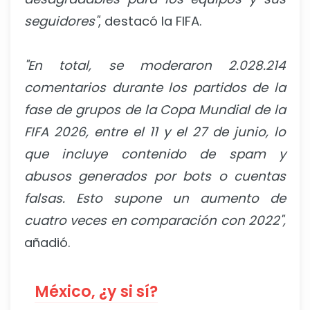
seguidores"
, destacó la FIFA.
"En total, se moderaron 2.028.214
comentarios durante los partidos de la
fase de grupos de la Copa Mundial de la
FIFA 2026, entre el 11 y el 27 de junio, lo
que incluye contenido de spam y
abusos generados por bots o cuentas
falsas. Esto supone un aumento de
cuatro veces en comparación con 2022",
añadió.
México, ¿y si sí?