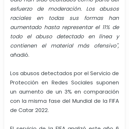
esfuerzo de moderación. Los abusos
raciales en todas sus formas han
aumentado hasta representar el 11% de
todo el abuso detectado en línea y
contienen el material más ofensivo",
añadió.
Los abusos detectados por el Servicio de
Protección en Redes Sociales suponen
un aumento de un 3% en comparación
con la misma fase del Mundial de la FIFA
de Catar 2022.
El servicio de la FIFA analizó este año 6