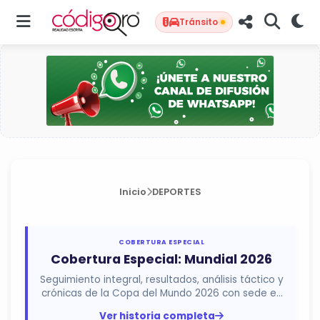
Tránsito
Inicio
DEPORTES
COBERTURA ESPECIAL
Cobertura Especial: Mundial 2026
Seguimiento integral, resultados, análisis táctico y
crónicas de la Copa del Mundo 2026 con sede en
México, Estados...
Ver historia completa