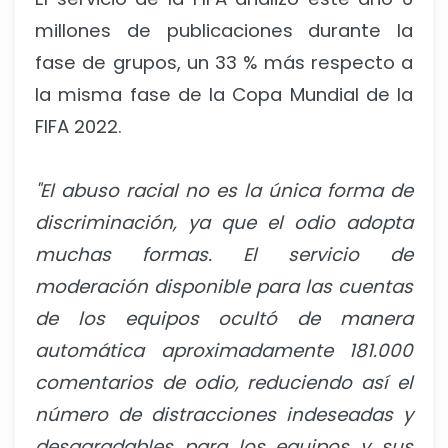
millones de publicaciones durante la
fase de grupos, un 33 % más respecto a
la misma fase de la Copa Mundial de la
FIFA 2022.
"El abuso racial no es la única forma de
discriminación, ya que el odio adopta
muchas formas. El servicio de
moderación disponible para las cuentas
de los equipos ocultó de manera
automática aproximadamente 181.000
comentarios de odio, reduciendo así el
número de distracciones indeseadas y
desagradables para los equipos y sus