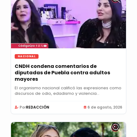
NACIONAL
CNDH condena comentarios de
diputadas de Puebla contra adultos
mayores
El organismo nacional calificó las expresiones como
discursos de odio, edadismo y violencia...
Por
REDACCIÓN
6 de agosto, 2026