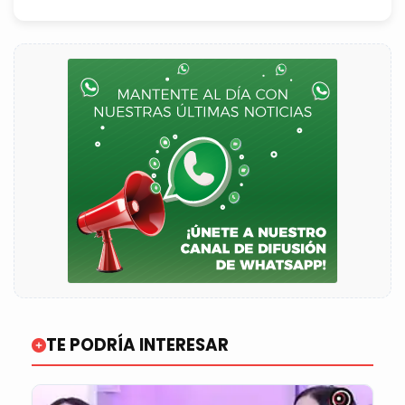
TE PODRÍA INTERESAR