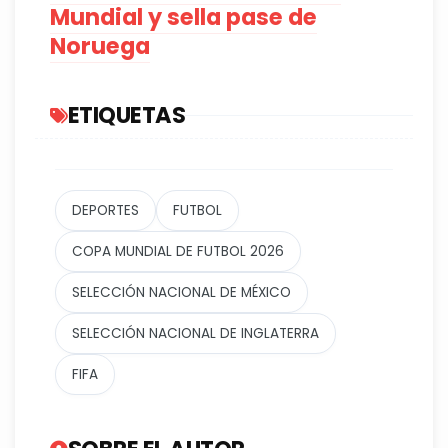
Mundial y sella pase de
Noruega
ETIQUETAS
DEPORTES
FUTBOL
COPA MUNDIAL DE FUTBOL 2026
SELECCIÓN NACIONAL DE MÉXICO
SELECCIÓN NACIONAL DE INGLATERRA
FIFA