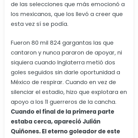
de las selecciones que más emocionó a
los mexicanos, que los llevó a creer que
esta vez sí se podía.
Fueron 80 mil 824 gargantas las que
cantaron y nunca pararon de apoyar, ni
siquiera cuando Inglaterra metió dos
goles seguidos sin darle oportunidad a
México de respirar. Cuando en vez de
silenciar el estadio, hizo que explotara en
apoyo a los 11 guerreros de la cancha.
Cuando el final de la primera parte
estaba cerca, apareció Julián
Quiñones. El eterno goleador de este