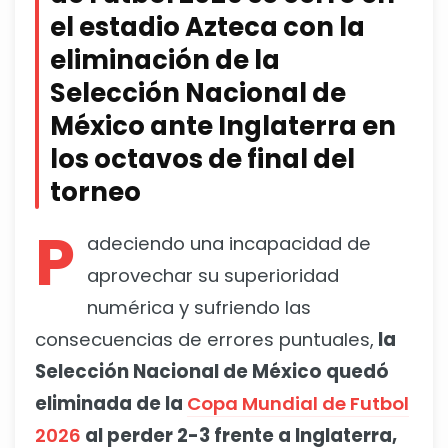
el estadio Azteca con la
eliminación de la
Selección Nacional de
México ante Inglaterra en
los octavos de final del
torneo
P
adeciendo una incapacidad de
aprovechar su superioridad
numérica y sufriendo las
consecuencias de errores puntuales,
la
Selección Nacional de México quedó
eliminada de la
Copa Mundial de Futbol
2026
al perder 2-3 frente a Inglaterra,