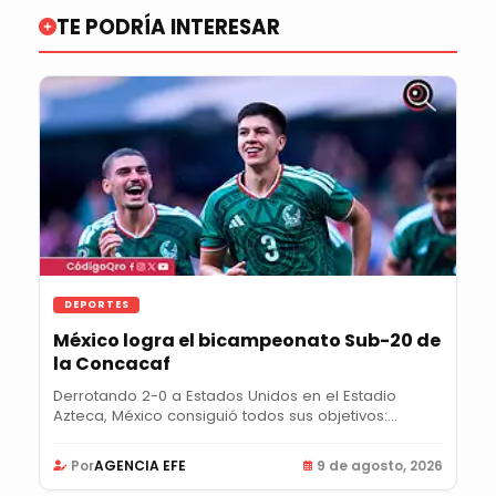
TE PODRÍA INTERESAR
DEPORTES
México logra el bicampeonato Sub-20 de
la Concacaf
Derrotando 2-0 a Estados Unidos en el Estadio
Azteca, México consiguió todos sus objetivos:...
Por
AGENCIA EFE
9 de agosto, 2026