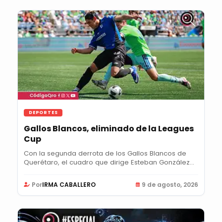
DEPORTES
Gallos Blancos, eliminado de la Leagues
Cup
Con la segunda derrota de los Gallos Blancos de
Querétaro, el cuadro que dirige Esteban González
se...
Por
IRMA CABALLERO
9 de agosto, 2026