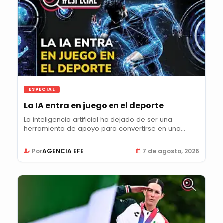
ESPECIAL
La IA entra en juego en el deporte
La inteligencia artificial ha dejado de ser una
herramienta de apoyo para convertirse en una...
Por
AGENCIA EFE
7 de agosto, 2026