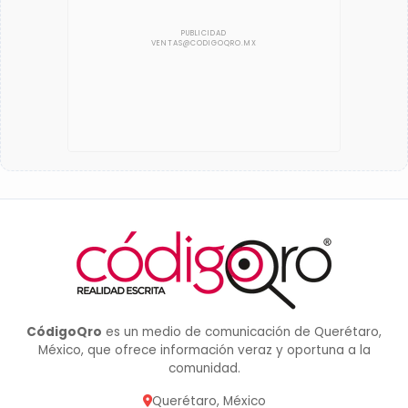
CódigoQro
es un medio de comunicación de Querétaro,
México, que ofrece información veraz y oportuna a la
comunidad.
Querétaro, México