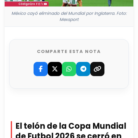
México cayó eliminado del Mundial por Inglaterra. Foto:
Mexsport
COMPARTE ESTA NOTA
El telón de la Copa Mundial
de Futbol 2026 se cerró en