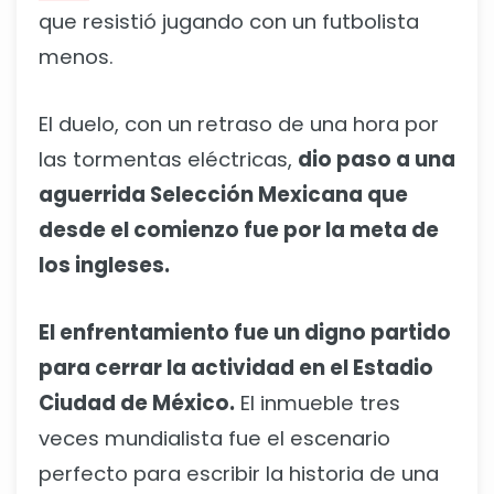
que resistió jugando con un futbolista
menos.
El duelo, con un retraso de una hora por
las tormentas eléctricas,
dio paso a una
aguerrida Selección Mexicana que
desde el comienzo fue por la meta de
los ingleses.
El enfrentamiento fue un digno partido
para cerrar la actividad en el Estadio
Ciudad de México.
El inmueble tres
veces mundialista fue el escenario
perfecto para escribir la historia de una