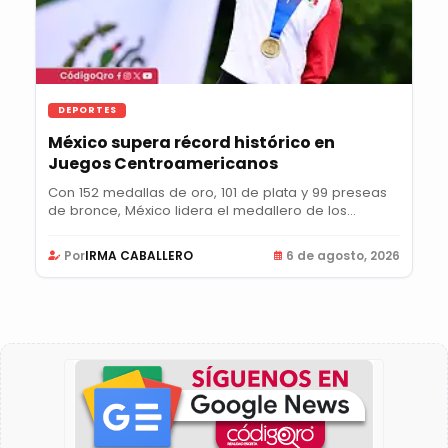
DEPORTES
México supera récord histórico en
Juegos Centroamericanos
Con 152 medallas de oro, 101 de plata y 99 preseas
de bronce, México lidera el medallero de los...
Por
IRMA CABALLERO
6 de agosto, 2026