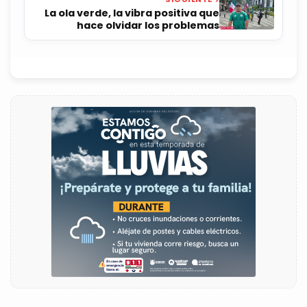
La ola verde, la vibra positiva que
hace olvidar los problemas