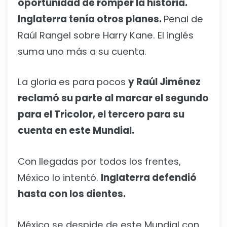
oportunidad de romper la historia.
Inglaterra tenía otros planes.
Penal de
Raúl Rangel sobre Harry Kane. El inglés
suma uno más a su cuenta.
La gloria es para pocos
y Raúl Jiménez
reclamó su parte al marcar el segundo
para el Tricolor, el tercero para su
cuenta en este Mundial.
Con llegadas por todos los frentes,
México lo intentó.
Inglaterra defendió
hasta con los dientes.
México se despide de este Mundial con