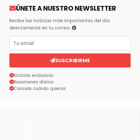
ÚNETE A NUESTRO NEWSLETTER
Recibe las noticias más importantes del día
directamente en tu correo.
Correo electrónico
SUSCRIBIRME
Noticias exclusivas
Resúmenes diarios
Cancela cuando quieras