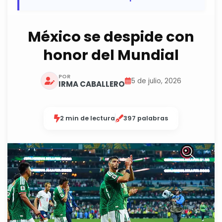
México se despide con
honor del Mundial
POR
5 de julio, 2026
IRMA CABALLERO
2 min de lectura
397 palabras