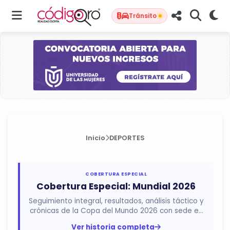
Tránsito
Inicio
DEPORTES
COBERTURA ESPECIAL
Cobertura Especial: Mundial 2026
Seguimiento integral, resultados, análisis táctico y
crónicas de la Copa del Mundo 2026 con sede en
México, Estados...
Ver historia completa