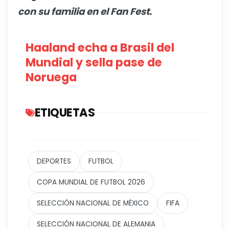
con su familia en el Fan Fest.
Haaland echa a Brasil del
Mundial y sella pase de
Noruega
ETIQUETAS
DEPORTES
FUTBOL
COPA MUNDIAL DE FUTBOL 2026
SELECCIÓN NACIONAL DE MÉXICO
FIFA
SELECCIÓN NACIONAL DE ALEMANIA