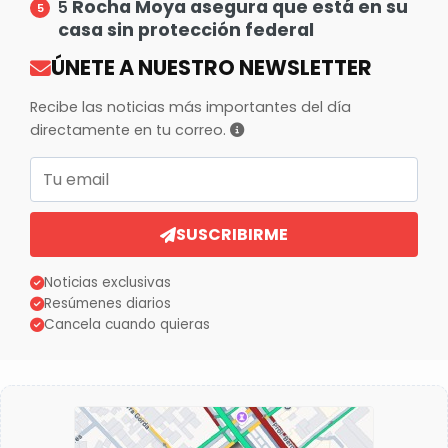
Rocha Moya asegura que está en su
5
casa sin protección federal
ÚNETE A NUESTRO NEWSLETTER
Recibe las noticias más importantes del día
directamente en tu correo.
Correo electrónico
SUSCRIBIRME
Noticias exclusivas
Resúmenes diarios
Cancela cuando quieras