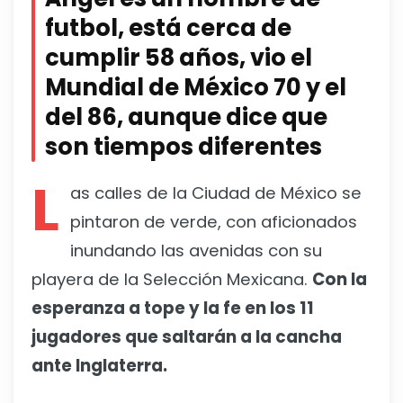
futbol, está cerca de
cumplir 58 años, vio el
Mundial de México 70 y el
del 86, aunque dice que
son tiempos diferentes
L
as calles de la Ciudad de México se
pintaron de verde, con aficionados
inundando las avenidas con su
playera de la Selección Mexicana.
Con la
esperanza a tope y la fe en los 11
jugadores que saltarán a la cancha
ante Inglaterra.