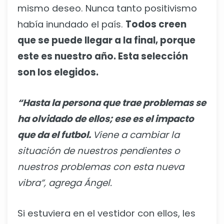
mismo deseo. Nunca tanto positivismo
había inundado el país.
Todos creen
que se puede llegar a la final, porque
este es nuestro año. Esta selección
son los elegidos.
“Hasta la persona que trae problemas se
ha olvidado de ellos; ese es el impacto
que da el futbol.
Viene a cambiar la
situación de nuestros pendientes o
nuestros problemas con esta nueva
vibra”, agrega Ángel.
Si estuviera en el vestidor con ellos, les