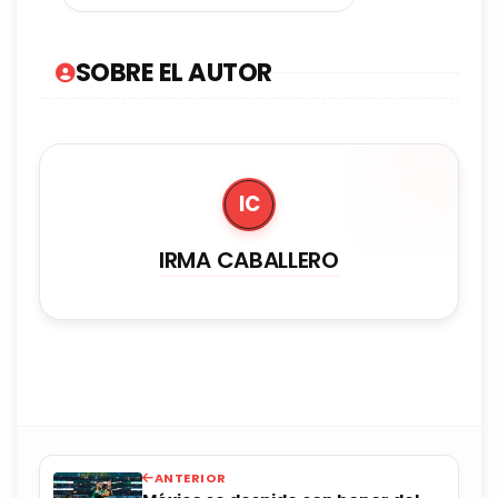
SOBRE EL AUTOR
IC
IRMA CABALLERO
ANTERIOR