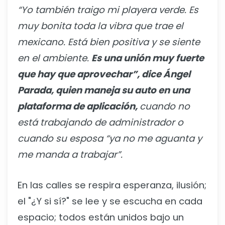
“Yo también traigo mi playera verde. Es
muy bonita toda la vibra que trae el
mexicano. Está bien positiva y se siente
en el ambiente.
Es una unión muy fuerte
que hay que aprovechar”, dice Ángel
Parada, quien maneja su auto en una
plataforma de aplicación,
cuando no
está trabajando de administrador o
cuando su esposa “ya no me aguanta y
me manda a trabajar”.
En las calles se respira esperanza, ilusión;
el "¿Y si sí?" se lee y se escucha en cada
espacio; todos están unidos bajo un