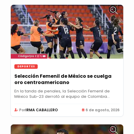
DEPORTES
Selección Femenil de México se cuelga
oro centroamericano
En la tanda de penales, la Selección Femenil de
México Sub-23 derrotó al equipo de Colombia
para...
Por
IRMA CABALLERO
6 de agosto, 2026