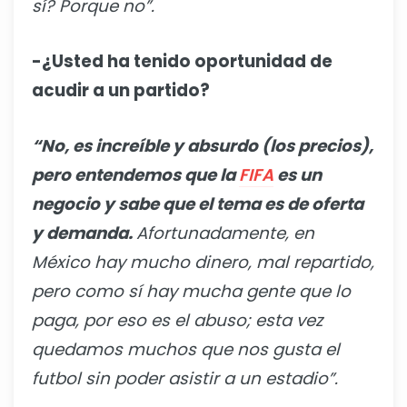
sí? Porque no”.
-¿Usted ha tenido oportunidad de
acudir a un partido?
“No, es increíble y absurdo (los precios),
pero entendemos que la
FIFA
es un
negocio y sabe que el tema es de oferta
y demanda.
Afortunadamente, en
México hay mucho dinero, mal repartido,
pero como sí hay mucha gente que lo
paga, por eso es el abuso; esta vez
quedamos muchos que nos gusta el
futbol sin poder asistir a un estadio”.