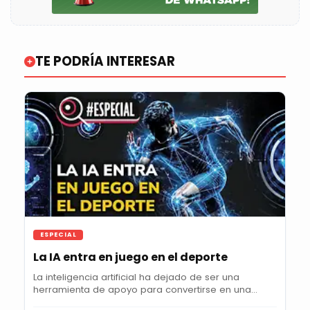
TE PODRÍA INTERESAR
ESPECIAL
La IA entra en juego en el deporte
La inteligencia artificial ha dejado de ser una
herramienta de apoyo para convertirse en una...