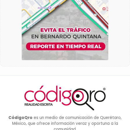
CódigoQro
es un medio de comunicación de Querétaro,
México, que ofrece información veraz y oportuna a la
comunidad.