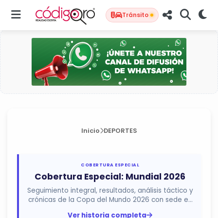
Tránsito
Inicio
DEPORTES
COBERTURA ESPECIAL
Cobertura Especial: Mundial 2026
Seguimiento integral, resultados, análisis táctico y
crónicas de la Copa del Mundo 2026 con sede en
México, Estados...
Ver historia completa