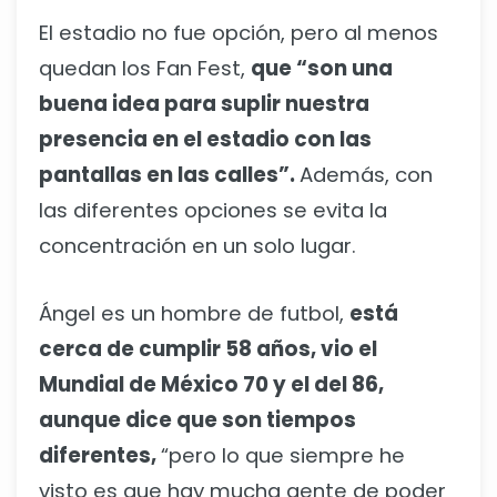
El estadio no fue opción, pero al menos
quedan los Fan Fest,
que “son una
buena idea para suplir nuestra
presencia en el estadio con las
pantallas en las calles”.
Además, con
las diferentes opciones se evita la
concentración en un solo lugar.
Ángel es un hombre de futbol,
está
cerca de cumplir 58 años, vio el
Mundial de México 70 y el del 86,
aunque dice que son tiempos
diferentes,
“pero lo que siempre he
visto es que hay mucha gente de poder