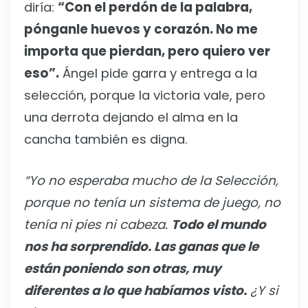
diría:
“Con el perdón de la palabra,
pónganle huevos y corazón. No me
importa que pierdan, pero quiero ver
eso”.
Ángel pide garra y entrega a la
selección, porque la victoria vale, pero
una derrota dejando el alma en la
cancha también es digna.
“Yo no esperaba mucho de la Selección,
porque no tenía un sistema de juego, no
tenía ni pies ni cabeza.
Todo el mundo
nos ha sorprendido. Las ganas que le
están poniendo son otras, muy
diferentes a lo que habíamos visto.
¿Y si