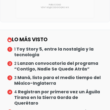
LO MÁS VISTO
Toy Story 5, entre la nostalgia y la
1
tecnología
Lanzan convocatoria del programa
2
“Contigo, Nadie Se Quede Atrás”
Maná, listo para el medio tiempo del
3
México-Inglaterra
Registran por primera vez un Águila
4
Tirana en la Sierra Gorda de
Querétaro