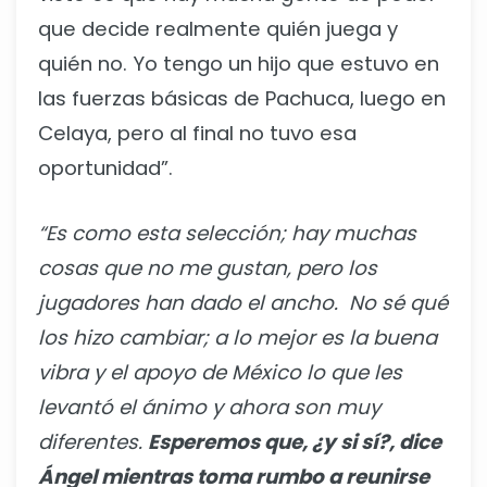
que decide realmente quién juega y
quién no. Yo tengo un hijo que estuvo en
las fuerzas básicas de Pachuca, luego en
Celaya, pero al final no tuvo esa
oportunidad”.
“Es como esta selección; hay muchas
cosas que no me gustan, pero los
jugadores han dado el ancho. No sé qué
los hizo cambiar; a lo mejor es la buena
vibra y el apoyo de México lo que les
levantó el ánimo y ahora son muy
diferentes.
Esperemos que, ¿y si sí?, dice
Ángel mientras toma rumbo a reunirse