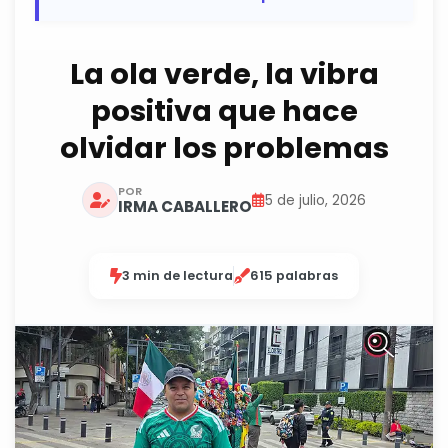
La ola verde, la vibra
positiva que hace
olvidar los problemas
POR
5 de julio, 2026
IRMA CABALLERO
3 min de lectura
615 palabras