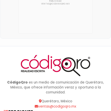
CódigoQro
es un medio de comunicación de Querétaro,
México, que ofrece información veraz y oportuna a la
comunidad.
Querétaro, México
ventas@codigoqro.mx