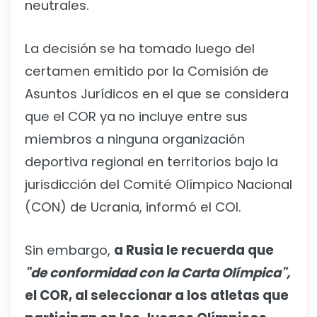
neutrales.
La decisión se ha tomado luego del
certamen emitido por la Comisión de
Asuntos Jurídicos en el que se considera
que el COR ya no incluye entre sus
miembros a ninguna organización
deportiva regional en territorios bajo la
jurisdicción del Comité Olímpico Nacional
(CON) de Ucrania, informó el COI.
Sin embargo,
a Rusia le recuerda que
"de conformidad con la Carta Olímpica",
el COR, al seleccionar a los atletas que