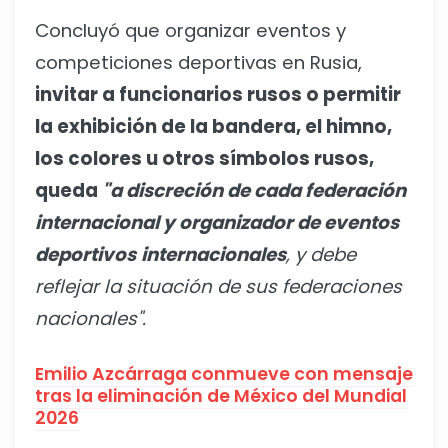
Concluyó que organizar eventos y
competiciones deportivas en Rusia,
invitar a funcionarios rusos o permitir
la exhibición de la bandera, el himno,
los colores u otros símbolos rusos,
queda
"a discreción de cada federación
internacional y organizador de eventos
deportivos
internacionales
, y debe
reflejar la situación de sus federaciones
nacionales".
Emilio Azcárraga conmueve con mensaje
tras la eliminación de México del Mundial
2026