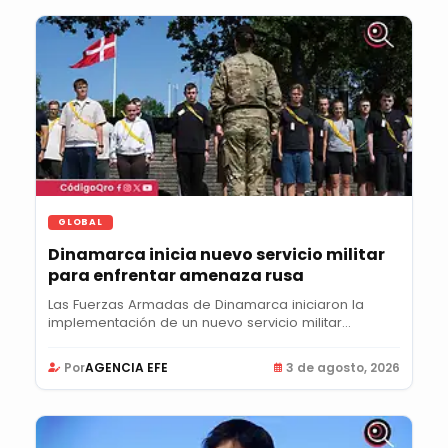
GLOBAL
Dinamarca inicia nuevo servicio militar
para enfrentar amenaza rusa
Las Fuerzas Armadas de Dinamarca iniciaron la
implementación de un nuevo servicio militar...
Por
AGENCIA EFE
3 de agosto, 2026