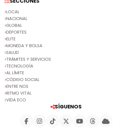
SECCIONES
LOCAL
NACIONAL
GLOBAL
DEPORTES
ELITE
MONEDA Y BOLSA
SALUD
TRÁMITES Y SERVICIOS
TECNOLOGÍA
AL LÍMITE
CÓDIGO SOCIAL
ENTRE NOS
RITMO VITAL
VIDA ECO
SÍGUENOS