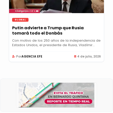
GLOBAL
Putin advierte a Trump que Rusia
tomará todo el Donbás
Con motivo de los 250 años de la independencia de
Estados Unidos, el presidente de Rusia, Vladímir...
Por
AGENCIA EFE
4 de julio, 2026