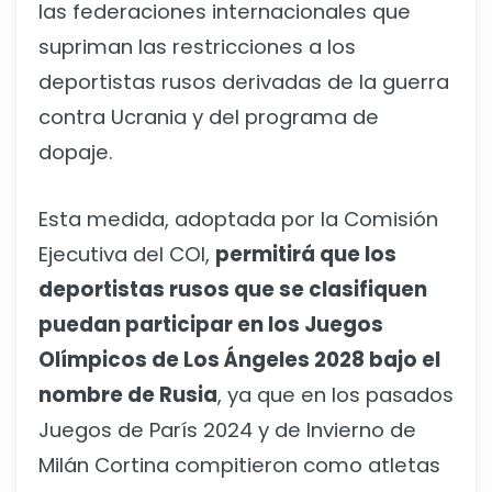
las federaciones internacionales que
supriman las restricciones a los
deportistas rusos derivadas de la guerra
contra Ucrania y del programa de
dopaje.
Esta medida, adoptada por la Comisión
Ejecutiva del COI,
permitirá que los
deportistas rusos que se clasifiquen
puedan participar en los Juegos
Olímpicos de Los Ángeles 2028 bajo el
nombre de Rusia
, ya que en los pasados
Juegos de París 2024 y de Invierno de
Milán Cortina compitieron como atletas