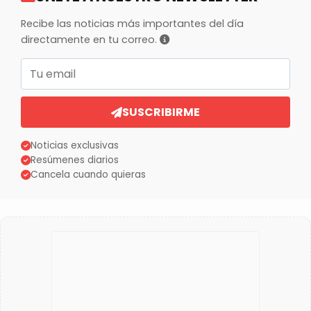
Recibe las noticias más importantes del día
directamente en tu correo.
Correo electrónico
SUSCRIBIRME
Noticias exclusivas
Resúmenes diarios
Cancela cuando quieras