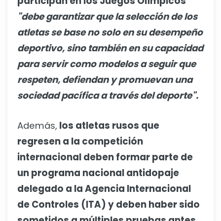
participan en los Juegos Olímpicos
"debe garantizar que la selección de los
atletas se base no solo en su desempeño
deportivo, sino también en su capacidad
para servir como modelos a seguir que
respeten, defiendan y promuevan una
sociedad pacífica a través del deporte".
Además,
los atletas rusos que
regresen a la competición
internacional deben formar parte de
un programa nacional antidopaje
delegado a la Agencia Internacional
de Controles (ITA) y deben haber sido
sometidos a múltiples pruebas antes