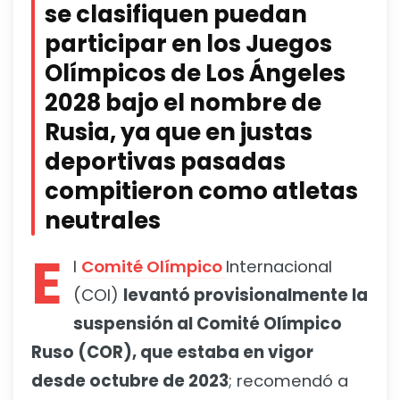
se clasifiquen puedan
participar en los Juegos
Olímpicos de Los Ángeles
2028 bajo el nombre de
Rusia, ya que en justas
deportivas pasadas
compitieron como atletas
neutrales
E
l
Comité Olímpico
Internacional
(COI)
levantó provisionalmente la
suspensión al Comité Olímpico
Ruso (COR), que estaba en vigor
desde octubre de 2023
; recomendó a