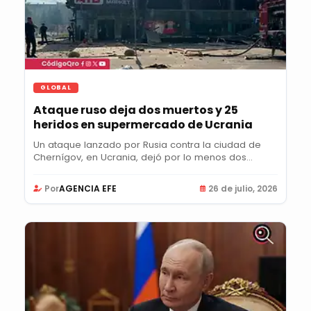
GLOBAL
Ataque ruso deja dos muertos y 25
heridos en supermercado de Ucrania
Un ataque lanzado por Rusia contra la ciudad de
Chernígov, en Ucrania, dejó por lo menos dos...
Por
AGENCIA EFE
26 de julio, 2026