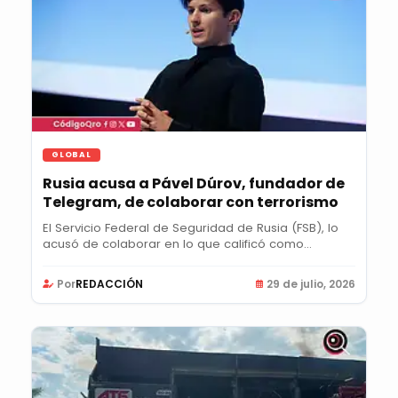
GLOBAL
Rusia acusa a Pável Dúrov, fundador de
Telegram, de colaborar con terrorismo
El Servicio Federal de Seguridad de Rusia (FSB), lo
acusó de colaborar en lo que calificó como...
Por
REDACCIÓN
29 de julio, 2026