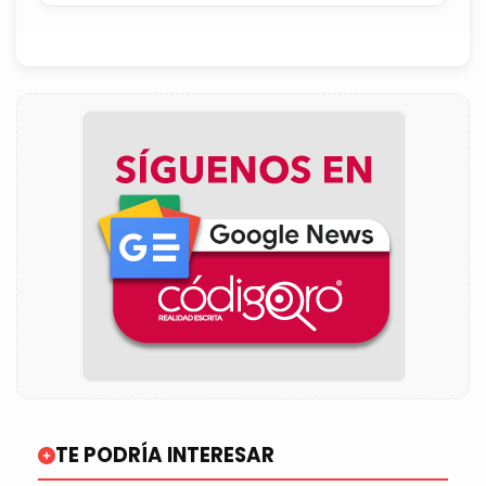
final
TE PODRÍA INTERESAR