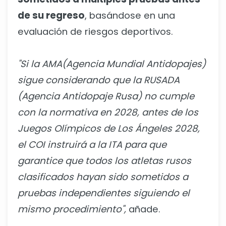
de su regreso
, basándose en una
evaluación de riesgos deportivos.
"Si la AMA(Agencia Mundial Antidopajes)
sigue considerando que la RUSADA
(Agencia Antidopaje Rusa) no cumple
con la normativa en 2028, antes de los
Juegos Olímpicos de Los Ángeles 2028,
el COI instruirá a la ITA para que
garantice que todos los atletas rusos
clasificados hayan sido sometidos a
pruebas independientes siguiendo el
mismo procedimiento",
añade.