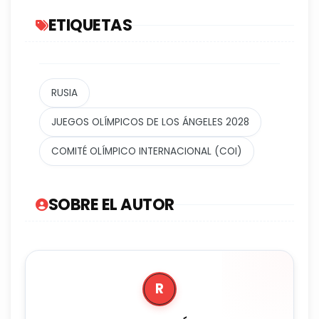
ETIQUETAS
RUSIA
JUEGOS OLÍMPICOS DE LOS ÁNGELES 2028
COMITÉ OLÍMPICO INTERNACIONAL (COI)
SOBRE EL AUTOR
R