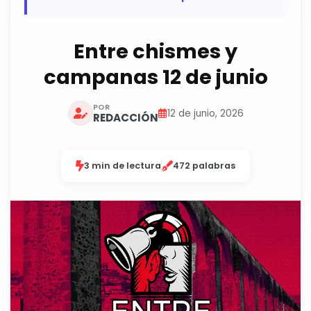
Entre chismes y
campanas 12 de junio
POR
12 de junio, 2026
REDACCIÓN
3 min de lectura
472 palabras