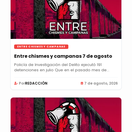
ENTRE CHISMES Y CAMPANAS
Entre chismes y campanas 7 de agosto
Policía de Investigación del Delito ejecutó 191
detenciones en julio Que en el pasado mes de...
Por
REDACCIÓN
7 de agosto, 2026