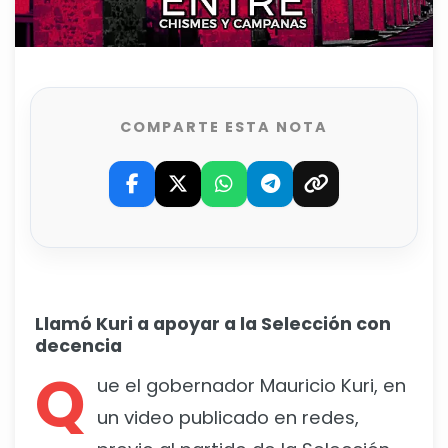
COMPARTE ESTA NOTA
Llamó Kuri a apoyar a la Selección con
decencia
Q
ue el gobernador Mauricio Kuri, en
un video publicado en redes,