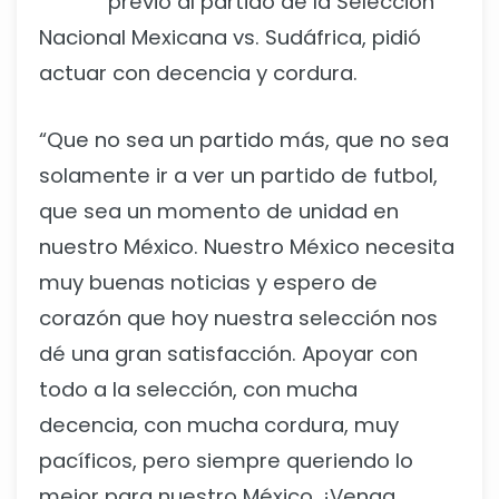
previo al partido de la Selección
Nacional Mexicana vs. Sudáfrica, pidió
actuar con decencia y cordura.
“Que no sea un partido más, que no sea
solamente ir a ver un partido de futbol,
que sea un momento de unidad en
nuestro México. Nuestro México necesita
muy buenas noticias y espero de
corazón que hoy nuestra selección nos
dé una gran satisfacción. Apoyar con
todo a la selección, con mucha
decencia, con mucha cordura, muy
pacíficos, pero siempre queriendo lo
mejor para nuestro México. ¡Venga,