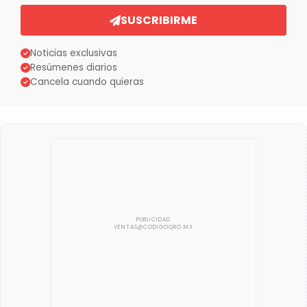
SUSCRIBIRME
Noticias exclusivas
Resúmenes diarios
Cancela cuando quieras