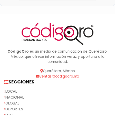
CódigoQro
es un medio de comunicación de Querétaro,
México, que ofrece información veraz y oportuna a la
comunidad.
Querétaro, México
ventas@codigoqro.mx
SECCIONES
LOCAL
NACIONAL
GLOBAL
DEPORTES