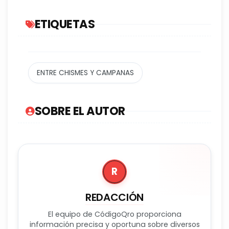
ETIQUETAS
ENTRE CHISMES Y CAMPANAS
SOBRE EL AUTOR
R
REDACCIÓN
El equipo de CódigoQro proporciona
información precisa y oportuna sobre diversos