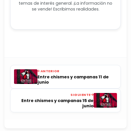
temas de interés general. ¡La información no
se vende! Escribimos realidades.
ANTERIOR
Entre chismes y campanas 11 de
junio
SIGUIENTE
Entre chismes y campanas 15 de
junio