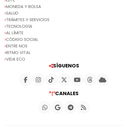
ELITE
MONEDA Y BOLSA
SALUD
TRÁMITES Y SERVICIOS
TECNOLOGÍA
AL LÍMITE
CÓDIGO SOCIAL
ENTRE NOS
RITMO VITAL
VIDA ECO
SÍGUENOS
CANALES