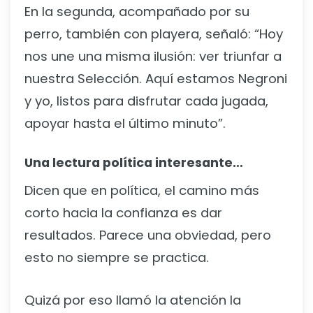
En la segunda, acompañado por su
perro, también con playera, señaló: “Hoy
nos une una misma ilusión: ver triunfar a
nuestra Selección. Aquí estamos Negroni
y yo, listos para disfrutar cada jugada,
apoyar hasta el último minuto”.
Una lectura política interesante…
Dicen que en política, el camino más
corto hacia la confianza es dar
resultados. Parece una obviedad, pero
esto no siempre se practica.
Quizá por eso llamó la atención la