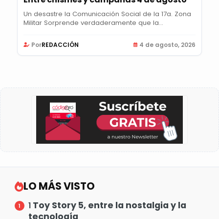
Un desastre la Comunicación Social de la 17a. Zona
Militar Sorprende verdaderamente que la...
Por
REDACCIÓN
4 de agosto, 2026
LO MÁS VISTO
Toy Story 5, entre la nostalgia y la
1
tecnología