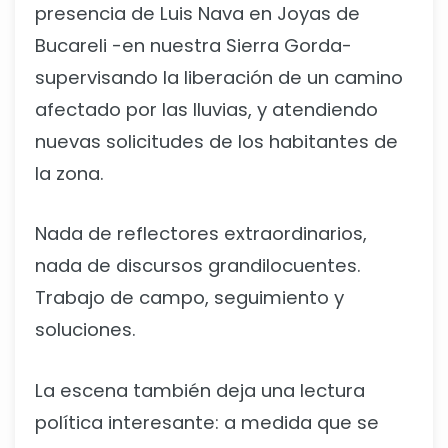
presencia de Luis Nava en Joyas de
Bucareli -en nuestra Sierra Gorda-
supervisando la liberación de un camino
afectado por las lluvias, y atendiendo
nuevas solicitudes de los habitantes de
la zona.
Nada de reflectores extraordinarios,
nada de discursos grandilocuentes.
Trabajo de campo, seguimiento y
soluciones.
La escena también deja una lectura
política interesante: a medida que se