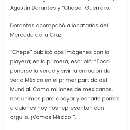
Agustín Dorantes y “Chepe” Guerrero.
Dorantes acompañó a locatarios del
Mercado de la Cruz.
“Chepe” publicó dos imágenes con la
playera; en la primera, escribió: “Toca
ponerse la verde y vivir la emoción de
ver a México en el primer partido del
Mundial. Como millones de mexicanos,
nos unimos para apoyar y echarle porras
a quienes hoy nos representan con
orgullo. ¡Vamos México!”.