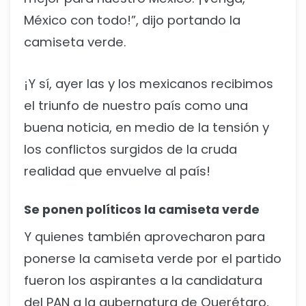
México con todo!”, dijo portando la
camiseta verde.
¡Y sí, ayer las y los mexicanos recibimos
el triunfo de nuestro país como una
buena noticia, en medio de la tensión y
los conflictos surgidos de la cruda
realidad que envuelve al país!
Se ponen políticos la camiseta verde
Y quienes también aprovecharon para
ponerse la camiseta verde por el partido
fueron los aspirantes a la candidatura
del PAN a la gubernatura de Querétaro,