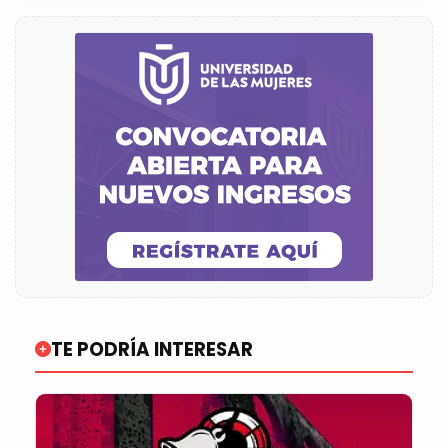
TE PODRÍA INTERESAR