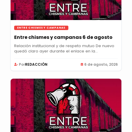
ENTRE CHISMES Y CAMPANAS
Entre chismes y campanas 6 de agosto
Relación institucional y de respeto mutuo De nuevo
quedó claro ayer durante el enlace en la...
Por
REDACCIÓN
6 de agosto, 2026