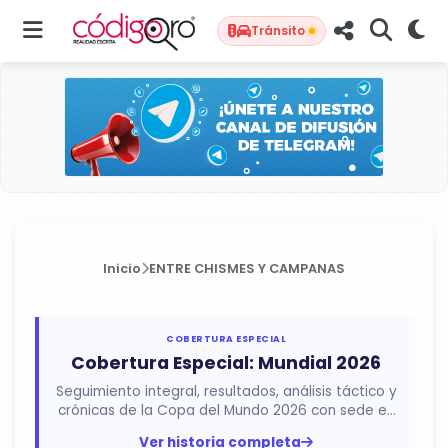
Tránsito
Inicio
ENTRE CHISMES Y CAMPANAS
COBERTURA ESPECIAL
Cobertura Especial: Mundial 2026
Seguimiento integral, resultados, análisis táctico y
crónicas de la Copa del Mundo 2026 con sede en
México, Estados...
Ver historia completa