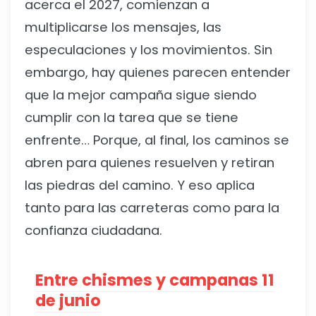
acerca el 2027, comienzan a
multiplicarse los mensajes, las
especulaciones y los movimientos. Sin
embargo, hay quienes parecen entender
que la mejor campaña sigue siendo
cumplir con la tarea que se tiene
enfrente… Porque, al final, los caminos se
abren para quienes resuelven y retiran
las piedras del camino. Y eso aplica
tanto para las carreteras como para la
confianza ciudadana.
Entre chismes y campanas 11
de junio