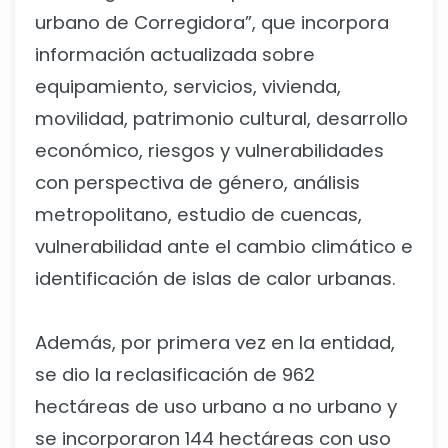
urbano de Corregidora”, que incorpora
información actualizada sobre
equipamiento, servicios, vivienda,
movilidad, patrimonio cultural, desarrollo
económico, riesgos y vulnerabilidades
con perspectiva de género, análisis
metropolitano, estudio de cuencas,
vulnerabilidad ante el cambio climático e
identificación de islas de calor urbanas.
Además, por primera vez en la entidad,
se dio la reclasificación de 962
hectáreas de uso urbano a no urbano y
se incorporaron 144 hectáreas con uso