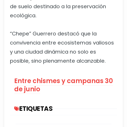
de suelo destinado a la preservación
ecológica.
“Chepe” Guerrero destacó que la
convivencia entre ecosistemas valiosos
y una ciudad dinámica no solo es
posible, sino plenamente alcanzable.
Entre chismes y campanas 30
de junio
ETIQUETAS