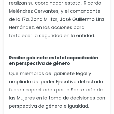
realizan su coordinador estatal, Ricardo
Meléndrez Cervantes, y el comandante
de la 17a. Zona Militar, José Guillermo Lira
Hernández, en las acciones para
fortalecer la seguridad en la entidad.
Recibe gabinete estatal capacitación
en perspectiva de género
Que miembros del gabinete legal y
ampliado del poder Ejecutivo del estado
fueron capacitados por la Secretaría de
las Mujeres en la toma de decisiones con
perspectiva de género e igualdad.