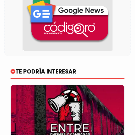
TE PODRÍA INTERESAR