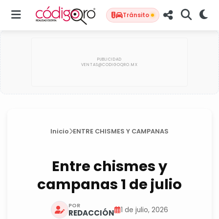
Tránsito
Inicio
ENTRE CHISMES Y CAMPANAS
Entre chismes y
campanas 1 de julio
POR
1 de julio, 2026
REDACCIÓN