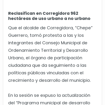
Reclasifican en Corregidora 962
hectáreas de uso urbano a no urbano
Que el alcalde de Corregidora, “Chepe”
Guerrero, tomó protesta a las y los
integrantes del Consejo Municipal de
Ordenamiento Territorial y Desarrollo
Urbano, el órgano de participación
ciudadana que da seguimiento a las
políticas públicas vinculadas con el
crecimiento y desarrollo del municipio.
En la sesión se expuso la actualización
del “Programa municipal de desarrollo