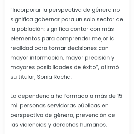
“Incorporar la perspectiva de género no
significa gobernar para un solo sector de
la población; significa contar con más
elementos para comprender mejor la
realidad para tomar decisiones con
mayor información, mayor precisión y
mayores posibilidades de éxito”, afirmó
su titular, Sonia Rocha.
La dependencia ha formado a más de 15
mil personas servidoras públicas en
perspectiva de género, prevención de
las violencias y derechos humanos.