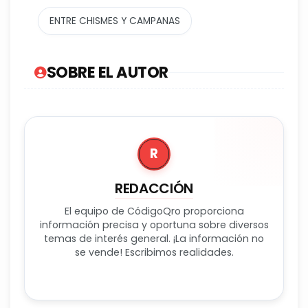
ENTRE CHISMES Y CAMPANAS
SOBRE EL AUTOR
R
REDACCIÓN
El equipo de CódigoQro proporciona
información precisa y oportuna sobre diversos
temas de interés general. ¡La información no
se vende! Escribimos realidades.