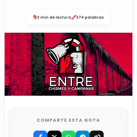
2 min de lectura
374 palabras
COMPARTE ESTA NOTA