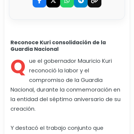
Reconoce Kuri consolidación de la
Guardia Nacional
Q
ue el gobernador Mauricio Kuri
reconoció la labor y el
compromiso de la Guardia
Nacional, durante la conmemoración en
la entidad del séptimo aniversario de su
creación.
Y destacó el trabajo conjunto que