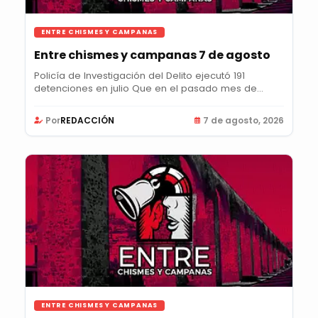
ENTRE CHISMES Y CAMPANAS
Entre chismes y campanas 7 de agosto
Policía de Investigación del Delito ejecutó 191
detenciones en julio Que en el pasado mes de...
Por
REDACCIÓN
7 de agosto, 2026
ENTRE CHISMES Y CAMPANAS