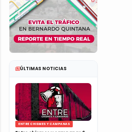
ÚLTIMAS NOTICIAS
ENTRE CHISMES Y CAMPANAS