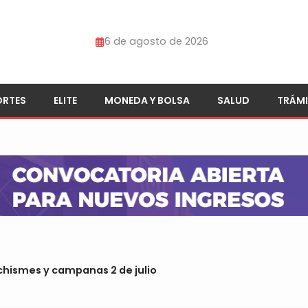
6 de agosto de 2026
ORTES
ELITE
MONEDA Y BOLSA
SALUD
TRÁMI
chismes y campanas 2 de julio