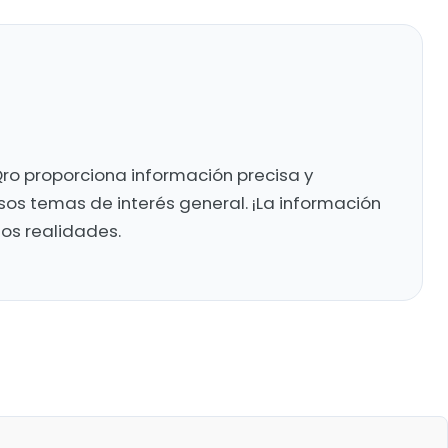
ro proporciona información precisa y
sos temas de interés general. ¡La información
mos realidades.