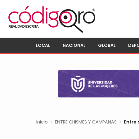
LOCAL
NACIONAL
GLOBAL
DEP
Inicio
ENTRE CHISMES Y CAMPANAS
Entre 