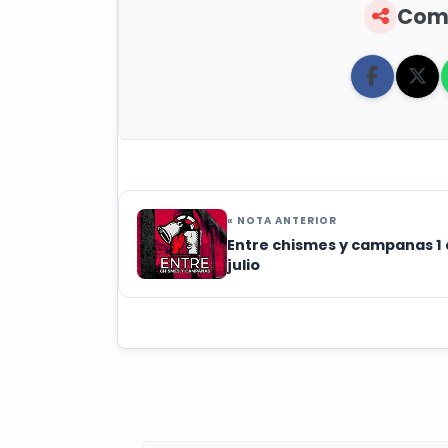
Comp
« NOTA ANTERIOR
Entre chismes y campanas 1
julio