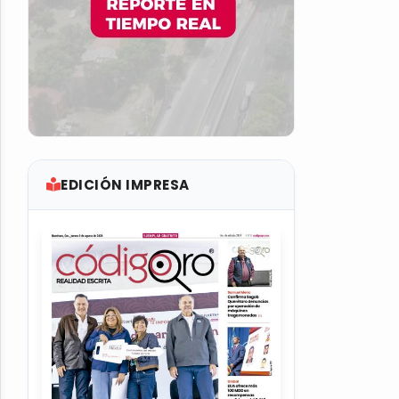
EDICIÓN IMPRESA