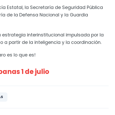
icía Estatal, la Secretaría de Seguridad Pública
ría de la Defensa Nacional y la Guardia
estrategia interinstitucional impulsada por la
o a partir de la inteligencia y la coordinación.
ro es lo que es!
anas 1 de julio
AS