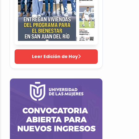
Leer Edición de Hoy