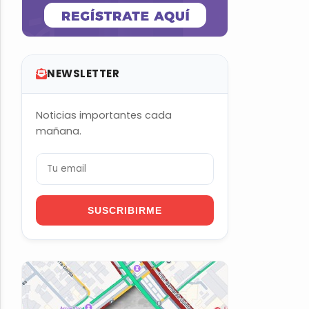
NEWSLETTER
Noticias importantes cada
mañana.
SUSCRIBIRME