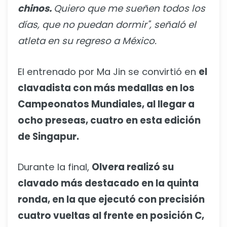
chinos.
Quiero que me sueñen todos los
días, que no puedan dormir", señaló el
atleta en su regreso a México.
El entrenado por Ma Jin se convirtió en
el
clavadista con más medallas en los
Campeonatos Mundiales, al llegar a
ocho preseas, cuatro en esta edición
de Singapur.
Durante la final,
Olvera realizó su
clavado más destacado en la quinta
ronda, en la que ejecutó con precisión
cuatro vueltas al frente en posición C,