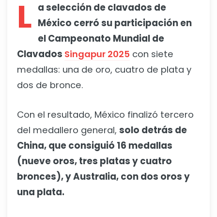
L
a selección de clavados de
México cerró su participación en
el Campeonato Mundial de
Clavados
Singapur 2025
con siete
medallas: una de oro, cuatro de plata y
dos de bronce.
Con el resultado, México finalizó tercero
del medallero general,
solo detrás de
China, que consiguió 16 medallas
(nueve oros, tres platas y cuatro
bronces), y Australia, con dos oros y
una plata.