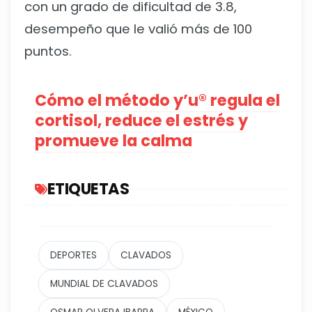
con un grado de dificultad de 3.8,
desempeño que le valió más de 100
puntos.
Cómo el método y’u®️ regula el
cortisol, reduce el estrés y
promueve la calma
ETIQUETAS
DEPORTES
CLAVADOS
MUNDIAL DE CLAVADOS