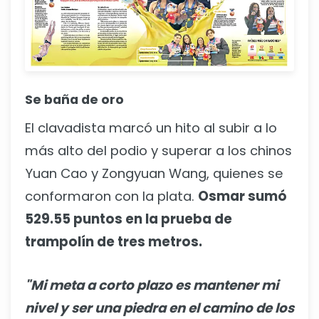
Se baña de oro
El clavadista marcó un hito al subir a lo
más alto del podio y superar a los chinos
Yuan Cao y Zongyuan Wang, quienes se
conformaron con la plata.
Osmar sumó
529.55 puntos en la prueba de
trampolín de tres metros.
"Mi meta a corto plazo es mantener mi
nivel y ser una piedra en el camino de los