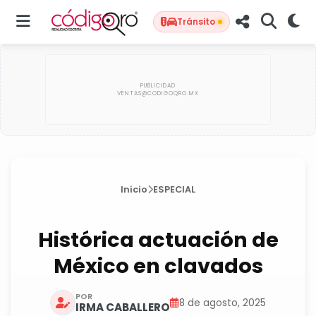
Tránsito
Inicio
ESPECIAL
Histórica actuación de
México en clavados
POR
8 de agosto, 2025
IRMA CABALLERO