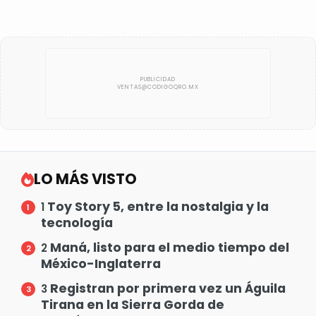
LO MÁS VISTO
Toy Story 5, entre la nostalgia y la
1
tecnología
Maná, listo para el medio tiempo del
2
México-Inglaterra
Registran por primera vez un Águila
3
Tirana en la Sierra Gorda de