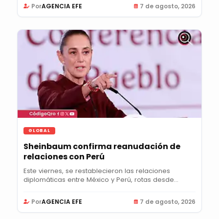
Por
AGENCIA EFE
7 de agosto, 2026
GLOBAL
Sheinbaum confirma reanudación de
relaciones con Perú
Este viernes, se restablecieron las relaciones
diplomáticas entre México y Perú, rotas desde...
Por
AGENCIA EFE
7 de agosto, 2026