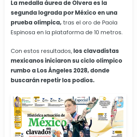
La medalla áurea de Olvera es la
segunda lograda por México en una
prueba olímpica,
tras el oro de Paola
Espinosa en la plataforma de 10 metros.
Con estos resultados,
los clavadistas
mexicanos iniciaron su ciclo olímpico
rumbo a Los Ángeles 2028, donde
buscarán repetir los podios.