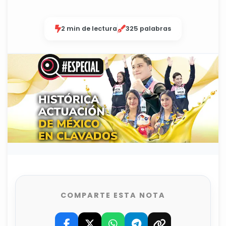
2 min de lectura
325 palabras
COMPARTE ESTA NOTA