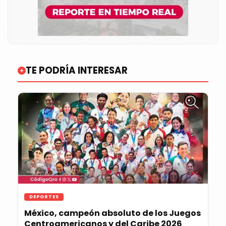
TE PODRÍA INTERESAR
DEPORTES
México, campeón absoluto de los Juegos
Centroamericanos y del Caribe 2026