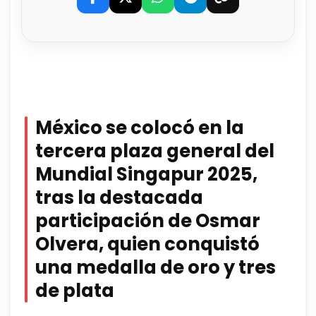
México se colocó en la
tercera plaza general del
Mundial Singapur 2025,
tras la destacada
participación de Osmar
Olvera, quien conquistó
una medalla de oro y tres
de plata