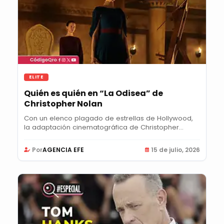
ELITE
Quién es quién en “La Odisea” de
Christopher Nolan
Con un elenco plagado de estrellas de Hollywood,
la adaptación cinematográfica de Christopher
Nolan...
Por
AGENCIA EFE
15 de julio, 2026