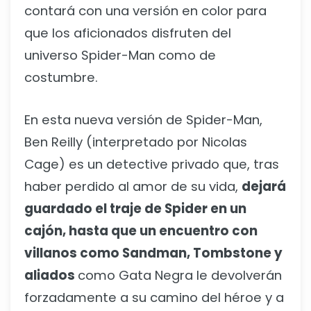
contará con una versión en color para
que los aficionados disfruten del
universo Spider-Man como de
costumbre.
En esta nueva versión de Spider-Man,
Ben Reilly (interpretado por Nicolas
Cage) es un detective privado que, tras
haber perdido al amor de su vida,
dejará
guardado el traje de Spider en un
cajón, hasta que un encuentro con
villanos como Sandman, Tombstone y
aliados
como Gata Negra le devolverán
forzadamente a su camino del héroe y a