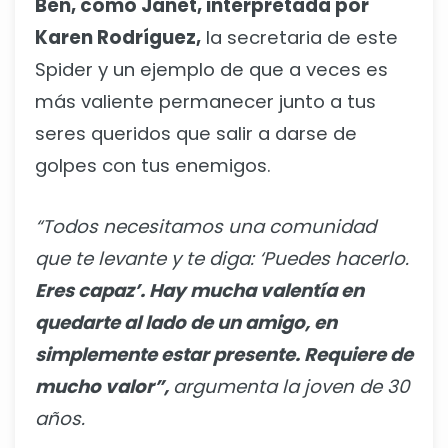
Ben, como Janet, interpretada por
Karen Rodríguez,
la secretaria de este
Spider y un ejemplo de que a veces es
más valiente permanecer junto a tus
seres queridos que salir a darse de
golpes con tus enemigos.
“Todos necesitamos una comunidad
que te levante y te diga: ‘Puedes hacerlo.
Eres capaz’. Hay mucha valentía en
quedarte al lado de un amigo, en
simplemente estar presente. Requiere de
mucho valor”,
argumenta la joven de 30
años.