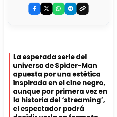
La esperada serie del
universo de Spider-Man
apuesta por una estética
inspirada en el cine negro,
aunque por primera vez en
la historia del ‘streaming’,
el espectador podrá