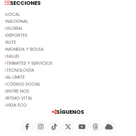
SECCIONES
LOCAL
NACIONAL
GLOBAL
DEPORTES
ELITE
MONEDA Y BOLSA
SALUD
TRÁMITES Y SERVICIOS
TECNOLOGÍA
AL LÍMITE
CÓDIGO SOCIAL
ENTRE NOS
RITMO VITAL
VIDA ECO
SÍGUENOS