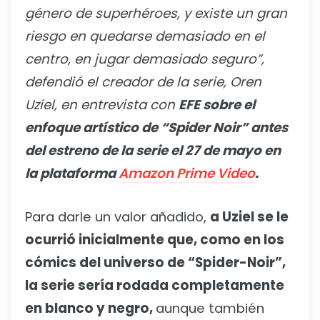
género de superhéroes, y existe un gran
riesgo en quedarse demasiado en el
centro, en jugar demasiado seguro”,
defendió el creador de la serie, Oren
Uziel, en entrevista con
EFE sobre el
enfoque artístico de “Spider Noir” antes
del estreno de la serie el 27 de mayo en
la plataforma
Amazon Prime Video
.
Para darle un valor añadido,
a Uziel se le
ocurrió inicialmente que, como en los
cómics del universo de “Spider-Noir”,
la serie sería rodada completamente
en blanco y negro,
aunque también