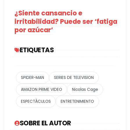
¿Siente cansancio e
irritabilidad? Puede ser ‘fatiga
por azúcar’
ETIQUETAS
SPIDER-MAN
SERIES DE TELEVISION
AMAZON PRIME VIDEO
Nicolas Cage
ESPECTÁCULOS
ENTRETENIMIENTO
SOBRE EL AUTOR