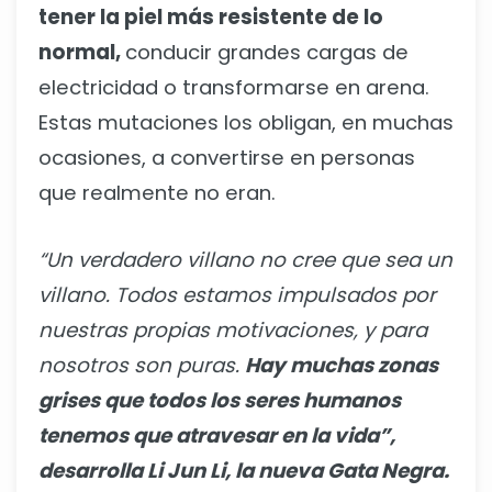
tener la piel más resistente de lo
normal,
conducir grandes cargas de
electricidad o transformarse en arena.
Estas mutaciones los obligan, en muchas
ocasiones, a convertirse en personas
que realmente no eran.
“Un verdadero villano no cree que sea un
villano. Todos estamos impulsados por
nuestras propias motivaciones, y para
nosotros son puras.
Hay muchas zonas
grises que todos los seres humanos
tenemos que atravesar en la vida”,
desarrolla Li Jun Li, la nueva Gata Negra.