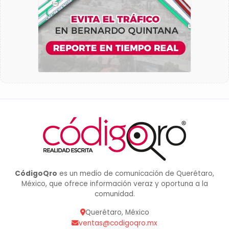
CódigoQro
es un medio de comunicación de Querétaro,
México, que ofrece información veraz y oportuna a la
comunidad.
Querétaro, México
ventas@codigoqro.mx