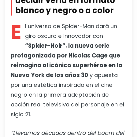
decidir verla en formato
blanco y negro o a color
E
l universo de Spider-Man dará un
giro oscuro e innovador con
“Spider-Noir”, la nueva serie
protagonizada por Nicolas Cage que
reimagina al icónico superhéroe en la
Nueva York de los años 30
y apuesta
por una estética inspirada en el cine
negro en la primera adaptación de
acción real televisiva del personaje en el
siglo 21.
“Llevamos décadas dentro del boom del