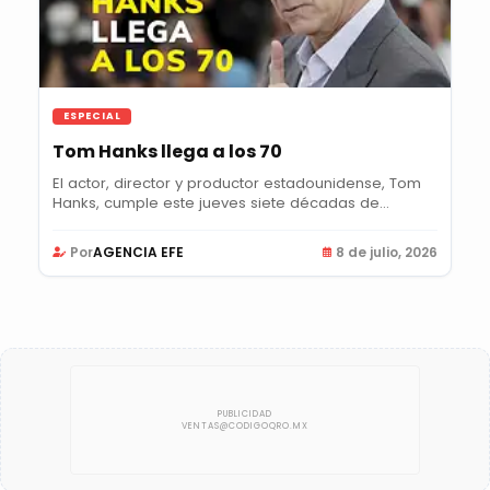
ESPECIAL
Tom Hanks llega a los 70
El actor, director y productor estadounidense, Tom
Hanks, cumple este jueves siete décadas de...
Por
AGENCIA EFE
8 de julio, 2026