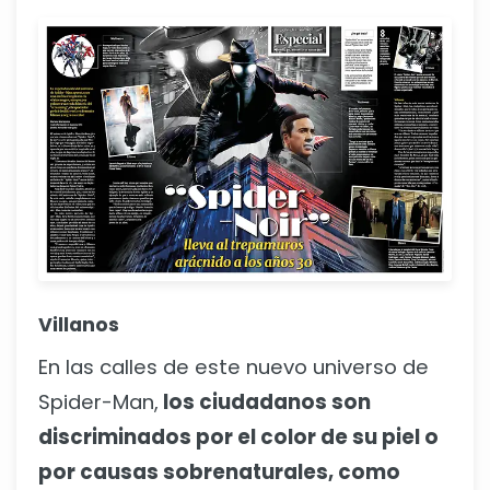
Villanos
En las calles de este nuevo universo de
Spider-Man,
los ciudadanos son
discriminados por el color de su piel o
por causas sobrenaturales, como