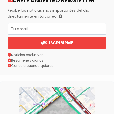
ÚNETE A NUESTRO NEWSLETTER
Recibe las noticias más importantes del día
directamente en tu correo.
Correo electrónico
SUSCRIBIRME
Noticias exclusivas
Resúmenes diarios
Cancela cuando quieras