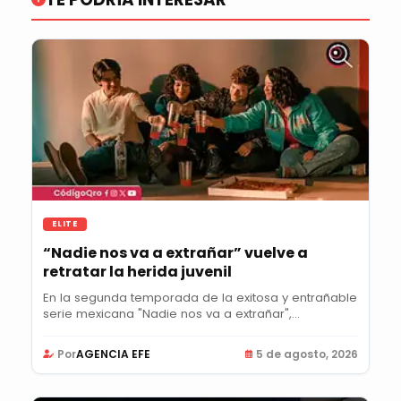
ELITE
“Nadie nos va a extrañar” vuelve a
retratar la herida juvenil
En la segunda temporada de la exitosa y entrañable
serie mexicana "Nadie nos va a extrañar",...
Por
AGENCIA EFE
5 de agosto, 2026