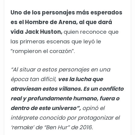
Uno de los personajes más esperados
es el Hombre de Arena, al que dará
vida Jack Huston,
quien reconoce que
las primeras escenas que leyó le
“rompieron el corazón”.
“Al situar a estos personajes en una
época tan difícil,
ves la lucha que
atraviesan estos villanos. Es un conflicto
real y profundamente humano, fuera o
dentro de este universo”,
opinó el
intérprete conocido por protagonizar el
‘remake’ de “Ben Hur” de 2016.