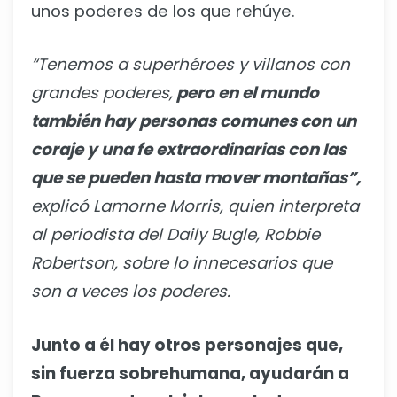
unos poderes de los que rehúye.
“Tenemos a superhéroes y villanos con
grandes poderes,
pero en el mundo
también hay personas comunes con un
coraje y una fe extraordinarias con las
que se pueden hasta mover montañas”,
explicó Lamorne Morris, quien interpreta
al periodista del Daily Bugle, Robbie
Robertson, sobre lo innecesarios que
son a veces los poderes.
Junto a él hay otros personajes que,
sin fuerza sobrehumana, ayudarán a