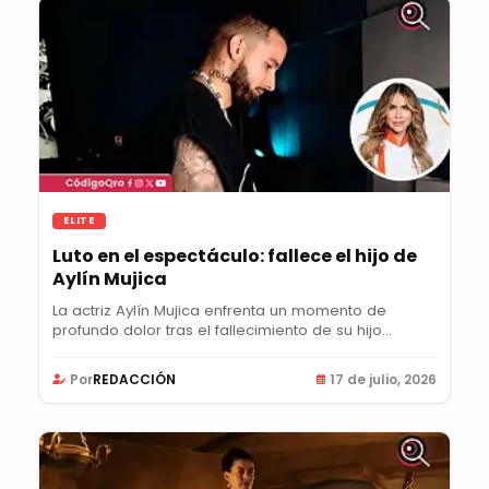
ELITE
Luto en el espectáculo: fallece el hijo de
Aylín Mujica
La actriz Aylín Mujica enfrenta un momento de
profundo dolor tras el fallecimiento de su hijo
Mauro...
Por
REDACCIÓN
17 de julio, 2026