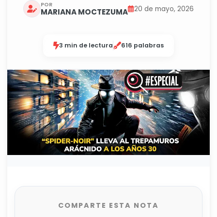
POR
20 de mayo, 2026
MARIANA MOCTEZUMA
3 min de lectura
616 palabras
COMPARTE ESTA NOTA