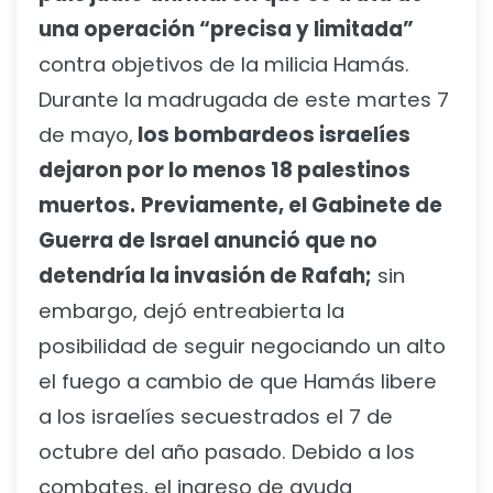
una operación “precisa y limitada”
contra objetivos de la milicia Hamás.
Durante la madrugada de este martes 7
de mayo,
los bombardeos israelíes
dejaron por lo menos 18 palestinos
muertos.
Previamente, el Gabinete de
Guerra de Israel anunció que no
detendría la invasión de Rafah;
sin
embargo, dejó entreabierta la
posibilidad de seguir negociando un alto
el fuego a cambio de que Hamás libere
a los israelíes secuestrados el 7 de
octubre del año pasado. Debido a los
combates, el ingreso de ayuda