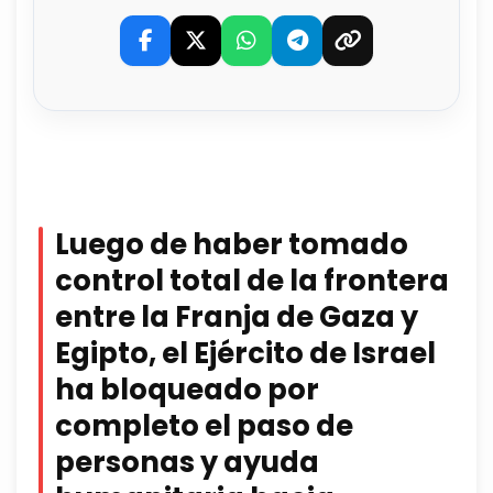
Luego de haber tomado
control total de la frontera
entre la Franja de Gaza y
Egipto, el Ejército de Israel
ha bloqueado por
completo el paso de
personas y ayuda