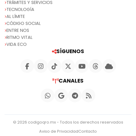
TRÁMITES Y SERVICIOS
TECNOLOGÍA
AL LÍMITE
CÓDIGO SOCIAL
ENTRE NOS
RITMO VITAL
VIDA ECO
SÍGUENOS
CANALES
© 2026 codigoqro.mx - Todos los derechos reservados
Aviso de Privacidad
Contacto