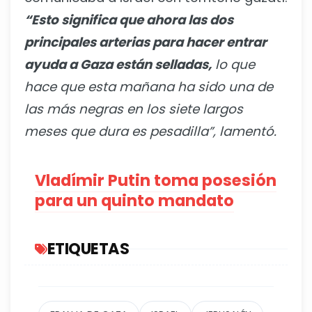
“Esto significa que ahora las dos
principales arterias para hacer entrar
ayuda a Gaza están selladas,
lo que
hace que esta mañana ha sido una de
las más negras en los siete largos
meses que dura es pesadilla”, lamentó.
Vladímir Putin toma posesión
para un quinto mandato
ETIQUETAS