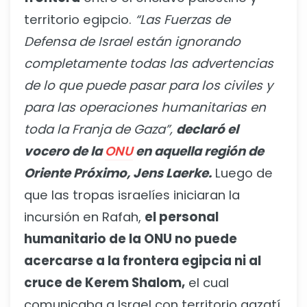
territorio egipcio.
“Las Fuerzas de
Defensa de Israel están ignorando
completamente todas las advertencias
de lo que puede pasar para los civiles y
para las operaciones humanitarias en
toda la Franja de Gaza”,
declaró el
vocero de la
ONU
en aquella región de
Oriente Próximo, Jens Laerke.
Luego de
que las tropas israelíes iniciaran la
incursión en Rafah,
el personal
humanitario de la ONU no puede
acercarse a la frontera egipcia ni al
cruce de Kerem Shalom,
el cual
comunicaba a Israel con territorio gazatí.