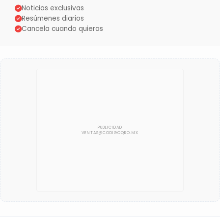
Noticias exclusivas
Resúmenes diarios
Cancela cuando quieras