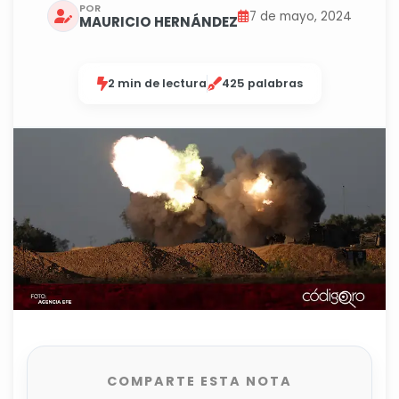
POR
7 de mayo, 2024
MAURICIO HERNÁNDEZ
2 min de lectura
425 palabras
COMPARTE ESTA NOTA