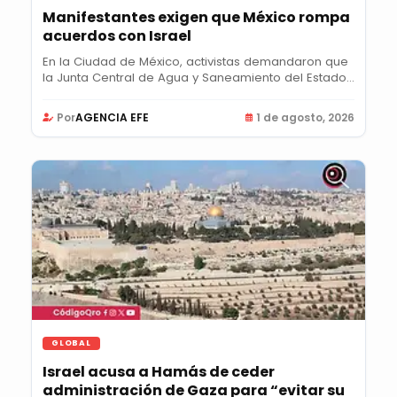
Manifestantes exigen que México rompa
acuerdos con Israel
En la Ciudad de México, activistas demandaron que
la Junta Central de Agua y Saneamiento del Estado...
Por
AGENCIA EFE
1 de agosto, 2026
GLOBAL
Israel acusa a Hamás de ceder
administración de Gaza para “evitar su