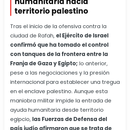
humanitaria hacia
territorio palestino
Tras el inicio de la ofensiva contra la
ciudad de Rafah,
el Ejército de Israel
confirmó que ha tomado el control
con tanques de la frontera entre la
Franja de Gaza y Egipto;
lo anterior,
pese a las negociaciones y la presión
internacional para establecer una tregua
en el enclave palestino. Aunque esta
maniobra militar impide la entrada de
ayuda humanitaria desde territorio
egipcio,
las Fuerzas de Defensa del
país judío afirmaron que se trata de