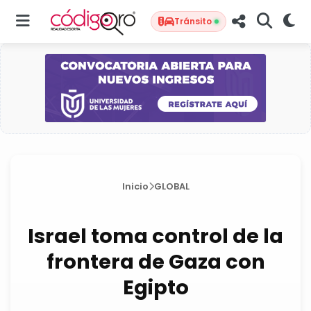
Tránsito
Inicio
GLOBAL
Israel toma control de la
frontera de Gaza con
Egipto