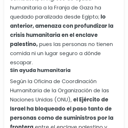
humanitaria a la Franja de Gaza ha
quedado paralizada desde Egipto;
lo
anterior, amenaza con profundizar la
crisis humanitaria en el enclave
palestino,
pues las personas no tienen
comida ni un lugar seguro a dónde
escapar.
Sin ayuda humanitaria
Según la Oficina de Coordinación
Humanitaria de la Organización de las
Naciones Unidas (ONU),
el Ejército de
Israel ha bloqueado el paso tanto de
personas como de suministros por la
frontera
entre el enclave palestino y