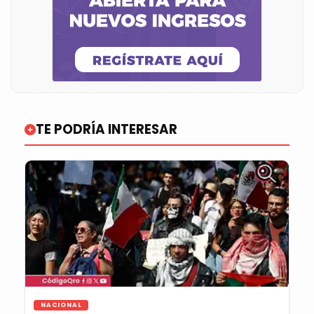
TE PODRÍA INTERESAR
NACIONAL