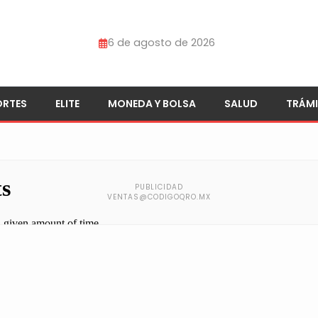
6 de agosto de 2026
ORTES
ELITE
MONEDA Y BOLSA
SALUD
TRÁMI