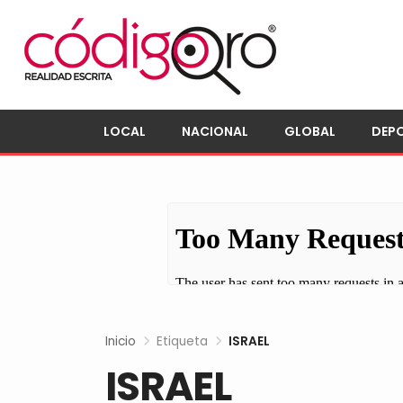
LOCAL
NACIONAL
GLOBAL
DEP
Inicio
Etiqueta
ISRAEL
ISRAEL