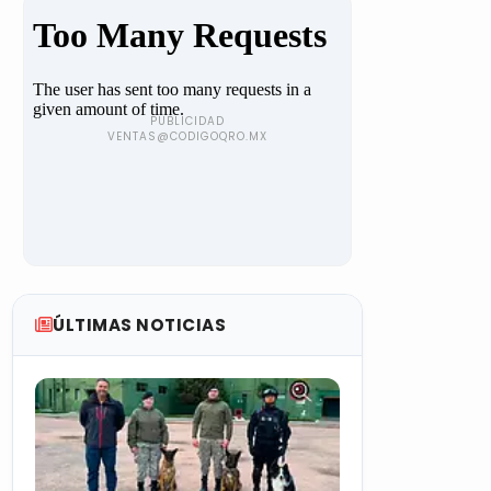
ÚLTIMAS NOTICIAS