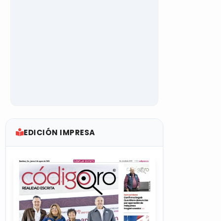
EDICIÓN IMPRESA