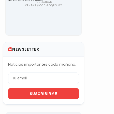
NEWSLETTER
Noticias importantes cada mañana.
SUSCRIBIRME