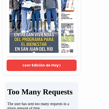
Leer Edición de Hoy