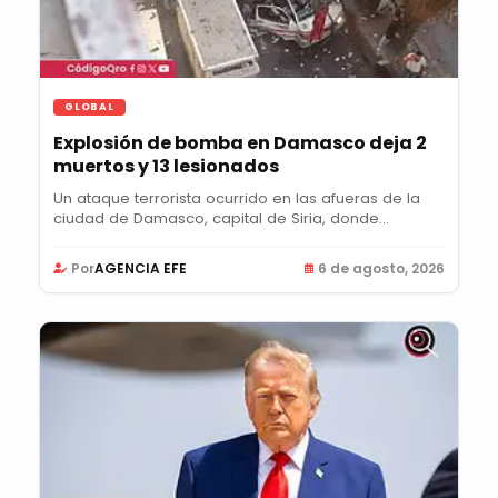
GLOBAL
Explosión de bomba en Damasco deja 2
muertos y 13 lesionados
Un ataque terrorista ocurrido en las afueras de la
ciudad de Damasco, capital de Siria, donde...
Por
AGENCIA EFE
6 de agosto, 2026