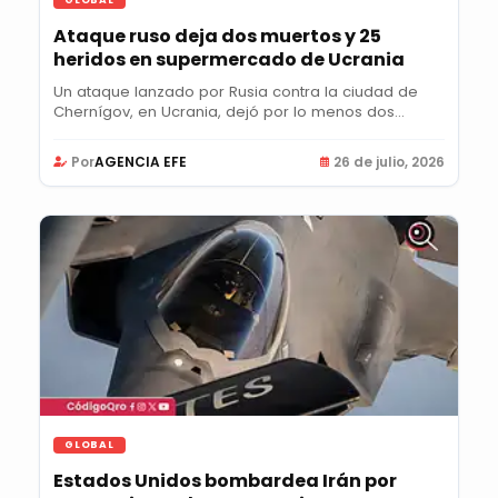
GLOBAL
Ataque ruso deja dos muertos y 25
heridos en supermercado de Ucrania
Un ataque lanzado por Rusia contra la ciudad de
Chernígov, en Ucrania, dejó por lo menos dos...
Por
AGENCIA EFE
26 de julio, 2026
GLOBAL
Estados Unidos bombardea Irán por