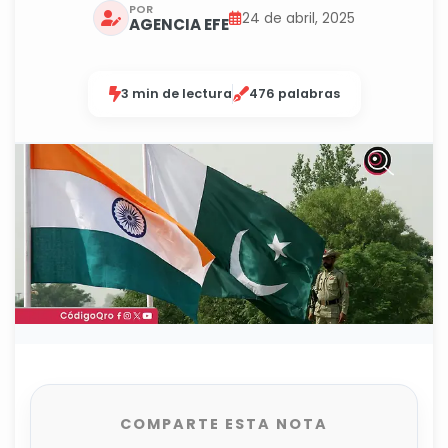
POR
24 de abril, 2025
AGENCIA EFE
3 min de lectura
476 palabras
COMPARTE ESTA NOTA