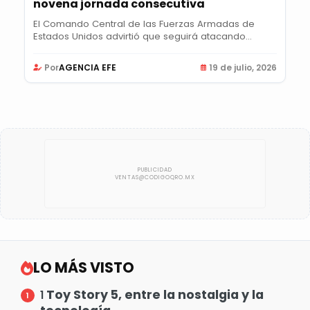
novena jornada consecutiva
El Comando Central de las Fuerzas Armadas de
Estados Unidos advirtió que seguirá atacando...
Por
AGENCIA EFE
19 de julio, 2026
LO MÁS VISTO
Toy Story 5, entre la nostalgia y la
1