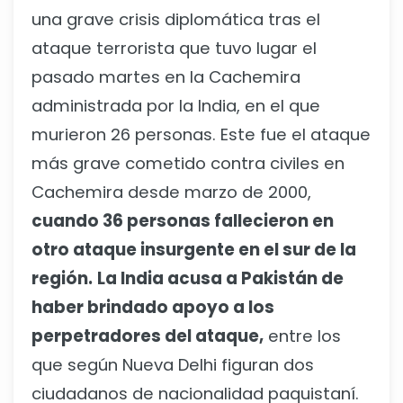
una grave crisis diplomática tras el
ataque terrorista que tuvo lugar el
pasado martes en la Cachemira
administrada por la India, en el que
murieron 26 personas. Este fue el ataque
más grave cometido contra civiles en
Cachemira desde marzo de 2000,
cuando 36 personas fallecieron en
otro ataque insurgente en el sur de la
región.
La India acusa a Pakistán de
haber brindado apoyo a los
perpetradores del ataque,
entre los
que según Nueva Delhi figuran dos
ciudadanos de nacionalidad paquistaní.