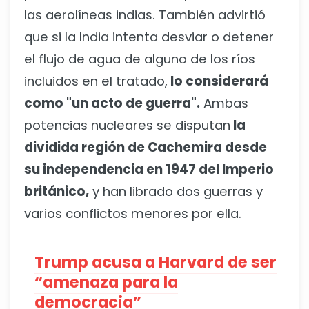
las aerolíneas indias. También advirtió
que si la India intenta desviar o detener
el flujo de agua de alguno de los ríos
incluidos en el tratado,
lo considerará
como "un acto de guerra".
Ambas
potencias nucleares se disputan
la
dividida región de Cachemira desde
su independencia en 1947 del Imperio
británico,
y han librado dos guerras y
varios conflictos menores por ella.
Trump acusa a Harvard de ser
“amenaza para la
democracia”