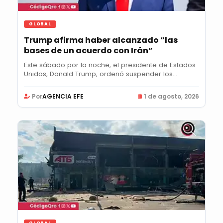
GLOBAL
Trump afirma haber alcanzado “las
bases de un acuerdo con Irán”
Este sábado por la noche, el presidente de Estados
Unidos, Donald Trump, ordenó suspender los...
Por
AGENCIA EFE
1 de agosto, 2026