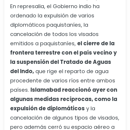
En represalia, el Gobierno indio ha
ordenado la expulsión de varios
diplomáticos paquistaníes, la
cancelación de todos los visados
emitidos a paquistaníes,
el cierre de la
frontera terrestre con el país vecino y
la suspensión del Tratado de Aguas
del Indo,
que rige el reparto de agua
procedente de varios ríos entre ambos
países.
Islamabad reaccionó ayer con
algunas medidas recíprocas, como la
expulsión de diplomáticos
y la
cancelación de algunos tipos de visados,
pero además cerró su espacio aéreo a