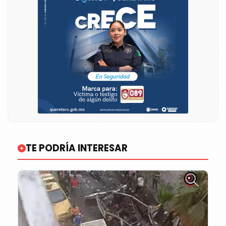
TE PODRÍA INTERESAR