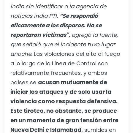
indio sin identificar a la agencia de
noticias india PTI.
“Se respondió
eficazmente a los disparos. No se
reportaron víctimas",
agregó la fuente,
que señaló que el incidente tuvo lugar
anoche.
Las violaciones del alto al fuego
a lo largo de la Línea de Control son
relativamente frecuentes, y ambos
países se
acusan mutuamente de
iniciar los ataques y de solo usar la
violencia como respuesta defensiva.
Este tiroteo, no obstante, se produce
en un momento de gran tensión entre
Nueva Delhi e Islamabad,
sumidos en