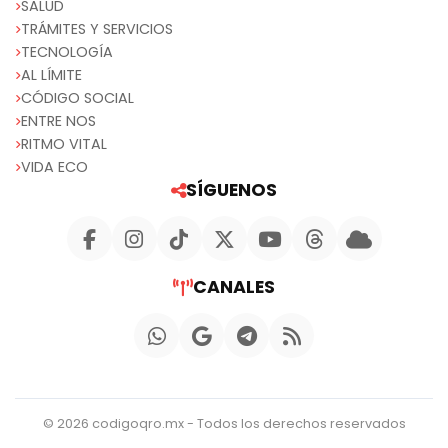
SALUD
TRÁMITES Y SERVICIOS
TECNOLOGÍA
AL LÍMITE
CÓDIGO SOCIAL
ENTRE NOS
RITMO VITAL
VIDA ECO
SÍGUENOS
CANALES
© 2026 codigoqro.mx - Todos los derechos reservados