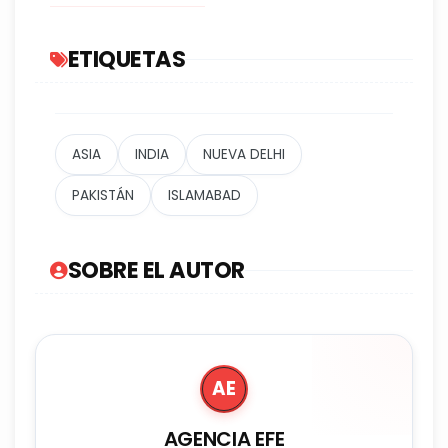
ETIQUETAS
ASIA
INDIA
NUEVA DELHI
PAKISTÁN
ISLAMABAD
SOBRE EL AUTOR
AE
AGENCIA EFE