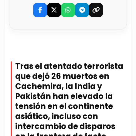
Tras el atentado terrorista
que dejó 26 muertos en
Cachemira, la India y
Pakistán han elevado la
tensión en el continente
asiático, incluso con
intercambio de disparos