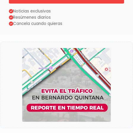
Noticias exclusivas
Resúmenes diarios
Cancela cuando quieras