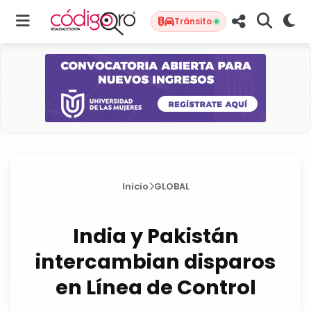
Tránsito
Inicio
GLOBAL
India y Pakistán
intercambian disparos
en Línea de Control