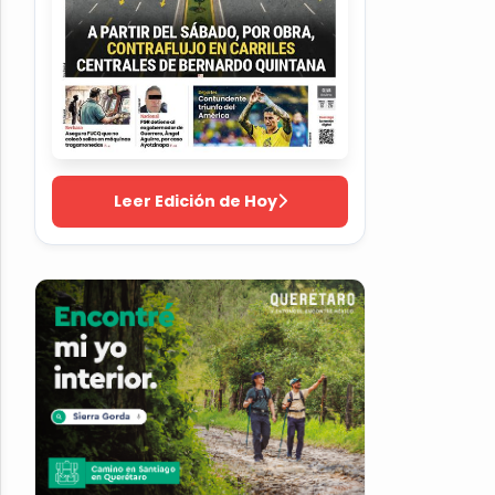
Leer Edición de Hoy