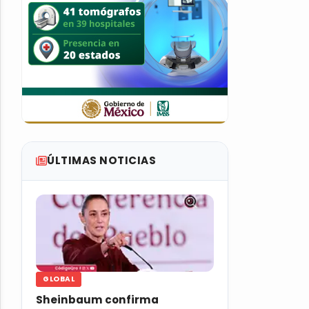
ÚLTIMAS NOTICIAS
GLOBAL
Sheinbaum confirma