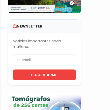
NEWSLETTER
Noticias importantes cada
mañana.
SUSCRIBIRME