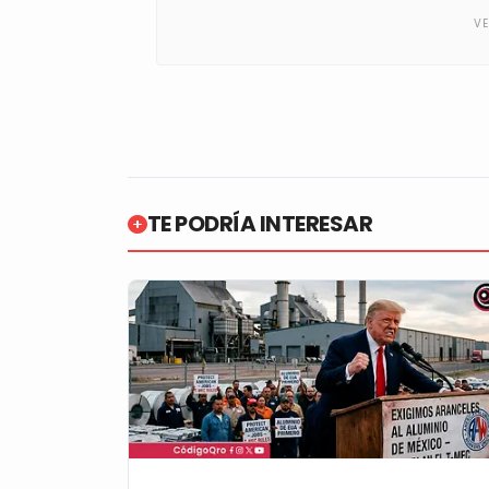
TE PODRÍA INTERESAR