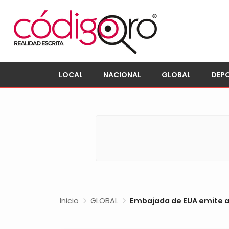
LOCAL
NACIONAL
GLOBAL
DEP
Inicio
GLOBAL
Embajada de EUA emite a