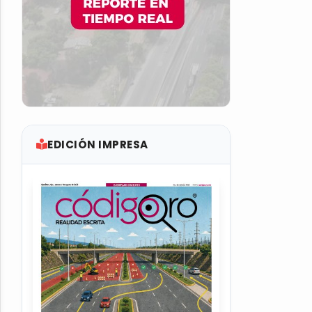
EDICIÓN IMPRESA