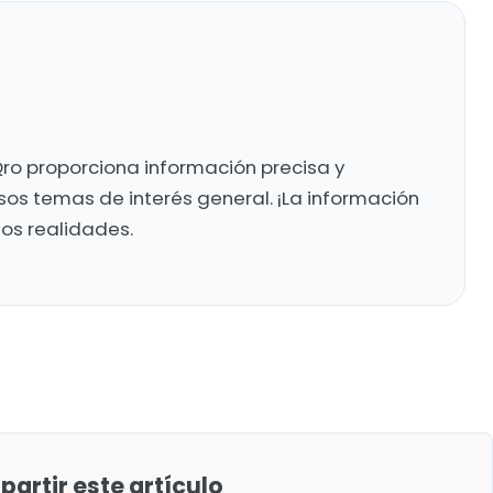
ro proporciona información precisa y
sos temas de interés general. ¡La información
mos realidades.
artir este artículo