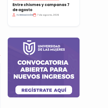
Entre chismes y campanas 7
de agosto
Por
REDACCIÓN
7 de agosto, 2026