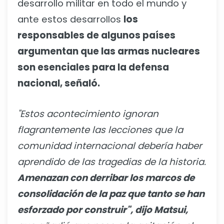
desarrollo militar en todo el mundo y
ante estos desarrollos
los
responsables de algunos países
argumentan que las armas nucleares
son esenciales para la defensa
nacional, señaló.
"Estos acontecimiento ignoran
flagrantemente las lecciones que la
comunidad internacional debería haber
aprendido de las tragedias de la historia.
Amenazan con derribar los marcos de
consolidación de la paz que tanto se han
esforzado por construir", dijo Matsui,