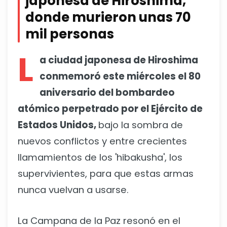
japonesa de Hiroshima,
donde murieron unas 70
mil personas
L
a ciudad japonesa de Hiroshima
conmemoró este miércoles el 80
aniversario del bombardeo
atómico perpetrado por el Ejército de
Estados Unidos,
bajo la sombra de
nuevos conflictos y entre crecientes
llamamientos de los 'hibakusha', los
supervivientes, para que estas armas
nunca vuelvan a usarse.
La Campana de la Paz resonó en el