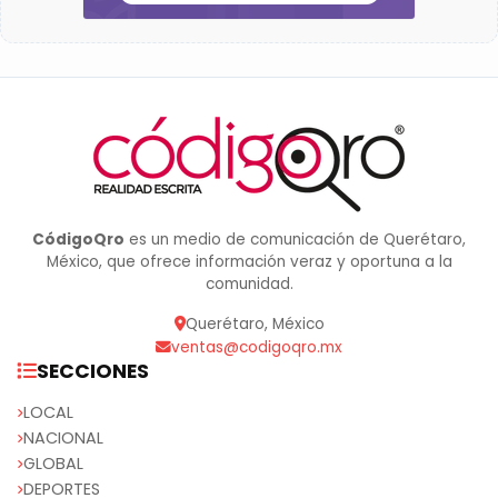
CódigoQro
es un medio de comunicación de Querétaro,
México, que ofrece información veraz y oportuna a la
comunidad.
Querétaro, México
ventas@codigoqro.mx
SECCIONES
LOCAL
NACIONAL
GLOBAL
DEPORTES