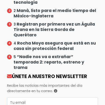
tecnología
Maná, listo para el medio tiempo del
2
México-Inglaterra
Registran por primera vez un Águila
3
Tirana en la Sierra Gorda de
Querétaro
Rocha Moya asegura que está en su
4
casa sin protección federal
“Nadie nos va a extrañar”
5
temporada 2: reparto, estreno y
trama
ÚNETE A NUESTRO NEWSLETTER
Recibe las noticias más importantes del día
directamente en tu correo.
Correo electrónico