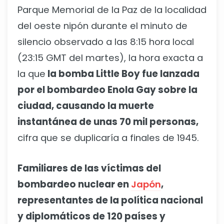
Parque Memorial de la Paz de la localidad
del oeste nipón durante el minuto de
silencio observado a las 8:15 hora local
(23:15 GMT del martes), la hora exacta a
la que
la bomba Little Boy fue lanzada
por el bombardeo Enola Gay sobre la
ciudad, causando la muerte
instantánea de unas 70 mil personas,
cifra que se duplicaría a finales de 1945.
Familiares de las víctimas del
bombardeo nuclear en
Japón
,
representantes de la política nacional
y diplomáticos de 120 países y