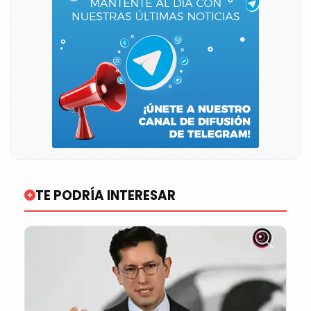
TE PODRÍA INTERESAR