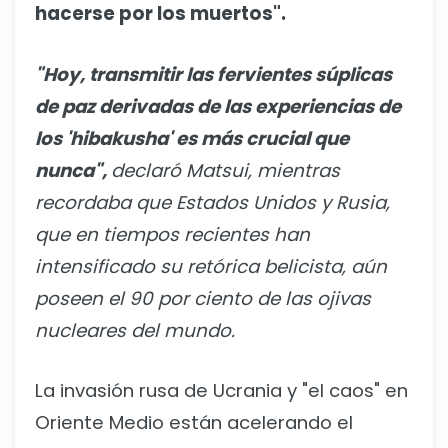
hacerse por los muertos".
"Hoy, transmitir las fervientes súplicas
de paz derivadas de las experiencias de
los 'hibakusha' es más crucial que
nunca",
declaró Matsui, mientras
recordaba que Estados Unidos y Rusia,
que en tiempos recientes han
intensificado su retórica belicista, aún
poseen el 90 por ciento de las ojivas
nucleares del mundo.
La invasión rusa de Ucrania y "el caos" en
Oriente Medio están acelerando el