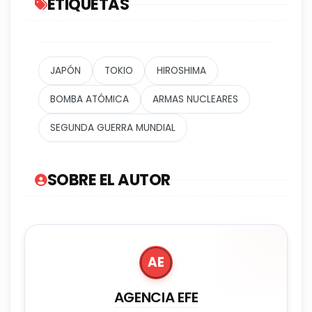
ETIQUETAS
JAPÓN
TOKIO
HIROSHIMA
BOMBA ATÓMICA
ARMAS NUCLEARES
SEGUNDA GUERRA MUNDIAL
SOBRE EL AUTOR
AE
AGENCIA EFE