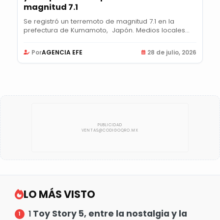
magnitud 7.1
Se registró un terremoto de magnitud 7.1 en la
prefectura de Kumamoto, Japón. Medios locales...
Por
AGENCIA EFE
28 de julio, 2026
LO MÁS VISTO
Toy Story 5, entre la nostalgia y la
1