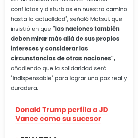
conflictos y disturbios en nuestro camino
hasta la actualidad", señaló Matsui, que
insistió en que
"las naciones también
deben mirar más allá de sus propios
intereses y considerar las
circunstancias de otras naciones",
añadiendo que la solidaridad será
"indispensable" para lograr una paz real y
duradera.
Donald Trump perfila a JD
Vance como su sucesor