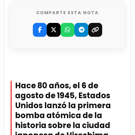
COMPARTE ESTA NOTA
Hace 80 años, el 6 de
agosto de 1945, Estados
Unidos lanzó la primera
bomba atómica de la
historia sobre la ciudad