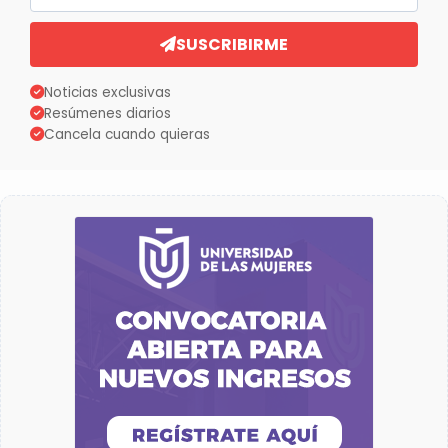
SUSCRIBIRME
Noticias exclusivas
Resúmenes diarios
Cancela cuando quieras