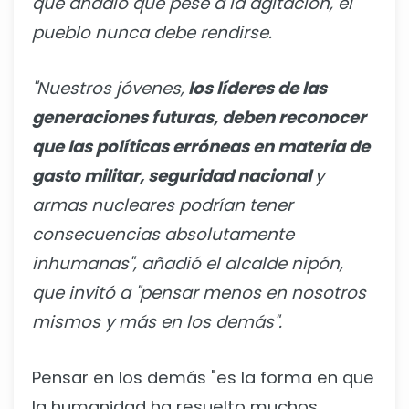
que añadió que pese a la agitación, el
pueblo nunca debe rendirse.
"Nuestros jóvenes,
los líderes de las
generaciones futuras, deben reconocer
que las políticas erróneas en materia de
gasto militar, seguridad nacional
y
armas nucleares podrían tener
consecuencias absolutamente
inhumanas", añadió el alcalde nipón,
que invitó a "pensar menos en nosotros
mismos y más en los demás".
Pensar en los demás "es la forma en que
la humanidad ha resuelto muchos