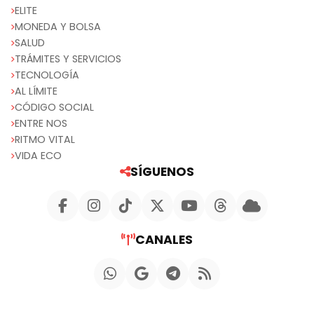
ELITE
MONEDA Y BOLSA
SALUD
TRÁMITES Y SERVICIOS
TECNOLOGÍA
AL LÍMITE
CÓDIGO SOCIAL
ENTRE NOS
RITMO VITAL
VIDA ECO
SÍGUENOS
CANALES