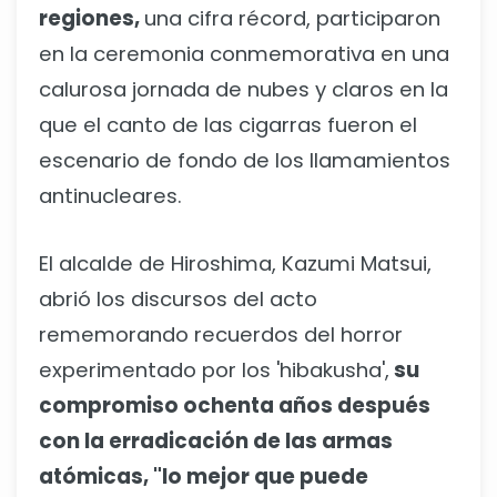
regiones,
una cifra récord, participaron
en la ceremonia conmemorativa en una
calurosa jornada de nubes y claros en la
que el canto de las cigarras fueron el
escenario de fondo de los llamamientos
antinucleares.
El alcalde de Hiroshima, Kazumi Matsui,
abrió los discursos del acto
rememorando recuerdos del horror
experimentado por los 'hibakusha',
su
compromiso ochenta años después
con la erradicación de las armas
atómicas, "lo mejor que puede