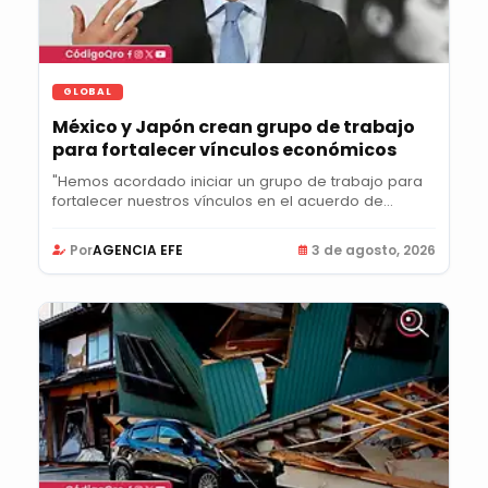
GLOBAL
México y Japón crean grupo de trabajo
para fortalecer vínculos económicos
"Hemos acordado iniciar un grupo de trabajo para
fortalecer nuestros vínculos en el acuerdo de...
Por
AGENCIA EFE
3 de agosto, 2026