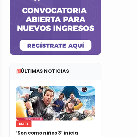
ÚLTIMAS NOTICIAS
ELITE
‘Son como niños 3’ inicia