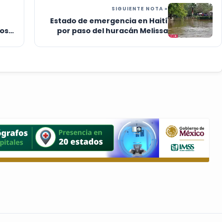
SIGUIENTE NOTA »
Estado de emergencia en Haití
ros
por paso del huracán Melissa