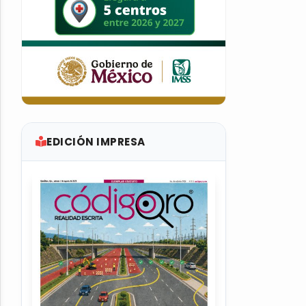
EDICIÓN IMPRESA