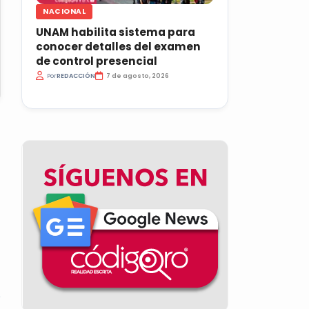
NACIONAL
UNAM habilita sistema para
conocer detalles del examen
de control presencial
Por
REDACCIÓN
7 de agosto, 2026