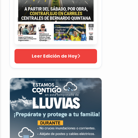
Leer Edición de Hoy