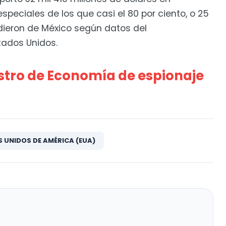
peciales de los que casi el 80 por ciento, o 25
edieron de México según datos del
ados Unidos.
stro de Economía de espionaje
 UNIDOS DE AMÉRICA (EUA)