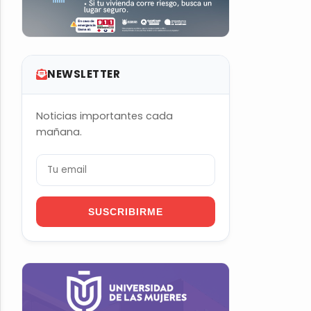
NEWSLETTER
Noticias importantes cada
mañana.
SUSCRIBIRME