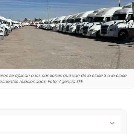
ros se aplican a los camiones que van de la clase 3 a la clase
onentes relacionados. Foto: Agencia EFE