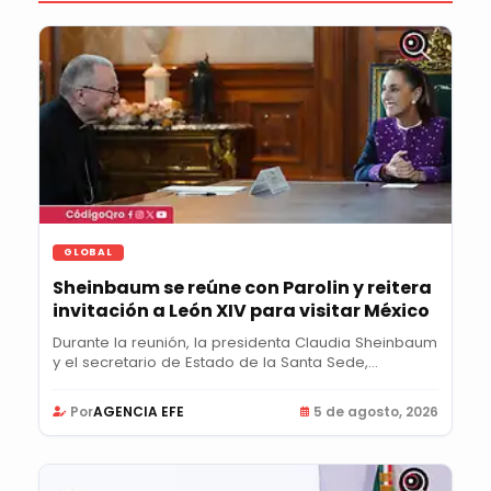
GLOBAL
Sheinbaum se reúne con Parolin y reitera
invitación a León XIV para visitar México
Durante la reunión, la presidenta Claudia Sheinbaum
y el secretario de Estado de la Santa Sede,...
Por
AGENCIA EFE
5 de agosto, 2026