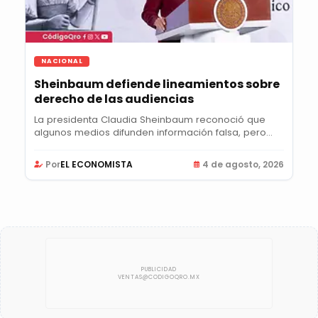
NACIONAL
Sheinbaum defiende lineamientos sobre
derecho de las audiencias
La presidenta Claudia Sheinbaum reconoció que
algunos medios difunden información falsa, pero...
Por
EL ECONOMISTA
4 de agosto, 2026