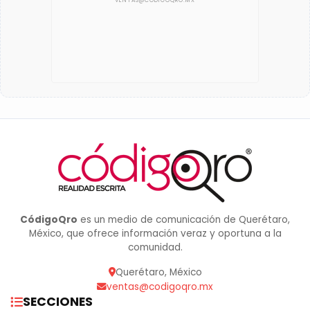
CódigoQro
es un medio de comunicación de Querétaro,
México, que ofrece información veraz y oportuna a la
comunidad.
Querétaro, México
ventas@codigoqro.mx
SECCIONES