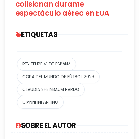
colisionan durante
espectáculo aéreo en EUA
ETIQUETAS
REY FELIPE VI DE ESPAÑA
COPA DEL MUNDO DE FÚTBOL 2026
CLAUDIA SHEINBAUM PARDO
GIANNI INFANTINO
SOBRE EL AUTOR