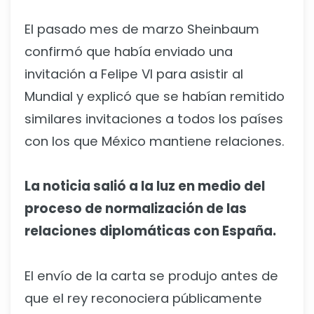
El pasado mes de marzo Sheinbaum
confirmó que había enviado una
invitación a Felipe VI para asistir al
Mundial y explicó que se habían remitido
similares invitaciones a todos los países
con los que México mantiene relaciones.
La noticia salió a la luz en medio del
proceso de normalización de las
relaciones diplomáticas con España.
El envío de la carta se produjo antes de
que el rey reconociera públicamente