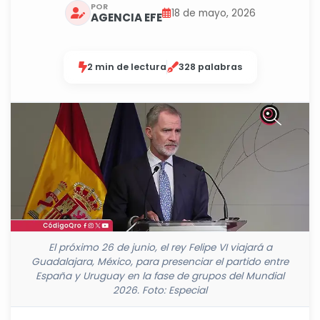
POR
18 de mayo, 2026
AGENCIA EFE
2 min de lectura
328 palabras
El próximo 26 de junio, el rey Felipe VI viajará a
Guadalajara, México, para presenciar el partido entre
España y Uruguay en la fase de grupos del Mundial
2026. Foto: Especial