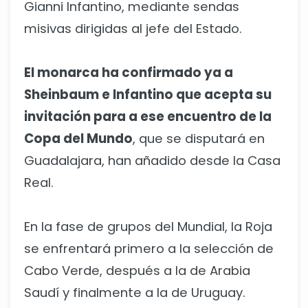
Gianni Infantino, mediante sendas
misivas dirigidas al jefe del Estado.
El monarca ha confirmado ya a
Sheinbaum e Infantino que acepta su
invitación para a ese encuentro de la
Copa del Mundo
, que se disputará en
Guadalajara, han añadido desde la Casa
Real.
En la fase de grupos del Mundial, la Roja
se enfrentará primero a la selección de
Cabo Verde, después a la de Arabia
Saudí y finalmente a la de Uruguay.