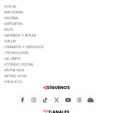
LOCAL
NACIONAL
GLOBAL
DEPORTES
ELITE
MONEDA Y BOLSA
SALUD
TRÁMITES Y SERVICIOS
TECNOLOGÍA
AL LÍMITE
CÓDIGO SOCIAL
ENTRE NOS
RITMO VITAL
VIDA ECO
SÍGUENOS
CANALES