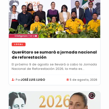
LOCAL
Querétaro se sumará a jornada nacional
de reforestación
El próximo 9 de agosto se llevará a cabo la Jornada
Nacional de Reforestación 2026; la meta es...
Por
JOSÉ LUIS LUGO
5 de agosto, 2026