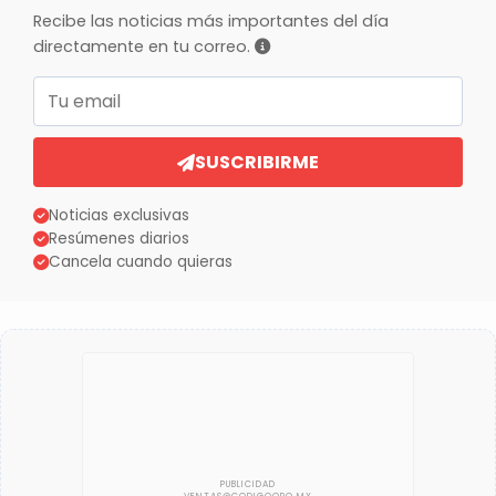
Recibe las noticias más importantes del día
directamente en tu correo.
Correo electrónico
SUSCRIBIRME
Noticias exclusivas
Resúmenes diarios
Cancela cuando quieras