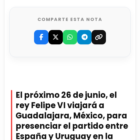
COMPARTE ESTA NOTA
El próximo 26 de junio, el
rey Felipe VI viajará a
Guadalajara, México, para
presenciar el partido entre
España y Uruguay en la