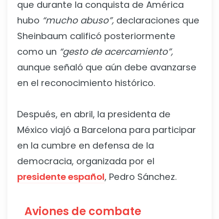
que durante la conquista de América
hubo
“mucho abuso”,
declaraciones que
Sheinbaum calificó posteriormente
como un
“gesto de acercamiento”,
aunque señaló que aún debe avanzarse
en el reconocimiento histórico.
Después, en abril, la presidenta de
México viajó a Barcelona para participar
en la cumbre en defensa de la
democracia, organizada por el
presidente español
, Pedro Sánchez.
Aviones de combate