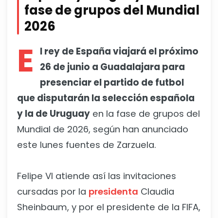
fase de grupos del Mundial
2026
E
l rey de España viajará el próximo
26 de junio a Guadalajara para
presenciar el partido de futbol
que disputarán la selección española
y la de Uruguay
en la fase de grupos del
Mundial de 2026, según han anunciado
este lunes fuentes de Zarzuela.
Felipe VI atiende así las invitaciones
cursadas por la
presidenta
Claudia
Sheinbaum, y por el presidente de la FIFA,