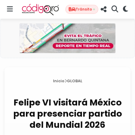
Tránsito
Inicio
GLOBAL
Felipe VI visitará México
para presenciar partido
del Mundial 2026