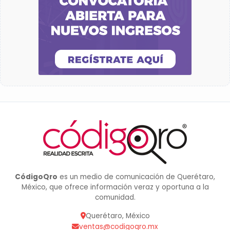
CódigoQro
es un medio de comunicación de Querétaro,
México, que ofrece información veraz y oportuna a la
comunidad.
Querétaro, México
ventas@codigoqro.mx