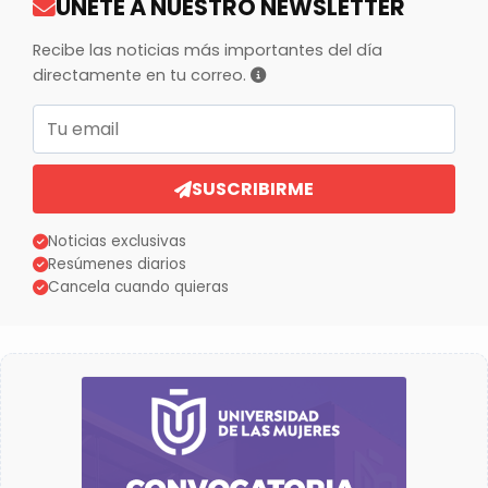
ÚNETE A NUESTRO NEWSLETTER
Recibe las noticias más importantes del día
directamente en tu correo.
Correo electrónico
SUSCRIBIRME
Noticias exclusivas
Resúmenes diarios
Cancela cuando quieras