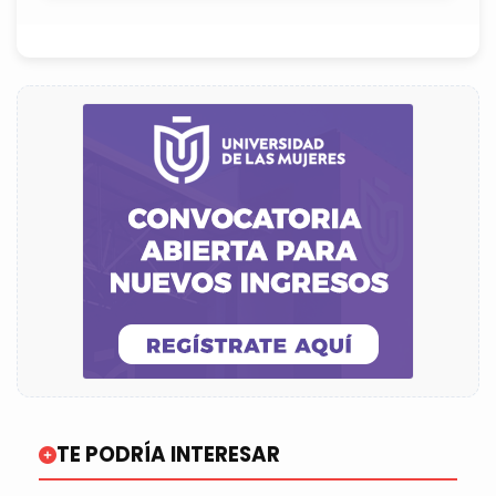
TE PODRÍA INTERESAR