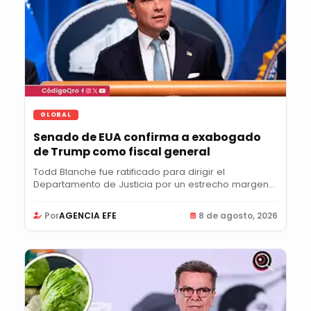
GLOBAL
Senado de EUA confirma a exabogado
de Trump como fiscal general
Todd Blanche fue ratificado para dirigir el
Departamento de Justicia por un estrecho margen
de 50...
Por
AGENCIA EFE
8 de agosto, 2026