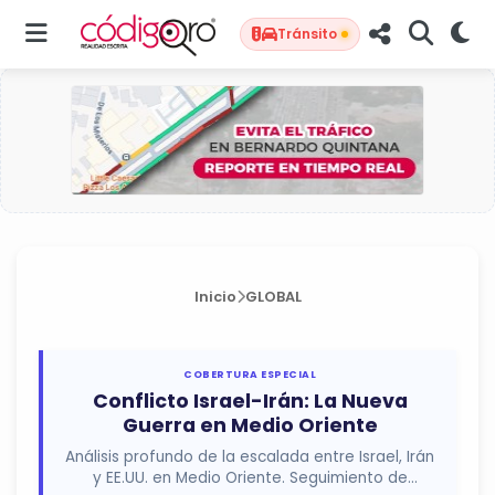
Tránsito
Inicio
GLOBAL
COBERTURA ESPECIAL
Conflicto Israel-Irán: La Nueva
Guerra en Medio Oriente
Análisis profundo de la escalada entre Israel, Irán
y EE.UU. en Medio Oriente. Seguimiento de