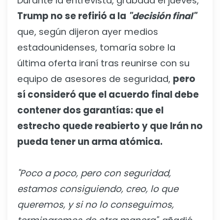
Durante la entrevista, grabada el jueves,
Trump no se refirió a la
"decisión final"
que, según dijeron ayer medios
estadounidenses, tomaría sobre la
última oferta iraní tras reunirse con su
equipo de asesores de seguridad,
pero
sí consideró que el acuerdo final debe
contener dos garantías: que el
estrecho quede reabierto y que Irán no
pueda tener un arma atómica.
"Poco a poco, pero con seguridad,
estamos consiguiendo, creo, lo que
queremos, y si no lo conseguimos,