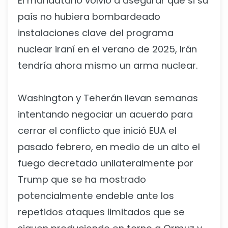
El mandatario volvió a asegurar que si su
país no hubiera bombardeado
instalaciones clave del programa
nuclear iraní en el verano de 2025, Irán
tendría ahora mismo un arma nuclear.
Washington y Teherán llevan semanas
intentando negociar un acuerdo para
cerrar el conflicto que inició EUA el
pasado febrero, en medio de un alto el
fuego decretado unilateralmente por
Trump que se ha mostrado
potencialmente endeble ante los
repetidos ataques limitados que se