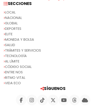
SECCIONES
LOCAL
NACIONAL
GLOBAL
DEPORTES
ELITE
MONEDA Y BOLSA
SALUD
TRÁMITES Y SERVICIOS
TECNOLOGÍA
AL LÍMITE
CÓDIGO SOCIAL
ENTRE NOS
RITMO VITAL
VIDA ECO
SÍGUENOS