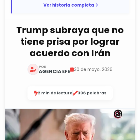
operaciones, ataques y...
Ver historia completa
Trump subraya que no
tiene prisa por lograr
acuerdo con Irán
POR
30 de mayo, 2026
AGENCIA EFE
2 min de lectura
396 palabras