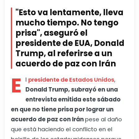
"Esto va lentamente, lleva
mucho tiempo. No tengo
prisa", aseguró el
presidente de EUA, Donald
Trump, al referirse a un
acuerdo de paz con Irán
E
l
presidente de Estados Unidos
,
Donald Trump, subrayó en una
entrevista emitida este sábado
en que no tiene prisa por lograr un
acuerdo de paz con Irán
pese al daño
que está haciendo el conflicto en el