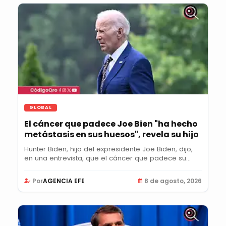
GLOBAL
El cáncer que padece Joe Bien "ha hecho
metástasis en sus huesos", revela su hijo
Hunter Biden, hijo del expresidente Joe Biden, dijo,
en una entrevista, que el cáncer que padece su...
Por
AGENCIA EFE
8 de agosto, 2026