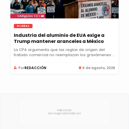
GLOBAL
Industria del aluminio de EUA exige a
Trump mantener aranceles a México
La CPA argumenta que las reglas de origen del
tratado comercial no reemplazan los gravámenes y
pide...
Por
REDACCIÓN
6 de agosto, 2026