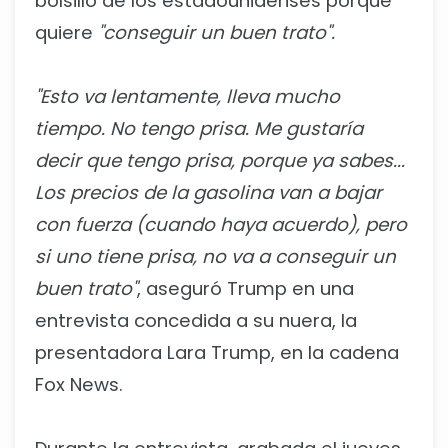
bolsillo de los estadounidenses porque
quiere
"conseguir un buen trato".
"Esto va lentamente, lleva mucho
tiempo. No tengo prisa. Me gustaría
decir que tengo prisa, porque ya sabes...
Los precios de la gasolina van a bajar
con fuerza (cuando haya acuerdo), pero
si uno tiene prisa, no va a conseguir un
buen trato"
, aseguró Trump en una
entrevista concedida a su nuera, la
presentadora Lara Trump, en la cadena
Fox News.